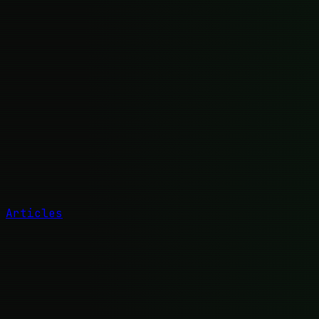
Articles