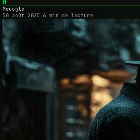
M
Mooogle
30 août 2025
6 min de lecture