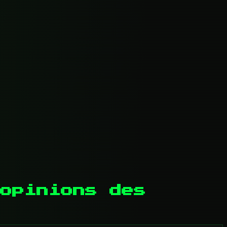
 opinions des