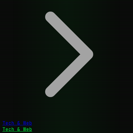
Tech & Web
Tech & Web