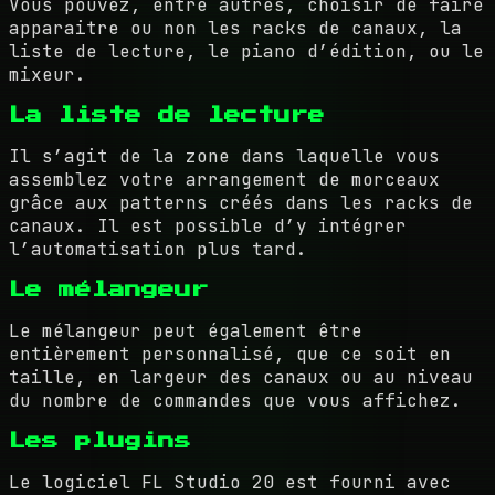
Vous pouvez, entre autres, choisir de faire
apparaitre ou non les racks de canaux, la
liste de lecture, le piano d’édition, ou le
mixeur.
La liste de lecture
Il s’agit de la zone dans laquelle vous
assemblez votre arrangement de morceaux
grâce aux patterns créés dans les racks de
canaux. Il est possible d’y intégrer
l’automatisation plus tard.
Le mélangeur
Le mélangeur peut également être
entièrement personnalisé, que ce soit en
taille, en largeur des canaux ou au niveau
du nombre de commandes que vous affichez.
Les plugins
Le logiciel FL Studio 20 est fourni avec