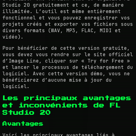
Studio 20 gratuitement et ce, de manière
illimitée. L’outil est même entièrement
fonctionnel et vous pouvez enregistrer vos
projets créés et exporter vos fichiers sous
divers formats (WAV, MP3, FLAC, MIDI et
vidéo).
Pour bénéficier de cette version gratuite,
vous devez vous rendre sur le site officiel
d’Image Line, cliquer sur « Try for Free »
et lancer le processus de téléchargement du
logiciel. Avec cette version démo, vous ne
bénéficierez d’aucune mise à jour du
logiciel.
Les principaux avantages
et inconvénients de FL
Studio 20
Avantages
Voici les principaux avantages liés à