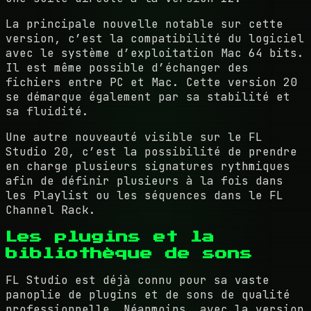
La principale nouvelle notable sur cette
version, c’est la compatibilité du logiciel
avec le système d’exploitation Mac 64 bits.
Il est même possible d’échanger des
fichiers entre PC et Mac. Cette version 20
se démarque également par sa stabilité et
sa fluidité.
Une autre nouveauté visible sur le FL
Studio 20, c’est la possibilité de prendre
en charge plusieurs signatures rythmiques
afin de définir plusieurs à la fois dans
les Playlist ou les séquences dans le FL
Channel Rack.
Les plugins et la
bibliothèque de sons
FL Studio est déjà connu pour sa vaste
panoplie de plugins et de sons de qualité
professionnelle. Néanmoins, avec la version