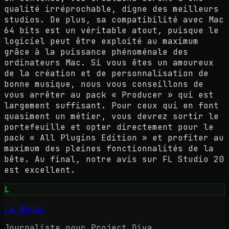
qualité irréprochable, digne des meilleurs
studios. De plus, sa compatibilité avec Mac
64 bits est un véritable atout, puisque le
logiciel peut être exploité au maximum
grâce à la puissance phénoménale des
ordinateurs Mac. Si vous êtes un amoureux
de la création et de personnalisation de
bonne musique, nous vous conseillons de
vous arrêter au pack « Producer » qui est
largement suffisant. Pour ceux qui en font
quasiment un métier, vous devrez sortir le
portefeuille et opter directement pour le
pack « All Plugins Edition » et profiter au
maximum des pleines fonctionnalités de la
bête. Au final, notre avis sur FL Studio 20
est excellent.
L
La Rédac
Journaliste pour Project Diva.