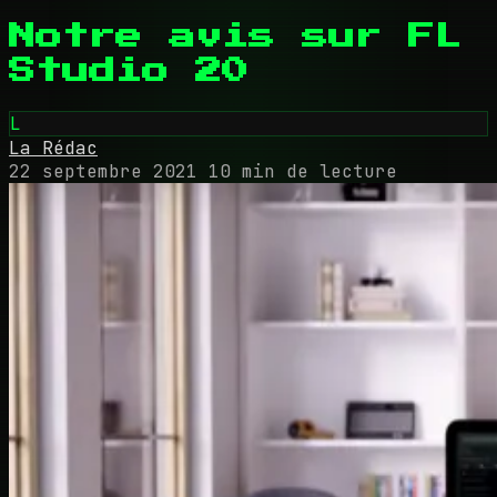
Notre avis sur FL
Studio 20
L
La Rédac
22 septembre 2021
10 min de lecture