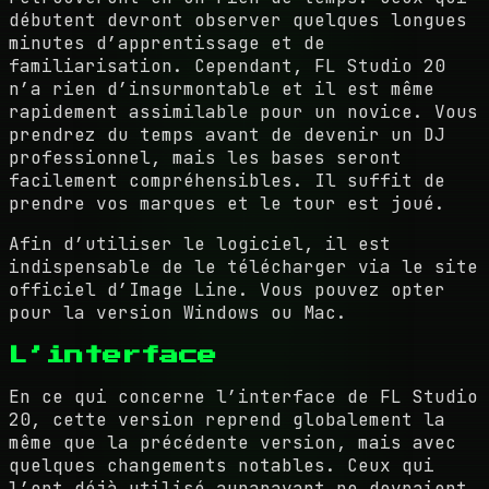
débutent devront observer quelques longues
minutes d’apprentissage et de
familiarisation. Cependant, FL Studio 20
n’a rien d’insurmontable et il est même
rapidement assimilable pour un novice. Vous
prendrez du temps avant de devenir un DJ
professionnel, mais les bases seront
facilement compréhensibles. Il suffit de
prendre vos marques et le tour est joué.
Afin d’utiliser le logiciel, il est
indispensable de le télécharger via le site
officiel d’Image Line. Vous pouvez opter
pour la version Windows ou Mac.
L’interface
En ce qui concerne l’interface de FL Studio
20, cette version reprend globalement la
même que la précédente version, mais avec
quelques changements notables. Ceux qui
l’ont déjà utilisé auparavant ne devraient