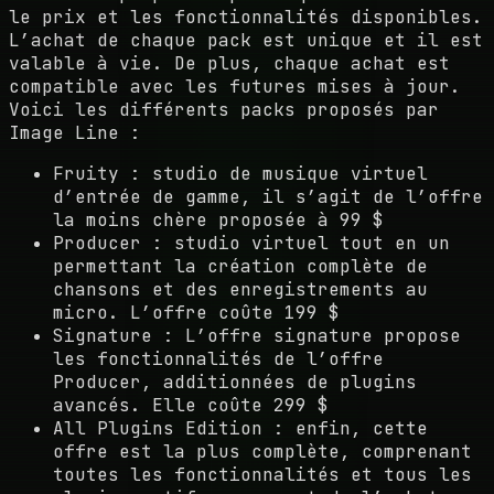
le prix et les fonctionnalités disponibles.
L’achat de chaque pack est unique et il est
valable à vie. De plus, chaque achat est
compatible avec les futures mises à jour.
Voici les différents packs proposés par
Image Line :
Fruity : studio de musique virtuel
d’entrée de gamme, il s’agit de l’offre
la moins chère proposée à 99 $
Producer : studio virtuel tout en un
permettant la création complète de
chansons et des enregistrements au
micro. L’offre coûte 199 $
Signature : L’offre signature propose
les fonctionnalités de l’offre
Producer, additionnées de plugins
avancés. Elle coûte 299 $
All Plugins Edition : enfin, cette
offre est la plus complète, comprenant
toutes les fonctionnalités et tous les