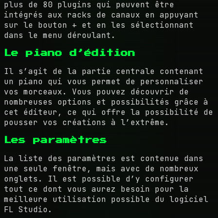
plus de 80 plugins qui peuvent être
intégrés aux racks de canaux en appuyant
sur le bouton + et en les sélectionnant
dans le menu déroulant.
Le piano d’édition
Il s’agit de la partie centrale contenant
un piano qui vous permet de personnaliser
vos morceaux. Vous pouvez découvrir de
nombreuses options et possibilités grâce à
cet éditeur, ce qui offre la possibilité de
pousser vos créations à l’extrême.
Les paramètres
La liste des paramètres est contenue dans
une seule fenêtre, mais avec de nombreux
onglets. Il est possible d’y configurer
tout ce dont vous aurez besoin pour la
meilleure utilisation possible du logiciel
FL Studio.