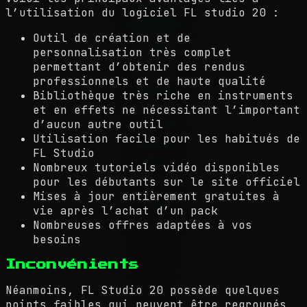
l’utilisation du logiciel FL studio 20 :
Outil de création et de
personnalisation très complet
permettant d’obtenir des rendus
professionnels et de haute qualité
Bibliothèque très riche en instruments
et en effets ne nécessitant l’important
d’aucun autre outil
Utilisation facile pour les habitués de
FL Studio
Nombreux tutoriels vidéo disponibles
pour les débutants sur le site officiel
Mises à jour entièrement gratuites à
vie après l’achat d’un pack
Nombreuses offres adaptées à vos
besoins
Inconvénients
Néanmoins, FL Studio 20 possède quelques
points faibles qui peuvent être regroupés