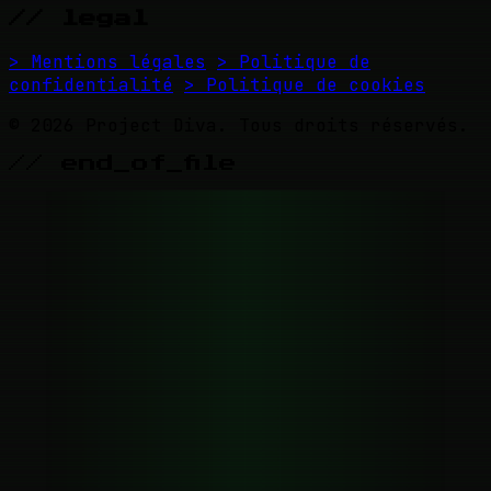
// legal
> Mentions légales
> Politique de
confidentialité
> Politique de cookies
© 2026 Project Diva. Tous droits réservés.
// end_of_file