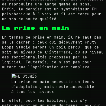
de reproduire une large gamme de sons.
Enfin, le dernier est un synthétiseur FM
polyphonique à 8 voix et il est conçu pour
un son de haute qualité.
La prise en main
En termes de prise en main, il ne faut pas
se le cacher : ceux qui découvrent Fruty
Loops Studio seront un poil perdu, que ce
soit au niveau de l’interface, ou au niveau
des fonctionnalités proposées par le
logiciel. Toutefois, ce n’est pas pour
autant que l’application est complexe.
La prise en main nécessite un temps
d'adaptation, mais reste accessible
à tous les niveaux
En effet, pour les habitués, ils s’y
retrouveront en un rien de temps. Ceux qui