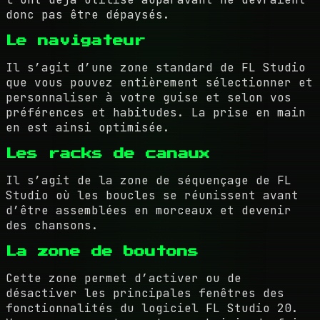
donc pas être dépaysés.
Le navigateur
Il s’agit d’une zone standard de FL Studio
que vous pouvez entièrement sélectionner et
personnaliser à votre guise et selon vos
préférences et habitudes. La prise en main
en est ainsi optimisée.
Les racks de canaux
Il s’agit de la zone de séquençage de FL
Studio où les boucles se réunissent avant
d’être assemblées en morceaux et devenir
des chansons.
La zone de boutons
Cette zone permet d’activer ou de
désactiver les principales fenêtres des
fonctionnalités du logiciel FL Studio 20.