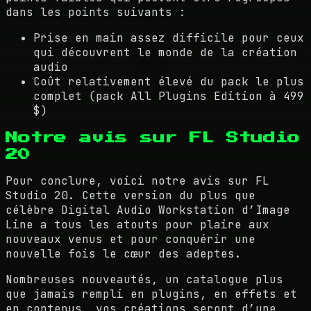
dans les points suivants :
Prise en main assez difficile pour ceux
qui découvrent le monde de la création
audio
Coût relativement élevé du pack le plus
complet (pack All Plugins Edition à 499
$)
Notre avis sur FL Studio
20
Pour conclure, voici notre avis sur FL
Studio 20. Cette version du plus que
célèbre Digital Audio Workstation d’Image
Line a tous les atouts pour plaire aux
nouveaux venus et pour conquérir une
nouvelle fois le cœur des adeptes.
Nombreuses nouveautés, un catalogue plus
que jamais rempli en plugins, en effets et
en contenus, vos créations seront d’une