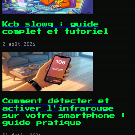
Kcb slowq : guide
complet et tutoriel
2 août 2026
Comment détecter et
activer l'infrarouge
sur votre smartphone :
guide pratique