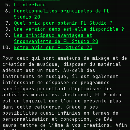
L’interface
Fonctionnalités principales de FL
Studio 20
Quel prix pour obtenir FL Studio ?
Une version démo est-elle disponible ?
Les principaux avantages et
inconvénients de FL Studio 20
Notre avis sur FL Studio 20
Pour ceux qui sont amateurs de mixage et de
création de musique, disposer du matériel
adéquat est un must. Au-delà des
instruments de musique, il est également
intéressant de disposer de programmes
spécifiques permettant d’optimiser les
activités musicales. Justement, FL Studio
est un logiciel que l’on ne présente plus
dans cette catégorie. Grâce à ses
possibilités quasi infinies en termes de
personnalisation et conception, ce DAW
saura mettre de l’âme à vos créations. Afin