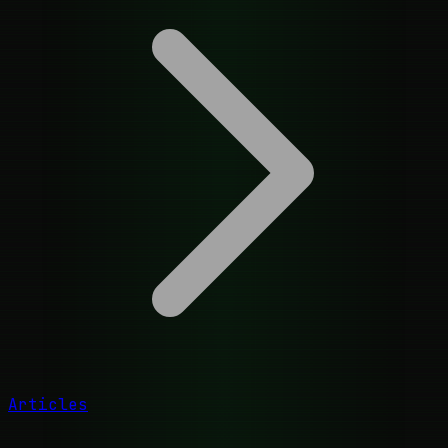
Articles