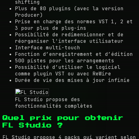
shifting
Plus de 80 plugins (avec la version
Producer)
Prise en charge des normes VST 1, 2 et
3 pour plus de plug-ins
Possibilité de redimensionner et de
réorganiser l'interface utilisateur
Interface multi-touch
Fonction d’enregistrement et d’édition
500 pistes pour les arrangements
Possibilité d’utiliser le logiciel
comme plugin VST ou avec ReWire
Durée de vie des mises à jour infinie
FL Studio propose des
fonctionnalités complètes
Quel prix pour obtenir
FL Studio ?
FL Studio propose 4 packs qui varient selon