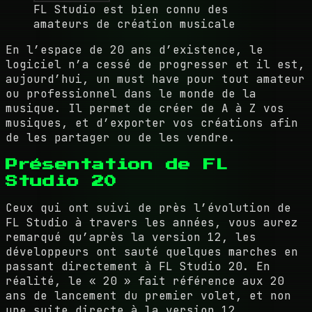
FL Studio est bien connu des
amateurs de création musicale
En l’espace de 20 ans d’existence, le
logiciel n’a cessé de progresser et il est,
aujourd’hui, un must have pour tout amateur
ou professionnel dans le monde de la
musique. Il permet de créer de A à Z vos
musiques, et d’exporter vos créations afin
de les partager ou de les vendre.
Présentation de FL
Studio 20
Ceux qui ont suivi de près l’évolution de
FL Studio à travers les années, vous aurez
remarqué qu’après la version 12, les
développeurs ont sauté quelques marches en
passant directement à FL Studio 20. En
réalité, le « 20 » fait référence aux 20
ans de lancement du premier volet, et non
une suite directe à la version 12.