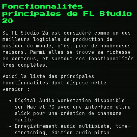
Fonctionnalités
principales de FL Studio
20
Si FL Studio 2à est considéré comme un des
meilleurs logiciels de production de
musique du monde, c’est pour de nombreuses
raisons. Parmi elles se trouve sa richesse
en contenus, et surtout ses fonctionnalités
très complètes.
Voici la liste des principales
fonctionnalités dont dispose cette
version :
Digital Audio Workstation disponible
sur Mac et PC avec une interface ultra-
slick pour une création de chansons
facile
Enregistrement audio multipiste, time-
stretching, édition audio pitch