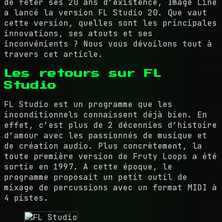
de fêter ses 20 ans d’existence, Image Line
a lancé la version FL Studio 20. Que vaut
cette version, quelles sont les principales
innovations, ses atouts et ses
inconvénients ? Nous vous dévoilons tout à
travers cet article.
Les retours sur FL
Studio
FL Studio est un programme que les
inconditionnels connaissent déjà bien. En
effet, c’est plus de 2 décennies d’histoire
d’amour avec les passionnés de musique et
de création audio. Plus concrètement, la
toute première version de Fruty Loops a été
sortie en 1997. A cette époque, le
programme proposait un petit outil de
mixage de percussions avec un format MIDI à
4 pistes.