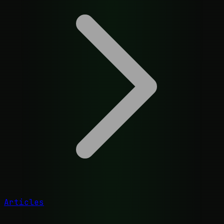
Articles