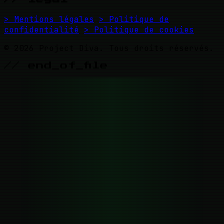
> Mentions légales
> Politique de
confidentialité
> Politique de cookies
© 2026 Project Diva. Tous droits réservés.
// end_of_file