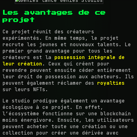
Les avantages de ce
projet
Ce projet réunit des créateurs
expérimentés. En même temps, le projet
recrute les jeunes et nouveaux talents. Le
premier grand avantage pour tous les
créateurs est la
possession intégrale de
leur création
. Ceux qui créent pour
revendre peuvent ensuite céder entièrement
leur droit de possession aux acheteurs. Ils
peuvent également réclamer des
royalties
sur leurs NFTs.
Le studio prodigue également un avantage
écologique à ce projet. En effet,
l’écosystème fonctionne sur une blockchain
moins énergivore. Ensuite, les utilisateurs
peuvent acheter toute une création ou une
collection pour créer une dérivée avec