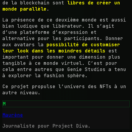
de la blockchain sont
libres de créer un
monde parallèle
.
La présence de ce deuxième monde est aussi
bien ludique que libérateur. Il s’agit
d’une plateforme d’expression et
alternative pour les participants. Donner
aux avatars la
possibilité de customiser
leur look dans les moindres détails
est
important pour donner une dimension plus
tangible à ce monde virtuel. C’est pour
cela entre autres que Genie Studios a tenu
à explorer la fashion sphère.
Ce projet propulse l’univers des NFTs à un
autre niveau.
M
Maurène
Journaliste pour Project Diva.