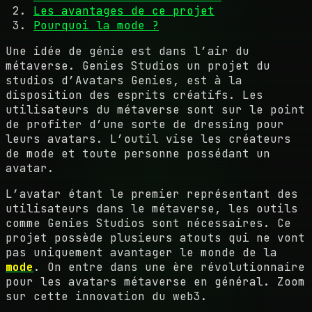
Les avantages de ce projet
Pourquoi la mode ?
Une idée de génie est dans l’air du
métaverse. Genies Studios un projet du
studios d’Avatars Genies, est à la
disposition des esprits créatifs. Les
utilisateurs du métaverse sont sur le point
de profiter d’une sorte de dressing pour
leurs avatars. L’outil vise les créateurs
de mode et toute personne possédant un
avatar.
L’avatar étant le premier représentant des
utilisateurs dans le métaverse, les outils
comme Genies Studios sont nécessaires. Ce
projet possède plusieurs atouts qui ne vont
pas uniquement avantager le monde de la
mode
. On entre dans une ère révolutionnaire
pour les avatars métaverse en général. Zoom
sur cette innovation du web3.