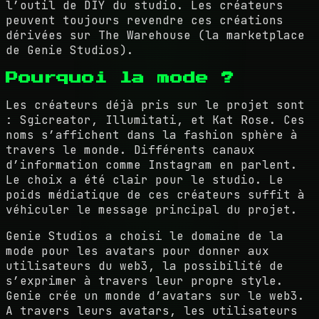
l’outil de DIY du studio. Les créateurs
peuvent toujours revendre ces créations
dérivées sur The Warehouse (la marketplace
de Genie Studios).
Pourquoi la mode ?
Les créateurs déjà pris sur le projet sont
: Sgicreator, Illumitati, et Kat Rose. Ces
noms s’affichent dans la fashion sphère à
travers le monde. Différents canaux
d’information comme Instagram en parlent.
Le choix a été clair pour le studio. Le
poids médiatique de ces créateurs suffit à
véhiculer le message principal du projet.
Genie Studios a choisi le domaine de la
mode pour les avatars pour donner aux
utilisateurs du web3, la possibilité de
s’exprimer à travers leur propre style.
Genie crée un monde d’avatars sur le web3.
A travers leurs avatars, les utilisateurs