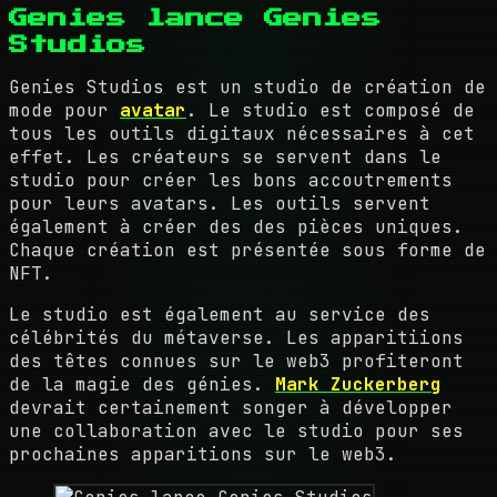
Genies lance Genies
Studios
Genies Studios est un studio de création de
mode pour
avatar
. Le studio est composé de
tous les outils digitaux nécessaires à cet
effet. Les créateurs se servent dans le
studio pour créer les bons accoutrements
pour leurs avatars. Les outils servent
également à créer des des pièces uniques.
Chaque création est présentée sous forme de
NFT.
Le studio est également au service des
célébrités du métaverse. Les apparitiions
des têtes connues sur le web3 profiteront
de la magie des génies.
Mark Zuckerberg
devrait certainement songer à développer
une collaboration avec le studio pour ses
prochaines apparitions sur le web3.