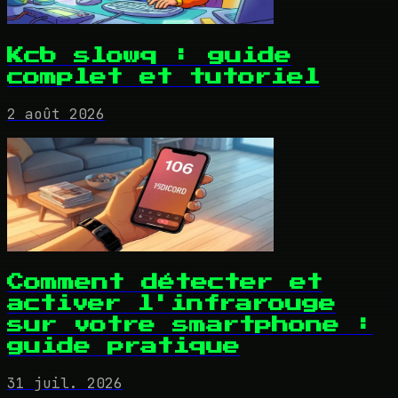
Kcb slowq : guide
complet et tutoriel
2 août 2026
Comment détecter et
activer l'infrarouge
sur votre smartphone :
guide pratique
31 juil. 2026