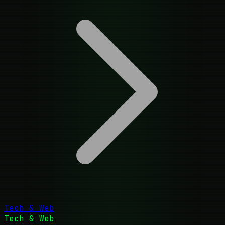
Tech & Web
Tech & Web