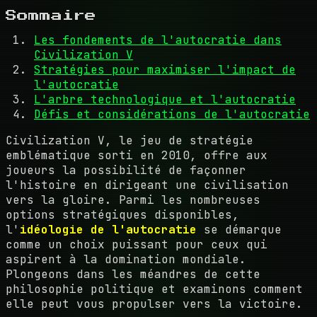
Sommaire
Les fondements de l'autocratie dans
Civilization V
Stratégies pour maximiser l'impact de
l'autocratie
L'arbre technologique et l'autocratie
Défis et considérations de l'autocratie
Civilization V, le jeu de stratégie
emblématique sorti en 2010, offre aux
joueurs la possibilité de façonner
l'histoire en dirigeant une civilisation
vers la gloire. Parmi les nombreuses
options stratégiques disponibles,
l'
idéologie de l'autocratie
se démarque
comme un choix puissant pour ceux qui
aspirent à la domination mondiale.
Plongeons dans les méandres de cette
philosophie politique et examinons comment
elle peut vous propulser vers la victoire.