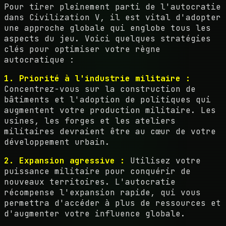
Pour tirer pleinement parti de l'autocratie
dans Civilization V, il est vital d'adopter
une approche globale qui englobe tous les
aspects du jeu. Voici quelques stratégies
clés pour optimiser votre règne
autocratique :
1. Priorité à l'industrie militaire :
Concentrez-vous sur la construction de
bâtiments et l'adoption de politiques qui
augmentent votre production militaire. Les
usines, les forges et les ateliers
militaires devraient être au cœur de votre
développement urbain.
2. Expansion agressive :
Utilisez votre
puissance militaire pour conquérir de
nouveaux territoires. L'autocratie
récompense l'expansion rapide, qui vous
permettra d'accéder à plus de ressources et
d'augmenter votre influence globale.