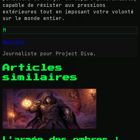
capable de résister aux pressions
extérieures tout en imposant votre volonté
sur le monde entier.
M
Maurène
Journaliste pour Project Diva.
Articles
similaires
L'armée des ombres :