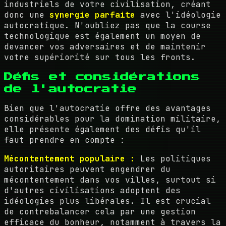
industriels de votre civilisation, créant
donc une
synergie parfaite
avec l'idéologie
autocratique. N'oubliez pas que la course
technologique est également un moyen de
devancer vos adversaires et de maintenir
votre supériorité sur tous les fronts.
Défis et considérations
de l'autocratie
Bien que l'autocratie offre des avantages
considérables pour la domination militaire,
elle présente également des défis qu'il
faut prendre en compte :
Mécontentement populaire :
Les politiques
autoritaires peuvent engendrer du
mécontentement dans vos villes, surtout si
d'autres civilisations adoptent des
idéologies plus libérales. Il est crucial
de contrebalancer cela par une gestion
efficace du bonheur, notamment à travers la