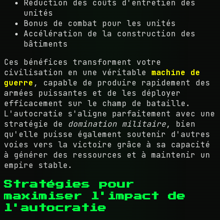
Réduction des coûts d'entretien des
unités
Bonus de combat pour les unités
Accélération de la construction des
bâtiments
Ces bénéfices transforment votre
civilisation en une véritable
machine de
guerre
, capable de produire rapidement des
armées puissantes et de les déployer
efficacement sur le champ de bataille.
L'autocratie s'aligne parfaitement avec une
stratégie de
domination militaire
, bien
qu'elle puisse également soutenir d'autres
voies vers la victoire grâce à sa capacité
à générer des ressources et à maintenir un
empire stable.
Stratégies pour
maximiser l'impact de
l'autocratie