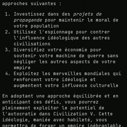
approches suivantes :
Investissez dans des
projets de
propagande
pour maintenir le moral de
votre population
Utilisez l'espionnage pour contrer
l'influence idéologique des autres
civilisations
Diversifiez votre économie pour
soutenir votre machine de guerre sans
négliger les autres aspects de votre
empire
Exploitez les merveilles mondiales qui
renforcent votre idéologie et
augmentent votre influence culturelle
En adoptant une approche équilibrée et en
anticipant ces défis, vous pourrez
pleinement exploiter le potentiel de
l'autocratie dans Civilization V. Cette
idéologie, maniée avec habileté, vous
permettra de forger un empire inébranlable,