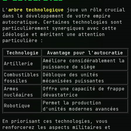
L'
arbre technologique
joue un rôle crucial
dans le développement de votre empire
autocratique. Certaines technologies sont
particulièrement synergiques avec cette
idéologie et méritent une attention
particulière :
Technologie
Avantage pour l'autocratie
Améliore considérablement la
Artillerie
puissance de siège
Combustibles
Débloque des unités
fossiles
mécanisées puissantes
Armes
Offre une capacité de frappe
nucléaires
dévastatrice
Permet la production
Robotique
d'unités modernes avancées
En priorisant ces technologies, vous
renforcerez les aspects militaires et