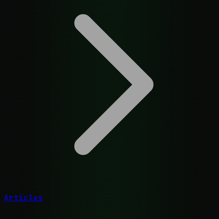
Articles