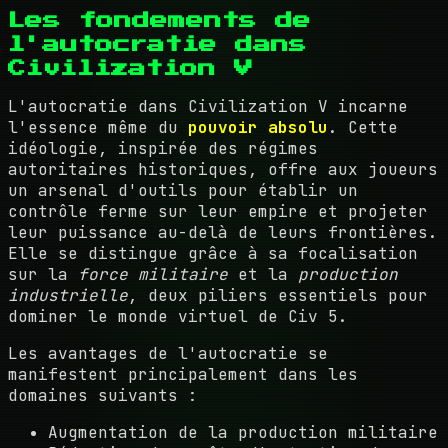
Les fondements de
l'autocratie dans
Civilization V
L'autocratie dans Civilization V incarne
l'essence même du
pouvoir absolu
. Cette
idéologie, inspirée des régimes
autoritaires historiques, offre aux joueurs
un arsenal d'outils pour établir un
contrôle ferme sur leur empire et projeter
leur puissance au-delà de leurs frontières.
Elle se distingue grâce à sa focalisation
sur la
force militaire
et la
production
industrielle
, deux piliers essentiels pour
dominer le monde virtuel de Civ 5.
Les avantages de l'autocratie se
manifestent principalement dans les
domaines suivants :
Augmentation de la production militaire