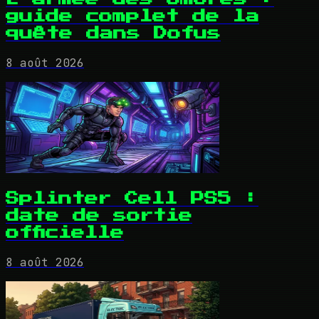
guide complet de la
quête dans Dofus
8 août 2026
Splinter Cell PS5 :
date de sortie
officielle
8 août 2026