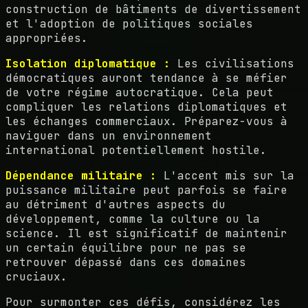
construction de bâtiments de divertissement
et l'adoption de politiques sociales
appropriées.
Isolation diplomatique :
Les civilisations
démocratiques auront tendance à se méfier
de votre régime autocratique. Cela peut
compliquer les relations diplomatiques et
les échanges commerciaux. Préparez-vous à
naviguer dans un environnement
international potentiellement hostile.
Dépendance militaire :
L'accent mis sur la
puissance militaire peut parfois se faire
au détriment d'autres aspects du
développement, comme la culture ou la
science. Il est significatif de maintenir
un certain équilibre pour ne pas se
retrouver dépassé dans ces domaines
cruciaux.
Pour surmonter ces défis, considérez les