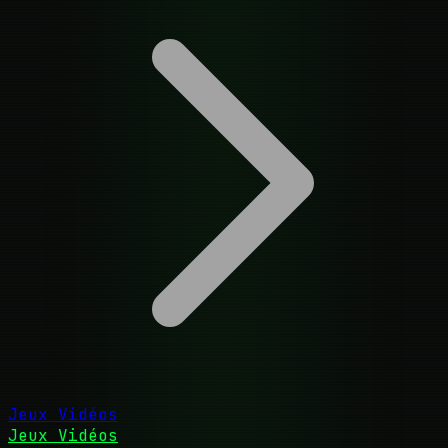
Jeux Vidéos
Jeux Vidéos