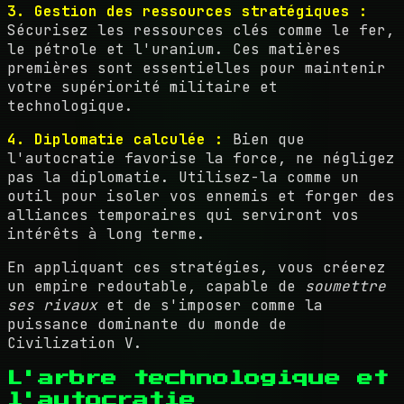
3. Gestion des ressources stratégiques :
Sécurisez les ressources clés comme le fer,
le pétrole et l'uranium. Ces matières
premières sont essentielles pour maintenir
votre supériorité militaire et
technologique.
4. Diplomatie calculée :
Bien que
l'autocratie favorise la force, ne négligez
pas la diplomatie. Utilisez-la comme un
outil pour isoler vos ennemis et forger des
alliances temporaires qui serviront vos
intérêts à long terme.
En appliquant ces stratégies, vous créerez
un empire redoutable, capable de
soumettre
ses rivaux
et de s'imposer comme la
puissance dominante du monde de
Civilization V.
L'arbre technologique et
l'autocratie