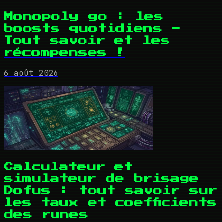
Monopoly go : les
boosts quotidiens -
Tout savoir et les
récompenses !
6 août 2026
Calculateur et
simulateur de brisage
Dofus : tout savoir sur
les taux et coefficients
des runes