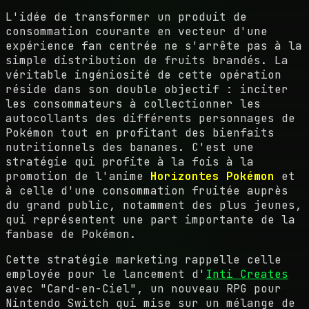
L'idée de transformer un produit de
consommation courante en vecteur d'une
expérience fan centrée ne s'arrête pas à la
simple distribution de fruits brandés. La
véritable ingéniosité de cette opération
réside dans son double objectif : inciter
les consommateurs à collectionner les
autocollants des différents personnages de
Pokémon tout en profitant des bienfaits
nutritionnels des bananes. C'est une
stratégie qui profite à la fois à la
promotion de l'anime
Horizontes Pokémon
et
à celle d'une consommation fruitée auprès
du grand public, notamment des plus jeunes,
qui représentent une part importante de la
fanbase de Pokémon.
Cette stratégie marketing rappelle celle
employée pour le lancement d'
Inti Creates
avec "Card-en-Ciel", un nouveau RPG pour
Nintendo Switch qui mise sur un mélange de