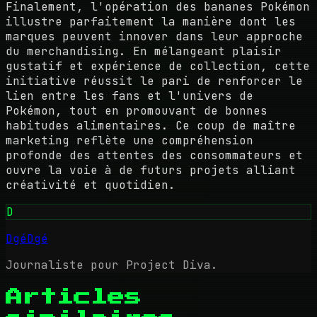
Finalement, l'opération des bananes Pokémon
illustre parfaitement la manière dont les
marques peuvent innover dans leur approche
du merchandising. En mélangeant plaisir
gustatif et expérience de collection, cette
initiative réussit le pari de renforcer le
lien entre les fans et l'univers de
Pokémon, tout en promouvant de bonnes
habitudes alimentaires. Ce coup de maître
marketing reflète une compréhension
profonde des attentes des consommateurs et
ouvre la voie à de futurs projets alliant
créativité et quotidien.
D
DgéDgé
Journaliste pour Project Diva.
Articles