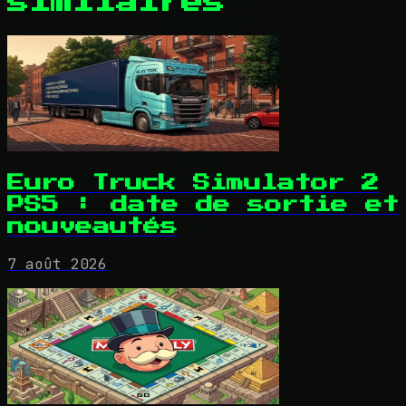
similaires
Euro Truck Simulator 2
PS5 : date de sortie et
nouveautés
7 août 2026