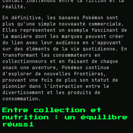
contact inattendus entre la fiction et la
réalité.
En définitive, les bananes Pokémon sont
plus qu'une simple nouveauté commerciale.
Elles représentent un exemple fascinant de
la manière dont les marques peuvent créer
du lien avec leur audience en s'appuyant
sur des éléments de la vie quotidienne. En
transformant les consommateurs en
collectionneurs et en faisant de chaque
snack une aventure, Pokémon continue
d'explorer de nouvelles frontières,
prouvant une fois de plus son statut de
pionnier dans l'interaction entre le
divertissement et les produits de
consommation.
Entre collection et
nutrition : un équilibre
réussi