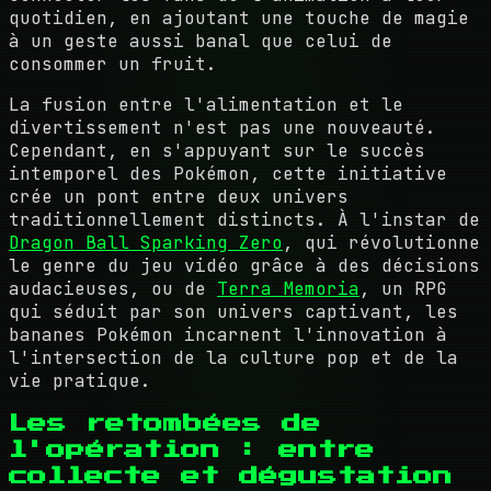
quotidien, en ajoutant une touche de magie
à un geste aussi banal que celui de
consommer un fruit.
La fusion entre l'alimentation et le
divertissement n'est pas une nouveauté.
Cependant, en s'appuyant sur le succès
intemporel des Pokémon, cette initiative
crée un pont entre deux univers
traditionnellement distincts. À l'instar de
Dragon Ball Sparking Zero
, qui révolutionne
le genre du jeu vidéo grâce à des décisions
audacieuses, ou de
Terra Memoria
, un RPG
qui séduit par son univers captivant, les
bananes Pokémon incarnent l'innovation à
l'intersection de la culture pop et de la
vie pratique.
Les retombées de
l'opération : entre
collecte et dégustation