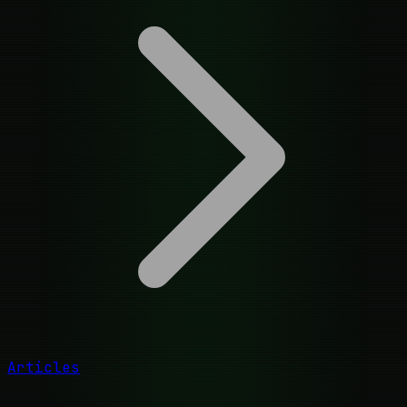
Articles