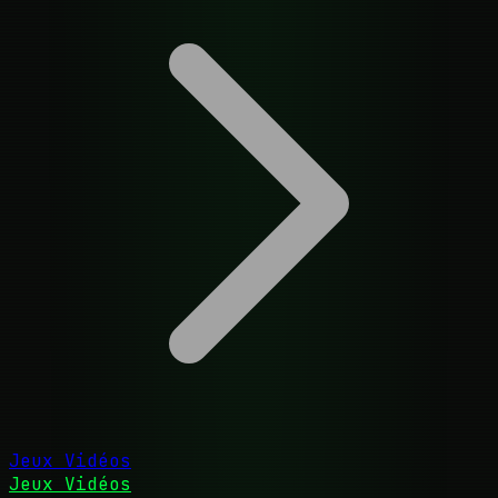
Jeux Vidéos
Jeux Vidéos