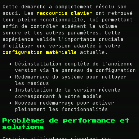
Cette démarche a complètement résolu son
souci. Les
raccourcis clavier
ont retrouvé
leur pleine fonctionnalité, lui permettant
enfin de contrôler aisément le volume
sonore et les autres paramètres. Cette
expérience valide l'importance cruciale
d'utiliser une version adaptée à votre
configuration matérielle
actuelle.
Désinstallation complète de l'ancienne
version via le panneau de configuration
Redémarrage du système pour nettoyer
les résidus
Installation de la version récente
correspondant à votre modèle
Nouveau redémarrage pour activer
pleinement les fonctionnalités
Problèmes de performance et
solutions
Certains utilisateurs signalent des