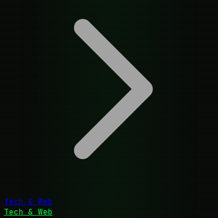
Tech & Web
Tech & Web