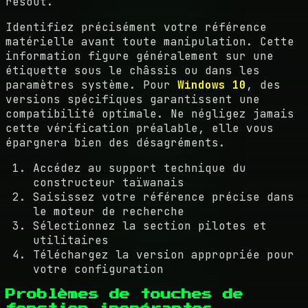
résout.
Identifiez précisément votre référence
matérielle avant toute manipulation. Cette
information figure généralement sur une
étiquette sous le châssis ou dans les
paramètres système. Pour
Windows 10
, des
versions spécifiques garantissent une
compatibilité optimale. Ne négligez jamais
cette vérification préalable, elle vous
épargnera bien des désagréments.
Accédez au support technique du
constructeur taïwanais
Saisissez votre référence précise dans
le moteur de recherche
Sélectionnez la section pilotes et
utilitaires
Téléchargez la version appropriée pour
votre configuration
Problèmes de touches de