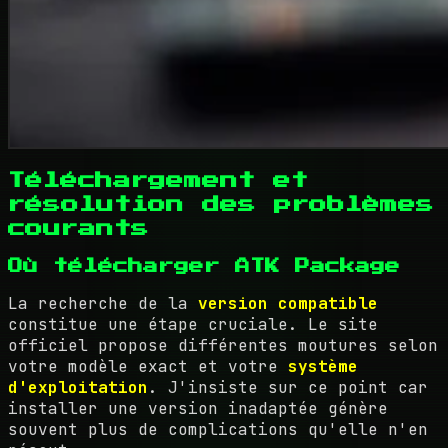
Téléchargement et
résolution des problèmes
courants
Où télécharger ATK Package
La recherche de la
version compatible
constitue une étape cruciale. Le site
officiel propose différentes moutures selon
votre modèle exact et votre
système
d'exploitation
. J'insiste sur ce point car
installer une version inadaptée génère
souvent plus de complications qu'elle n'en