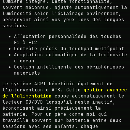
lumière intégré. Cette fonctionnalité,
souvent méconnue, ajuste automatiquement la
luminosité selon l'éclairage environnant,
préservant ainsi vos yeux lors des longues
sessions.
Affectation personnalisée des touches
F1 à F12
Contrôle précis du touchpad multipoint
Adaptation automatique de la luminosité
d'écran
Gestion intelligente des périphériques
matériels
Le système ACPI bénéficie également de
l'intervention d'ATK. Cette
gestion avancée
de l'alimentation
coupe automatiquement le
lecteur CD/DVD lorsqu'il reste inactif,
économisant ainsi précieusement la
batterie. Pour un père comme moi qui
travaille souvent sur batterie entre deux
sessions avec ses enfants, chaque