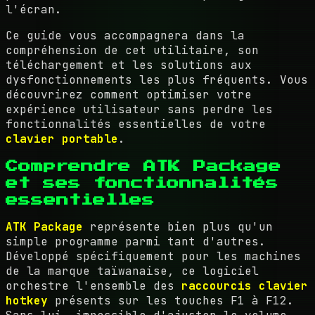
l'écran.
Ce guide vous accompagnera dans la
compréhension de cet utilitaire, son
téléchargement et les solutions aux
dysfonctionnements les plus fréquents. Vous
découvrirez comment optimiser votre
expérience utilisateur sans perdre les
fonctionnalités essentielles de votre
clavier portable
.
Comprendre ATK Package
et ses fonctionnalités
essentielles
ATK Package
représente bien plus qu'un
simple programme parmi tant d'autres.
Développé spécifiquement pour les machines
de la marque taïwanaise, ce logiciel
orchestre l'ensemble des
raccourcis clavier
hotkey
présents sur les touches F1 à F12.