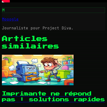
M
Mooogle
Journaliste pour Project Diva.
Articles
similaires
Imprimante ne répond
pas : solutions rapides