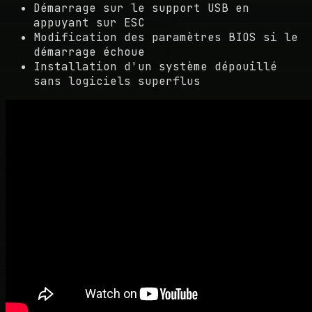
Démarrage sur le support USB en
appuyant sur ESC
Modification des paramètres BIOS si le
démarrage échoue
Installation d'un système dépouillé
sans logiciels superflus