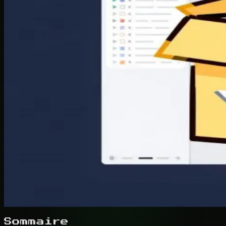
Sommaire