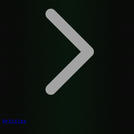
Articles