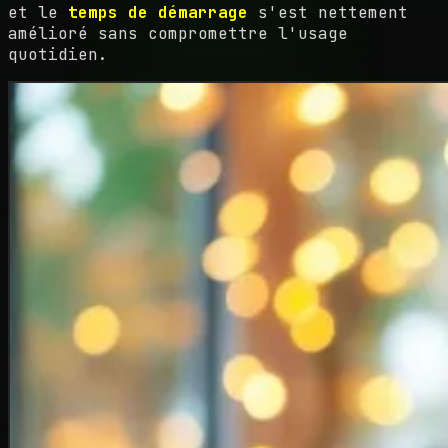
et le
temps de démarrage
s'est nettement
amélioré sans compromettre l'usage
quotidien.