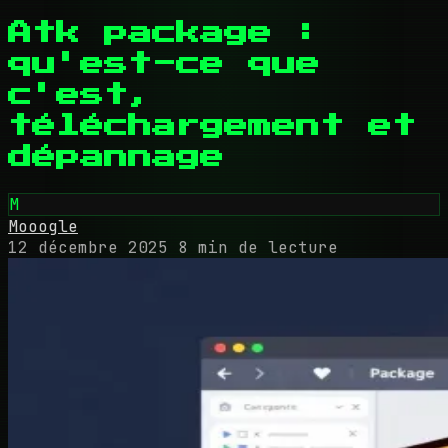
Atk package :
qu'est-ce que
c'est,
téléchargement et
dépannage
M
Mooogle
12 décembre 2025
8 min de lecture