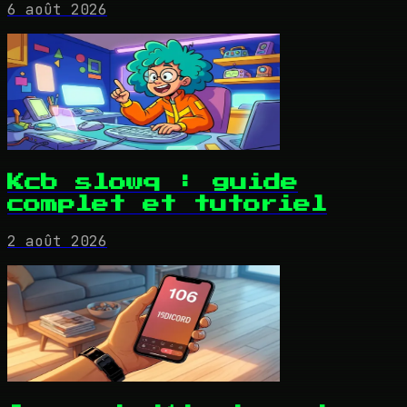
6 août 2026
Kcb slowq : guide
complet et tutoriel
2 août 2026