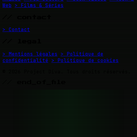
Web
> Films & Séries
// contact
> Contact
// legal
> Mentions légales
> Politique de
confidentialité
> Politique de cookies
© 2026 Project Diva. Tous droits réservés.
// end_of_file