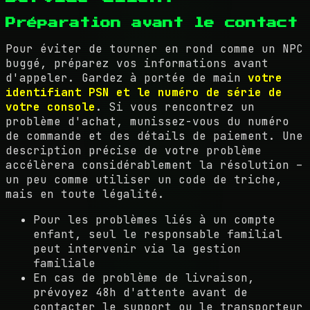
Préparation avant le contact
Pour éviter de tourner en rond comme un NPC
buggé, préparez vos informations avant
d'appeler. Gardez à portée de main
votre
identifiant PSN et le numéro de série de
votre console
. Si vous rencontrez un
problème d'achat, munissez-vous du numéro
de commande et des détails de paiement. Une
description précise de votre problème
accélèrera considérablement la résolution –
un peu comme utiliser un code de triche,
mais en toute légalité.
Pour les problèmes liés à un compte
enfant, seul le responsable familial
peut intervenir via la gestion
familiale
En cas de problème de livraison,
prévoyez 48h d'attente avant de
contacter le support ou le transporteur