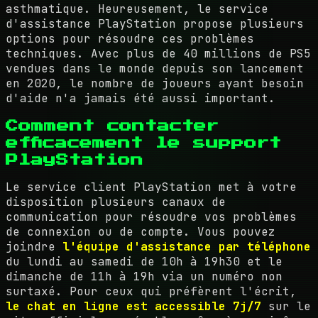
asthmatique. Heureusement, le service
d'assistance PlayStation propose plusieurs
options pour résoudre ces problèmes
techniques. Avec plus de 40 millions de PS5
vendues dans le monde depuis son lancement
en 2020, le nombre de joueurs ayant besoin
d'aide n'a jamais été aussi important.
Comment contacter
efficacement le support
PlayStation
Le service client PlayStation met à votre
disposition plusieurs canaux de
communication pour résoudre vos problèmes
de connexion ou de compte. Vous pouvez
joindre
l'équipe d'assistance par téléphone
du lundi au samedi de 10h à 19h30 et le
dimanche de 11h à 19h via un numéro non
surtaxé. Pour ceux qui préfèrent l'écrit,
le chat en ligne est accessible 7j/7
sur le