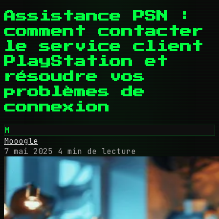
Assistance PSN :
comment contacter
le service client
PlayStation et
résoudre vos
problèmes de
connexion
M
Mooogle
7 mai 2025
4 min de lecture