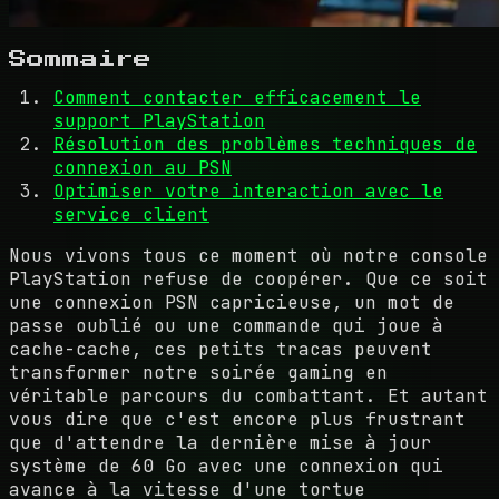
Sommaire
Comment contacter efficacement le
support PlayStation
Résolution des problèmes techniques de
connexion au PSN
Optimiser votre interaction avec le
service client
Nous vivons tous ce moment où notre console
PlayStation refuse de coopérer. Que ce soit
une connexion PSN capricieuse, un mot de
passe oublié ou une commande qui joue à
cache-cache, ces petits tracas peuvent
transformer notre soirée gaming en
véritable parcours du combattant. Et autant
vous dire que c'est encore plus frustrant
que d'attendre la dernière mise à jour
système de 60 Go avec une connexion qui
avance à la vitesse d'une tortue