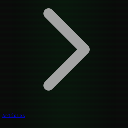
Articles