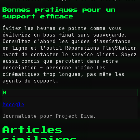
Bonnes pratiques pour un
support efficace
Évitez les heures de pointe comme vous
éviteriez un boss final sans sauvegarde.
Consultez d'abord les guides d'assistance
en ligne et l'outil Réparations PlayStation
avant de contacter le service client. Soyez
aussi concis que percutant dans votre
description – personne n'aime les
cinématiques trop longues, pas même les
agents du support.
M
Mooogle
Journaliste pour Project Diva.
Articles
similaires