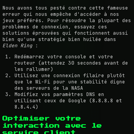
Nous avons tous pesté contre cette fameuse
erreur qui nous empêche d'accéder à nos
jeux préférés. Pour résoudre la plupart des
problèmes de connexion, essayez ces
solutions éprouvées qui fonctionnent aussi
bien qu'une stratégie bien huilée dans
Elden Ring
:
Redémarrez votre console et votre
routeur (attendez 30 secondes avant de
les rallumer)
Utilisez une connexion filaire plutôt
que le Wi-Fi pour une stabilité digne
des serveurs de la NASA
Modifiez vos paramètres DNS en
utilisant ceux de Google (8.8.8.8 et
8.8.4.4)
Optimiser votre
interaction avec le
service client