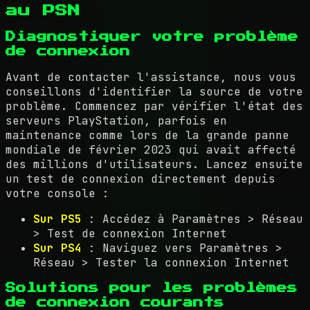
au PSN
Diagnostiquer votre problème
de connexion
Avant de contacter l'assistance, nous vous
conseillons d'identifier la source de votre
problème. Commencez par vérifier l'état des
serveurs PlayStation, parfois en
maintenance comme lors de la grande panne
mondiale de février 2023 qui avait affecté
des millions d'utilisateurs. Lancez ensuite
un test de connexion directement depuis
votre console :
Sur PS5
: Accédez à Paramètres > Réseau
> Test de connexion Internet
Sur PS4
: Naviguez vers Paramètres >
Réseau > Tester la connexion Internet
Solutions pour les problèmes
de connexion courants