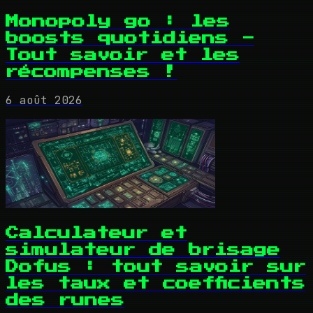
Monopoly go : les
boosts quotidiens -
Tout savoir et les
récompenses !
6 août 2026
Calculateur et
simulateur de brisage
Dofus : tout savoir sur
les taux et coefficients
des runes