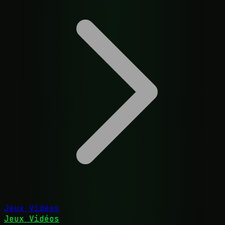
Jeux Vidéos
Jeux Vidéos