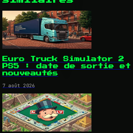
Euro Truck Simulator 2
PS5 : date de sortie et
nouveautés
7 août 2026