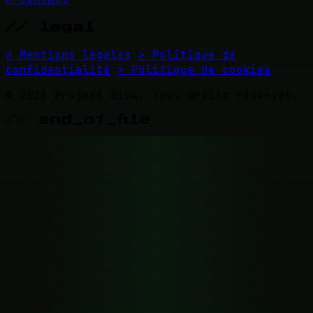
// legal
> Mentions légales
> Politique de
confidentialité
> Politique de cookies
© 2026 Project Diva. Tous droits réservés.
// end_of_file