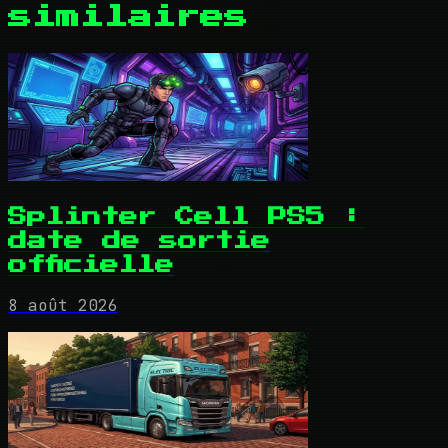
similaires
Splinter Cell PS5 :
date de sortie
officielle
8 août 2026