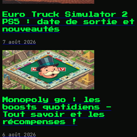
Euro Truck Simulator 2
PS5 : date de sortie et
nouveautés
7 août 2026
Monopoly go : les
boosts quotidiens -
Tout savoir et les
récompenses !
6 août 2026