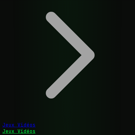
Jeux Vidéos
Jeux Vidéos