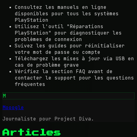
Consultez les manuels en ligne
disponibles pour tous les systèmes
PlayStation
Utilisez l'outil "Réparations
PlayStation" pour diagnostiquer les
problèmes de connexion
Suivez les guides pour réinitialiser
votre mot de passe ou compte
Téléchargez les mises à jour via USB en
cas de problème grave
Vérifiez la section FAQ avant de
contacter le support pour les questions
fréquentes
M
Mooogle
Journaliste pour Project Diva.
Articles