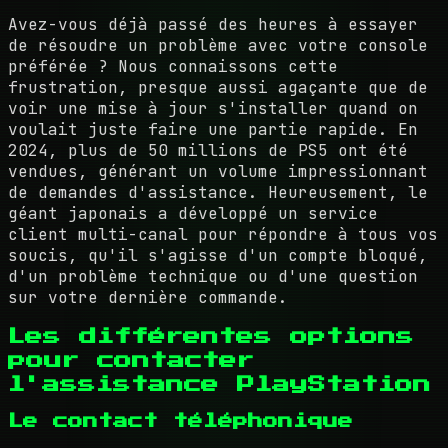
Avez-vous déjà passé des heures à essayer
de résoudre un problème avec votre console
préférée ? Nous connaissons cette
frustration, presque aussi agaçante que de
voir une mise à jour s'installer quand on
voulait juste faire une partie rapide. En
2024, plus de 50 millions de PS5 ont été
vendues, générant un volume impressionnant
de demandes d'assistance. Heureusement, le
géant japonais a développé un service
client multi-canal pour répondre à tous vos
soucis, qu'il s'agisse d'un compte bloqué,
d'un problème technique ou d'une question
sur votre dernière commande.
Les différentes options
pour contacter
l'assistance PlayStation
Le contact téléphonique