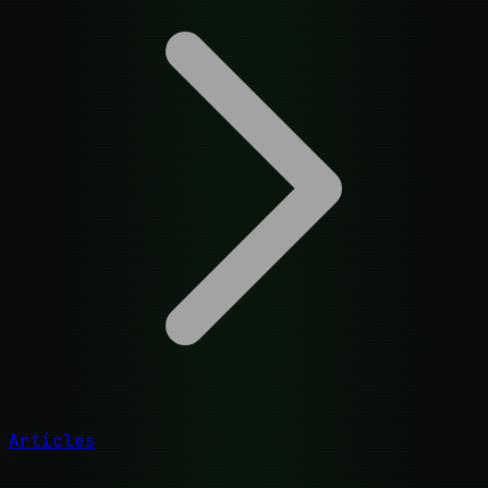
Articles