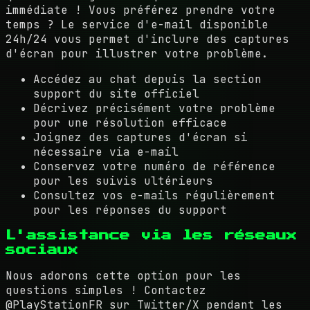
immédiate ! Vous préférez prendre votre
temps ? Le service d'e-mail disponible
24h/24 vous permet d'inclure des captures
d'écran pour illustrer votre problème.
Accédez au chat depuis la section
support du site officiel
Décrivez précisément votre problème
pour une résolution efficace
Joignez des captures d'écran si
nécessaire via e-mail
Conservez votre numéro de référence
pour les suivis ultérieurs
Consultez vos e-mails régulièrement
pour les réponses du support
L'assistance via les réseaux
sociaux
Nous adorons cette option pour les
questions simples ! Contactez
@PlayStationFR sur Twitter/X pendant les