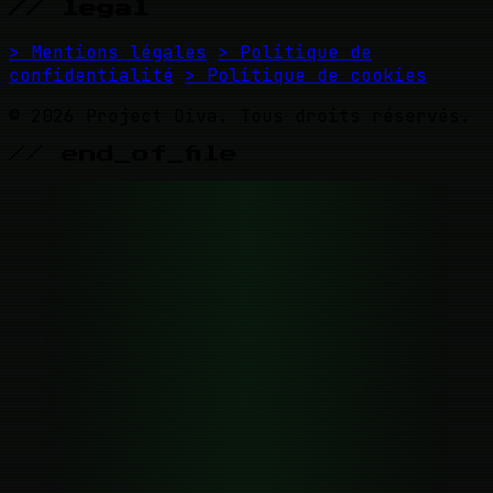
// legal
> Mentions légales
> Politique de
confidentialité
> Politique de cookies
© 2026 Project Diva. Tous droits réservés.
// end_of_file