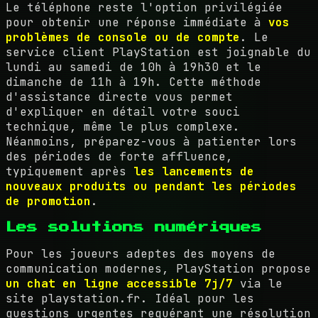
Le téléphone reste l'option privilégiée
pour obtenir une réponse immédiate à
vos
problèmes de console ou de compte
. Le
service client PlayStation est joignable du
lundi au samedi de 10h à 19h30 et le
dimanche de 11h à 19h. Cette méthode
d'assistance directe vous permet
d'expliquer en détail votre souci
technique, même le plus complexe.
Néanmoins, préparez-vous à patienter lors
des périodes de forte affluence,
typiquement après
les lancements de
nouveaux produits ou pendant les périodes
de promotion
.
Les solutions numériques
Pour les joueurs adeptes des moyens de
communication modernes, PlayStation propose
un chat en ligne accessible 7j/7
via le
site playstation.fr. Idéal pour les
questions urgentes requérant une résolution