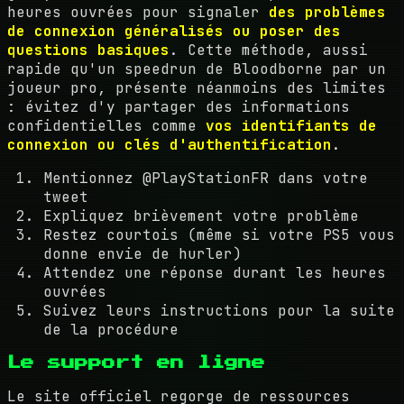
heures ouvrées pour signaler
des problèmes
de connexion généralisés ou poser des
questions basiques
. Cette méthode, aussi
rapide qu'un speedrun de Bloodborne par un
joueur pro, présente néanmoins des limites
: évitez d'y partager des informations
confidentielles comme
vos identifiants de
connexion ou clés d'authentification
.
Mentionnez @PlayStationFR dans votre
tweet
Expliquez brièvement votre problème
Restez courtois (même si votre PS5 vous
donne envie de hurler)
Attendez une réponse durant les heures
ouvrées
Suivez leurs instructions pour la suite
de la procédure
Le support en ligne
Le site officiel regorge de ressources