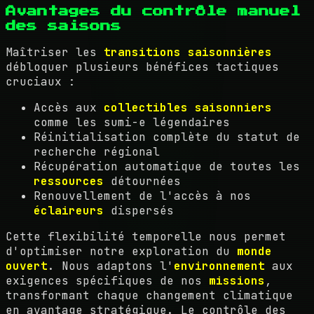
Avantages du contrôle manuel
des saisons
Maîtriser les
transitions saisonnières
débloquer plusieurs bénéfices tactiques
cruciaux :
Accès aux
collectibles saisonniers
comme les sumi-e légendaires
Réinitialisation complète du statut de
recherche régional
Récupération automatique de toutes les
ressources
détournées
Renouvellement de l'accès à nos
éclaireurs
dispersés
Cette flexibilité temporelle nous permet
d'optimiser notre exploration du
monde
ouvert
. Nous adaptons l'
environnement
aux
exigences spécifiques de nos
missions
,
transformant chaque changement climatique
en avantage stratégique. Le contrôle des