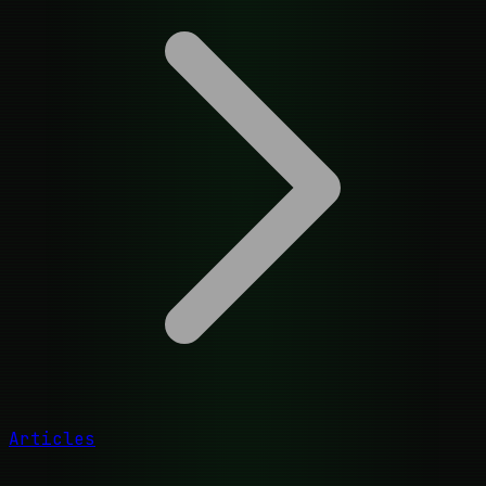
Articles