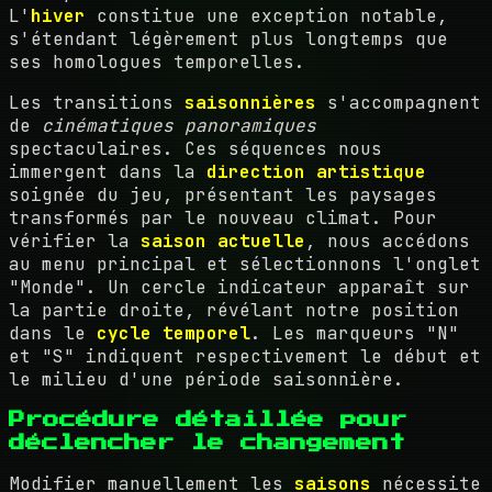
L'
hiver
constitue une exception notable,
s'étendant légèrement plus longtemps que
ses homologues temporelles.
Les transitions
saisonnières
s'accompagnent
de
cinématiques panoramiques
spectaculaires. Ces séquences nous
immergent dans la
direction artistique
soignée du jeu, présentant les paysages
transformés par le nouveau climat. Pour
vérifier la
saison actuelle
, nous accédons
au menu principal et sélectionnons l'onglet
"Monde". Un cercle indicateur apparaît sur
la partie droite, révélant notre position
dans le
cycle temporel
. Les marqueurs "N"
et "S" indiquent respectivement le début et
le milieu d'une période saisonnière.
Procédure détaillée pour
déclencher le changement
Modifier manuellement les
saisons
nécessite