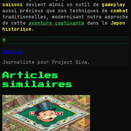
saisons
devient ainsi un outil de
gameplay
aussi précieux que nos techniques de
combat
traditionnelles, modernisant notre approche
de cette
aventure captivante
dans le
Japon
historique
.
M
Mooogle
Journaliste pour Project Diva.
Articles
similaires