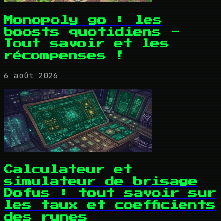
Monopoly go : les
boosts quotidiens -
Tout savoir et les
récompenses !
6 août 2026
Calculateur et
simulateur de brisage
Dofus : tout savoir sur
les taux et coefficients
des runes