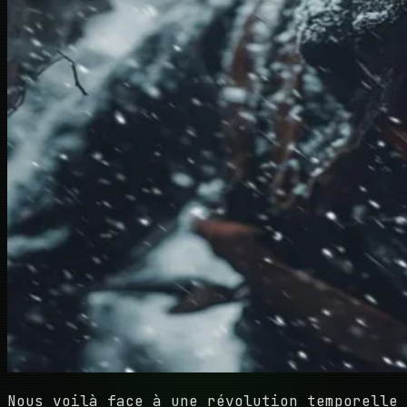
Nous voilà face à une révolution temporelle