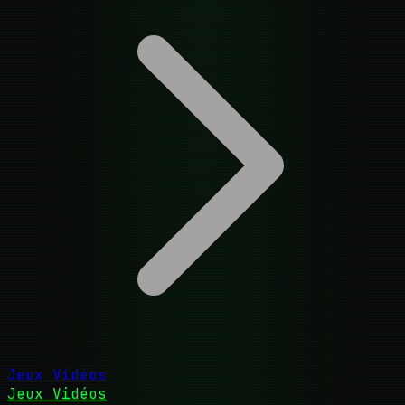
Jeux Vidéos
Jeux Vidéos