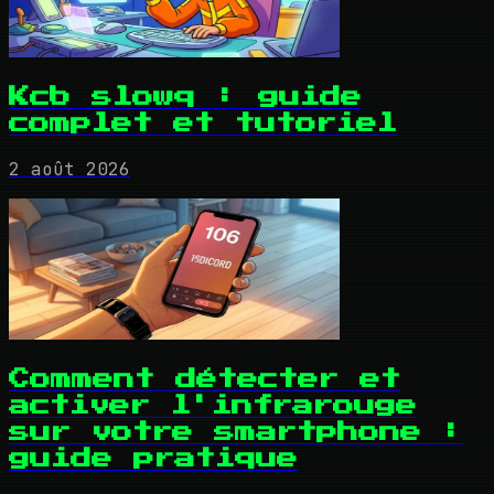
Kcb slowq : guide
complet et tutoriel
2 août 2026
Comment détecter et
activer l'infrarouge
sur votre smartphone :
guide pratique