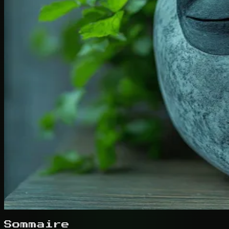
Sommaire