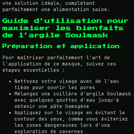
une solution idéale, complétant
parfaitement une alimentation saine.
Guide d'utilisation pour
maximiser les bienfaits
de l'argile Soulmask
Préparation et application
Pour maîtriser parfaitement l'art de
l'application de ce masque, suivez ces
étapes essentielles :
Nettoyez votre visage avec de l'eau
tiède pour ouvrir les pores
Mélangez une cuillère d'argile Soulmask
avec quelques gouttes d'eau jusqu'à
obtenir une pâte homogène
Appliquez sur le visage en évitant le
contour des yeux, comme vous éviteriez
les zones dangereuses lors d'une
exploration de cavernes