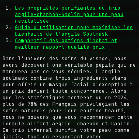
Les propriétés purifiantes du trio
argile-charbon-kaolin pour une peau
revitalisée
Guide d'utilisation pour maximiser les
bienfaits de l'argile Soulmask
Comparatif des options d'achat et
meilleur rapport qualité-prix
Dans l'univers des soins du visage, nous
avons découvert une véritable pépite qui ne
manquera pas de vous séduire. L'argile
soulmask combine trois ingrédients stars
pour offrir un masque facial d'exception à
un prix défiant toute concurrence. Alors
que les statistiques montrent qu'en 2024,
plus de 78% des Français privilégient les
soins naturels pour leur routine beauté,
nous ne pouvons que vous recommander cette
formule alliant argile, charbon et kaolin.
Ce trio infernal purifie votre peau comme
jamais, tout en respectant votre