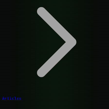
Articles