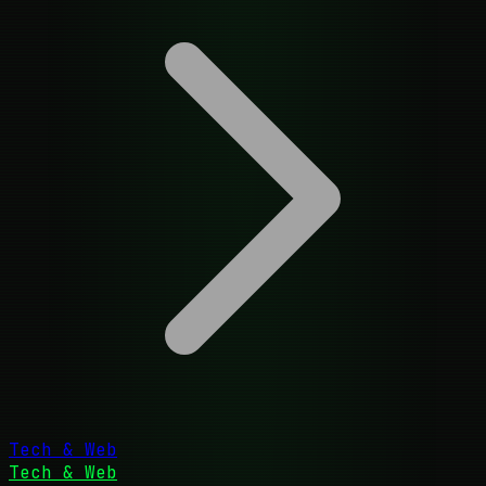
Tech & Web
Tech & Web