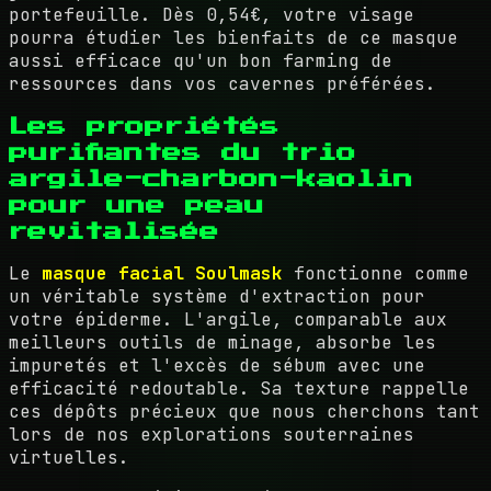
portefeuille. Dès 0,54€, votre visage
pourra étudier les bienfaits de ce masque
aussi efficace qu'un bon farming de
ressources dans vos cavernes préférées.
Les propriétés
purifiantes du trio
argile-charbon-kaolin
pour une peau
revitalisée
Le
masque facial Soulmask
fonctionne comme
un véritable système d'extraction pour
votre épiderme. L'argile, comparable aux
meilleurs outils de minage, absorbe les
impuretés et l'excès de sébum avec une
efficacité redoutable. Sa texture rappelle
ces dépôts précieux que nous cherchons tant
lors de nos explorations souterraines
virtuelles.