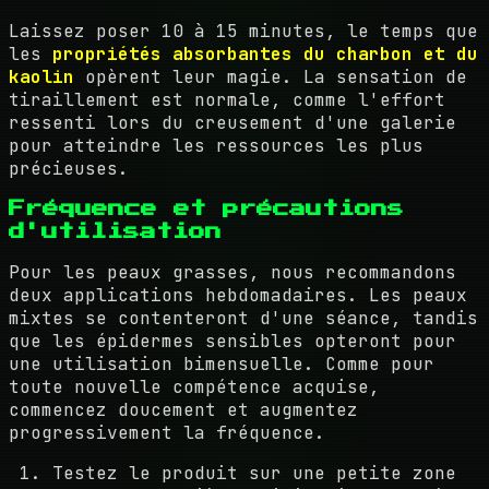
Laissez poser 10 à 15 minutes, le temps que
les
propriétés absorbantes du charbon et du
kaolin
opèrent leur magie. La sensation de
tiraillement est normale, comme l'effort
ressenti lors du creusement d'une galerie
pour atteindre les ressources les plus
précieuses.
Fréquence et précautions
d'utilisation
Pour les peaux grasses, nous recommandons
deux applications hebdomadaires. Les peaux
mixtes se contenteront d'une séance, tandis
que les épidermes sensibles opteront pour
une utilisation bimensuelle. Comme pour
toute nouvelle compétence acquise,
commencez doucement et augmentez
progressivement la fréquence.
Testez le produit sur une petite zone