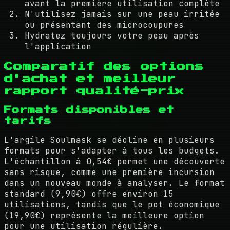
avant la première utilisation complète
N'utilisez jamais sur une peau irritée
ou présentant des microcoupures
Hydratez toujours votre peau après
l'application
Comparatif des options
d'achat et meilleur
rapport qualité-prix
Formats disponibles et
tarifs
L'argile Soulmask se décline en plusieurs
formats pour s'adapter à tous les budgets.
L'échantillon à 0,54€ permet une découverte
sans risque, comme une première incursion
dans un nouveau monde à analyser. Le format
standard (9,90€) offre environ 15
utilisations, tandis que le pot économique
(19,90€) représente la meilleure option
pour une utilisation régulière.