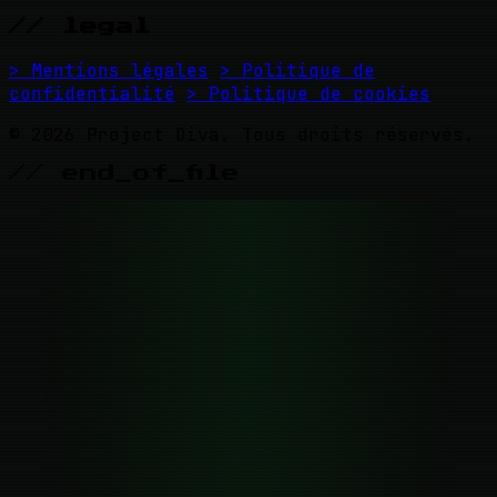
// legal
> Mentions légales
> Politique de
confidentialité
> Politique de cookies
© 2026 Project Diva. Tous droits réservés.
// end_of_file