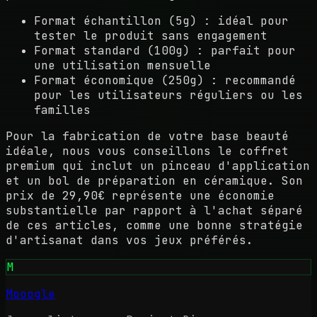
Format échantillon (5g) : idéal pour
tester le produit sans engagement
Format standard (100g) : parfait pour
une utilisation mensuelle
Format économique (250g) : recommandé
pour les utilisateurs réguliers ou les
familles
Pour la fabrication de votre base beauté
idéale, nous vous conseillons le coffret
premium qui inclut un pinceau d'application
et un bol de préparation en céramique. Son
prix de 29,90€ représente une économie
substantielle par rapport à l'achat séparé
de ces articles, comme une bonne stratégie
d'artisanat dans vos jeux préférés.
M
Mooogle