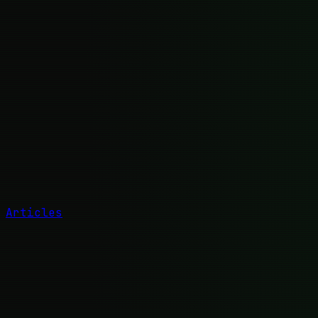
Articles