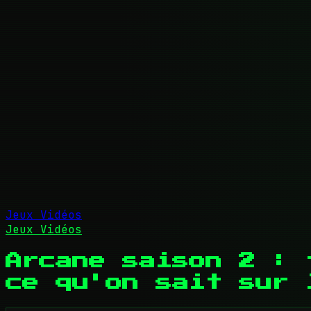
Jeux Vidéos
Jeux Vidéos
Arcane saison 2 : 
ce qu'on sait sur 