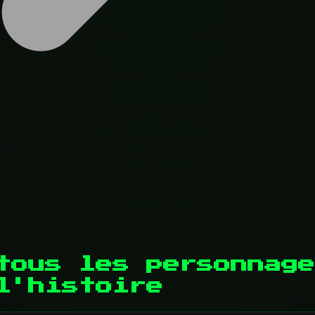
tous les personnage
l'histoire