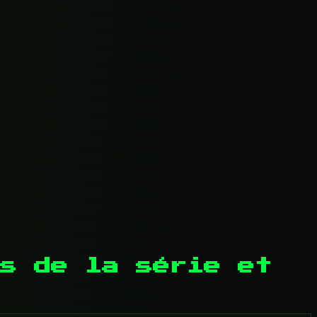
s de la série et