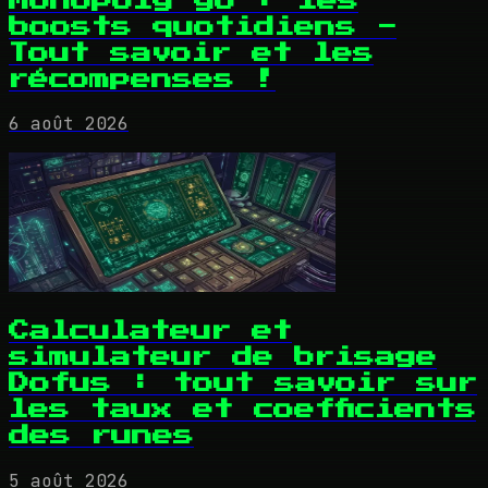
Monopoly go : les
boosts quotidiens -
Tout savoir et les
récompenses !
6 août 2026
Calculateur et
simulateur de brisage
Dofus : tout savoir sur
les taux et coefficients
des runes
5 août 2026