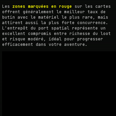
Les
zones marquées en rouge
sur les cartes
offrent généralement le meilleur taux de
butin avec le matériel le plus rare, mais
attirent aussi la plus forte concurrence.
L'entrepôt du port spatial représente un
excellent compromis entre richesse du loot
et risque modéré, idéal pour progresser
efficacement dans votre aventure.