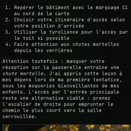
Repérer le bâtiment avec le marquage C1
au nord de la carte
Choisir votre itinéraire d'accès selon
votre position d'arrivée
Utiliser la tyrolienne pour l'accès par
le toit si possible
Faire attention aux chutes mortelles
depuis les verrières
Attention toutefois : manquer votre
réception sur la passerelle entraîne une
chute mortelle
. J'ai appris cette leçon à
mes dépens lors de ma première tentative,
sous les moqueries bienveillantes de mes
enfants. L'accès par l'entrée principale
reste une alternative viable : prenez
l'escalier de droite pour emprunter le
chemin le plus court vers la salle
verrouillée.