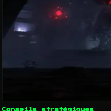
Conseils stratégiques