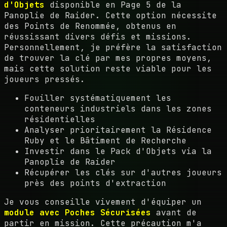
d'Objets
disponible en Page 5 de la
Panoplie de Raider. Cette option nécessite
des Points de Renommée, obtenus en
réussissant divers défis et missions.
Personnellement, je préfère la satisfaction
de trouver la clé par mes propres moyens,
mais cette solution reste viable pour les
joueurs pressés.
Fouiller systématiquement les
conteneurs industriels dans les zones
résidentielles
Analyser prioritairement la Résidence
Ruby et le Bâtiment de Recherche
Investir dans le Pack d'Objets via la
Panoplie de Raider
Récupérer les clés sur d'autres joueurs
près des points d'extraction
Je vous conseille vivement d'équiper un
module avec Poches Sécurisées
avant de
partir en mission. Cette précaution m'a