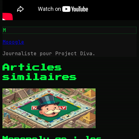
M
Mooogle
Journaliste pour Project Diva.
Articles
similaires