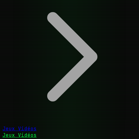
Jeux Vidéos
Jeux Vidéos