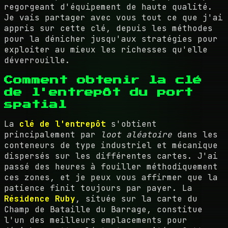
regorgeant d'équipement de haute qualité.
Je vais partager avec vous tout ce que j'ai
appris sur cette clé, depuis les méthodes
pour la dénicher jusqu'aux stratégies pour
exploiter au mieux les richesses qu'elle
déverrouille.
Comment obtenir la clé
de l'entrepôt du port
spatial
La
clé de l'entrepôt
s'obtient
principalement par
loot aléatoire
dans les
conteneurs de type industriel et mécanique
dispersés sur les différentes cartes. J'ai
passé des heures à fouiller méthodiquement
ces zones, et je peux vous affirmer que la
patience finit toujours par payer. La
Résidence Ruby
, située sur la carte du
Champ de Bataille du Barrage, constitue
l'un des meilleurs emplacements pour