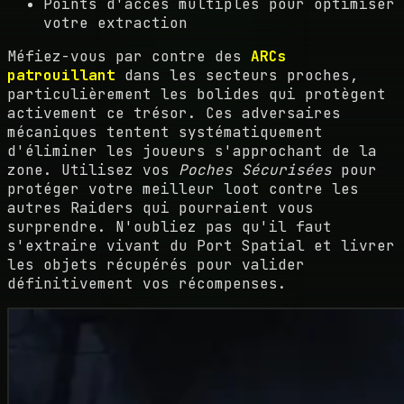
Points d'accès multiples pour optimiser
votre extraction
Méfiez-vous par contre des
ARCs
patrouillant
dans les secteurs proches,
particulièrement les bolides qui protègent
activement ce trésor. Ces adversaires
mécaniques tentent systématiquement
d'éliminer les joueurs s'approchant de la
zone. Utilisez vos
Poches Sécurisées
pour
protéger votre meilleur loot contre les
autres Raiders qui pourraient vous
surprendre. N'oubliez pas qu'il faut
s'extraire vivant du Port Spatial et livrer
les objets récupérés pour valider
définitivement vos récompenses.