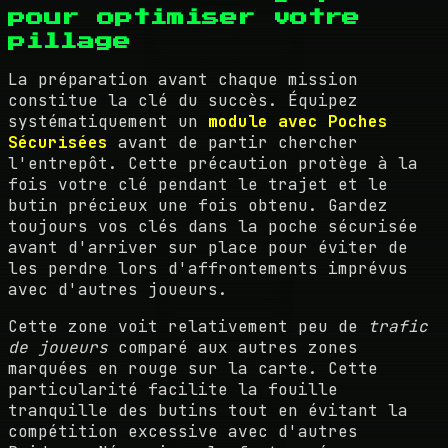
pour optimiser votre
pillage
La préparation avant chaque mission
constitue la clé du succès. Équipez
systématiquement un
module avec Poches
Sécurisées
avant de partir chercher
l'entrepôt. Cette précaution protège à la
fois votre clé pendant le trajet et le
butin précieux une fois obtenu. Gardez
toujours vos clés dans la poche sécurisée
avant d'arriver sur place pour éviter de
les perdre lors d'affrontements imprévus
avec d'autres joueurs.
Cette zone voit relativement peu de
trafic
de joueurs
comparé aux autres zones
marquées en rouge sur la carte. Cette
particularité facilite la fouille
tranquille des butins tout en évitant la
compétition excessive avec d'autres