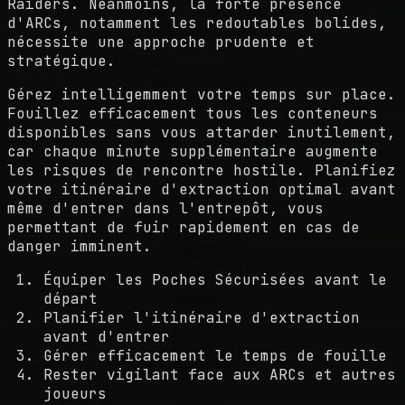
Raiders. Néanmoins, la forte présence
d'ARCs, notamment les redoutables bolides,
nécessite une approche prudente et
stratégique.
Gérez intelligemment votre temps sur place.
Fouillez efficacement tous les conteneurs
disponibles sans vous attarder inutilement,
car chaque minute supplémentaire augmente
les risques de rencontre hostile. Planifiez
votre itinéraire d'extraction optimal avant
même d'entrer dans l'entrepôt, vous
permettant de fuir rapidement en cas de
danger imminent.
Équiper les Poches Sécurisées avant le
départ
Planifier l'itinéraire d'extraction
avant d'entrer
Gérer efficacement le temps de fouille
Rester vigilant face aux ARCs et autres
joueurs