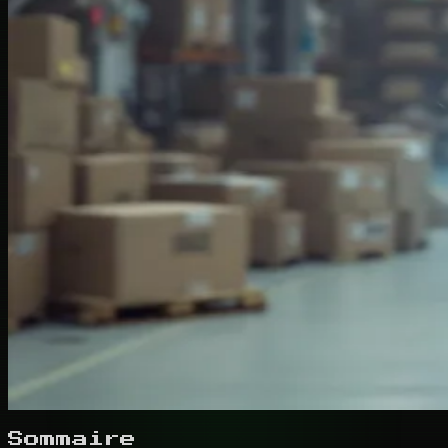
Sommaire