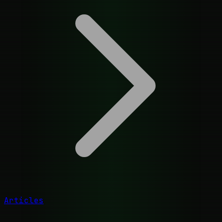
Articles