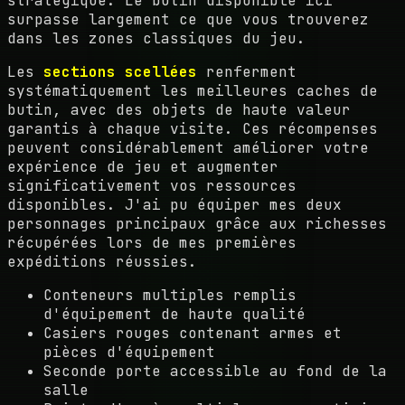
stratégique. Le butin disponible ici
surpasse largement ce que vous trouverez
dans les zones classiques du jeu.
Les
sections scellées
renferment
systématiquement les meilleures caches de
butin, avec des objets de haute valeur
garantis à chaque visite. Ces récompenses
peuvent considérablement améliorer votre
expérience de jeu et augmenter
significativement vos ressources
disponibles. J'ai pu équiper mes deux
personnages principaux grâce aux richesses
récupérées lors de mes premières
expéditions réussies.
Conteneurs multiples remplis
d'équipement de haute qualité
Casiers rouges contenant armes et
pièces d'équipement
Seconde porte accessible au fond de la
salle