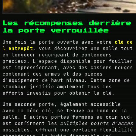
Les récompenses derrière
la porte verrouillée
Une fois la porte ouverte avec votre
clé de
l'entrepôt
, vous découvrirez une salle tout
en longueur regorgeant de conteneurs
précieux. L'espace disponible pour fouiller
est impressionnant, avec des casiers rouges
contenant des armes et des pièces
d'équipement de haut niveau. Cette zone de
stockage justifie amplement tous les
efforts investis pour obtenir la clé.
Une seconde porte, également accessible
avec la même clé, se trouve au fond de la
salle. D'autres portes fermées au coin sud-
est confirment les
multiples points d'accès
possibles, offrant une certaine flexibilité