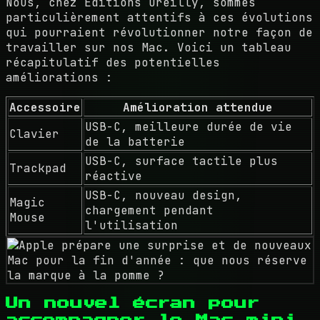
Nous, chez Editions Oreilly, sommes
particulièrement attentifs à ces évolutions
qui pourraient révolutionner notre façon de
travailler sur nos Mac. Voici un tableau
récapitulatif des potentielles
améliorations :
Accessoire
Amélioration attendue
USB-C, meilleure durée de vie
Clavier
de la batterie
USB-C, surface tactile plus
Trackpad
réactive
USB-C, nouveau design,
Magic
chargement pendant
Mouse
l'utilisation
Un nouvel écran pour