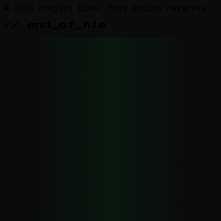
© 2026 Project Diva. Tous droits réservés.
// end_of_file