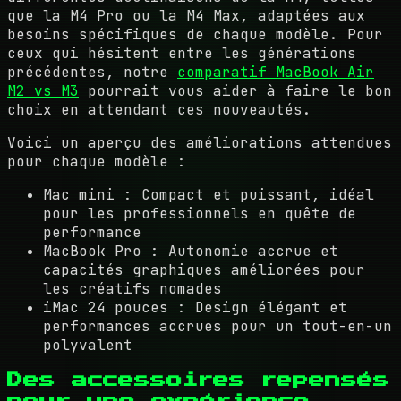
que la M4 Pro ou la M4 Max, adaptées aux
besoins spécifiques de chaque modèle. Pour
ceux qui hésitent entre les générations
précédentes, notre
comparatif MacBook Air
M2 vs M3
pourrait vous aider à faire le bon
choix en attendant ces nouveautés.
Voici un aperçu des améliorations attendues
pour chaque modèle :
Mac mini : Compact et puissant, idéal
pour les professionnels en quête de
performance
MacBook Pro : Autonomie accrue et
capacités graphiques améliorées pour
les créatifs nomades
iMac 24 pouces : Design élégant et
performances accrues pour un tout-en-un
polyvalent
Des accessoires repensés
pour une expérience