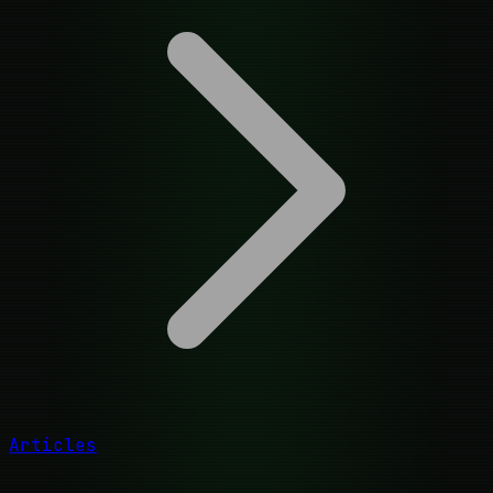
Articles