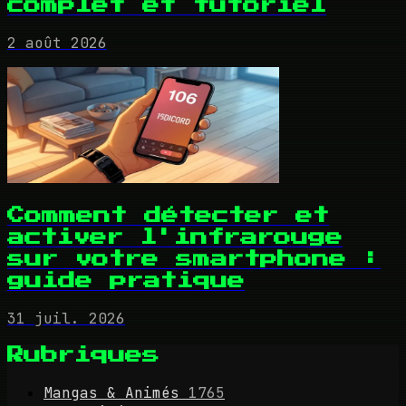
complet et tutoriel
2 août 2026
Comment détecter et
activer l'infrarouge
sur votre smartphone :
guide pratique
31 juil. 2026
Rubriques
Mangas & Animés
1765