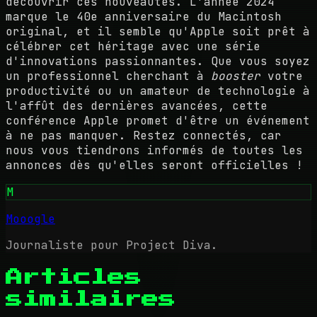
découvrir ces nouveautés. L'année 2024
marque le 40e anniversaire du Macintosh
original, et il semble qu'Apple soit prêt à
célébrer cet héritage avec une série
d'innovations passionnantes. Que vous soyez
un professionnel cherchant à
booster
votre
productivité ou un amateur de technologie à
l'affût des dernières avancées, cette
conférence Apple promet d'être un événement
à ne pas manquer. Restez connectés, car
nous vous tiendrons informés de toutes les
annonces dès qu'elles seront officielles !
M
Mooogle
Journaliste pour Project Diva.
Articles
similaires