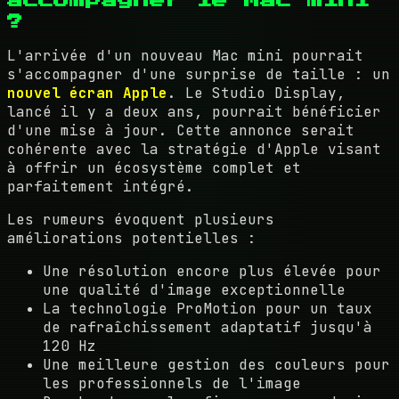
accompagner le Mac mini
?
L'arrivée d'un nouveau Mac mini pourrait
s'accompagner d'une surprise de taille : un
nouvel écran Apple
. Le Studio Display,
lancé il y a deux ans, pourrait bénéficier
d'une mise à jour. Cette annonce serait
cohérente avec la stratégie d'Apple visant
à offrir un écosystème complet et
parfaitement intégré.
Les rumeurs évoquent plusieurs
améliorations potentielles :
Une résolution encore plus élevée pour
une qualité d'image exceptionnelle
La technologie ProMotion pour un taux
de rafraîchissement adaptatif jusqu'à
120 Hz
Une meilleure gestion des couleurs pour
les professionnels de l'image