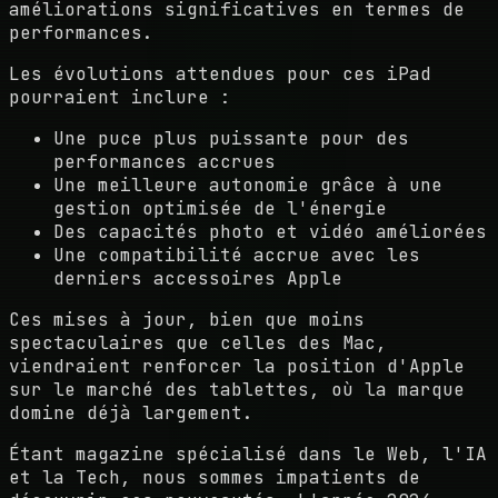
améliorations significatives en termes de
performances.
Les évolutions attendues pour ces iPad
pourraient inclure :
Une puce plus puissante pour des
performances accrues
Une meilleure autonomie grâce à une
gestion optimisée de l'énergie
Des capacités photo et vidéo améliorées
Une compatibilité accrue avec les
derniers accessoires Apple
Ces mises à jour, bien que moins
spectaculaires que celles des Mac,
viendraient renforcer la position d'Apple
sur le marché des tablettes, où la marque
domine déjà largement.
Étant magazine spécialisé dans le Web, l'IA
et la Tech, nous sommes impatients de