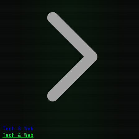
Tech & Web
Tech & Web