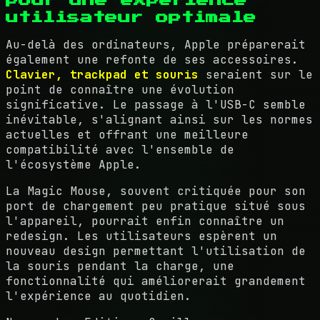
utilisateur optimale
Au-delà des ordinateurs, Apple préparerait
également une refonte de ses accessoires.
Clavier, trackpad et souris
seraient sur le
point de connaître une évolution
significative. Le passage à l'USB-C semble
inévitable, s'alignant ainsi sur les normes
actuelles et offrant une meilleure
compatibilité avec l'ensemble de
l'écosystème Apple.
La Magic Mouse, souvent critiquée pour son
port de chargement peu pratique situé sous
l'appareil, pourrait enfin connaître un
redesign. Les utilisateurs espèrent un
nouveau design permettant l'utilisation de
la souris pendant la charge, une
fonctionnalité qui améliorerait grandement
l'expérience au quotidien.