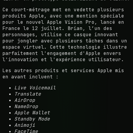
Ce court-métrage met en vedette plusieurs
produits Apple, avec une mention spéciale
pour le
nouvel Apple Vision Pro
, lancé en
France le 12 juillet. Brian, l’un des
personnages, utilise ce casque innovant
pour jongler avec plusieurs tâches dans un
espace virtuel. Cette technologie illustre
parfaitement l'engagement d'Apple envers
l'innovation et l'expérience utilisateur.
Les autres produits et services Apple mis
en avant incluent :
Live Voicemail
Translate
AirDrop
NameDrop
Apple Wallet
Standby Mode
Animoji
FaceTime