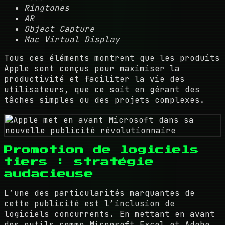
Ringtones
AR
Object Capture
Mac Virtual Display
Tous ces éléments montrent que les produits
Apple sont conçus pour maximiser la
productivité et faciliter la vie des
utilisateurs, que ce soit en gérant des
tâches simples ou des projets complexes.
Promotion de logiciels
tiers : stratégie
audacieuse
L’une des particularités marquantes de
cette publicité est l’inclusion de
logiciels concurrents. En mettant en avant
des outils comme
Microsoft Excel
et
Adobe