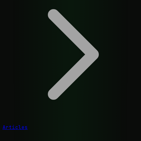
Articles