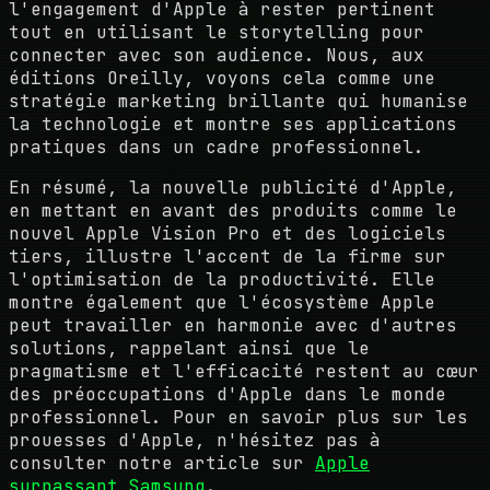
l'engagement d'Apple à rester pertinent
tout en utilisant le storytelling pour
connecter avec son audience. Nous, aux
éditions Oreilly, voyons cela comme une
stratégie marketing brillante qui humanise
la technologie et montre ses applications
pratiques dans un cadre professionnel.
En résumé, la nouvelle publicité d'Apple,
en mettant en avant des produits comme le
nouvel Apple Vision Pro
et des logiciels
tiers, illustre l'accent de la firme sur
l'optimisation de la productivité. Elle
montre également que l'écosystème Apple
peut travailler en harmonie avec d'autres
solutions, rappelant ainsi que le
pragmatisme et l'efficacité restent au cœur
des préoccupations d'Apple dans le monde
professionnel. Pour en savoir plus sur les
prouesses d'Apple, n'hésitez pas à
consulter notre article sur
Apple
surpassant Samsung
.