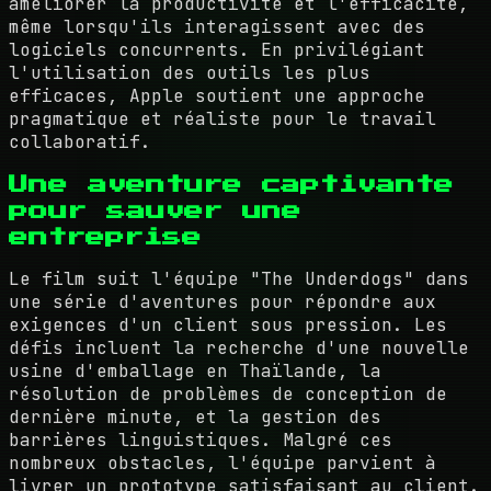
améliorer la productivité et l'efficacité,
même lorsqu'ils interagissent avec des
logiciels concurrents. En privilégiant
l'utilisation des outils les plus
efficaces, Apple soutient une approche
pragmatique et réaliste pour le travail
collaboratif.
Une aventure captivante
pour sauver une
entreprise
Le film suit l'équipe "The Underdogs" dans
une série d'aventures pour répondre aux
exigences d'un client sous pression. Les
défis incluent la recherche d'une nouvelle
usine d'emballage en Thaïlande, la
résolution de problèmes de conception de
dernière minute, et la gestion des
barrières linguistiques. Malgré ces
nombreux obstacles, l'équipe parvient à
livrer un prototype satisfaisant au client.