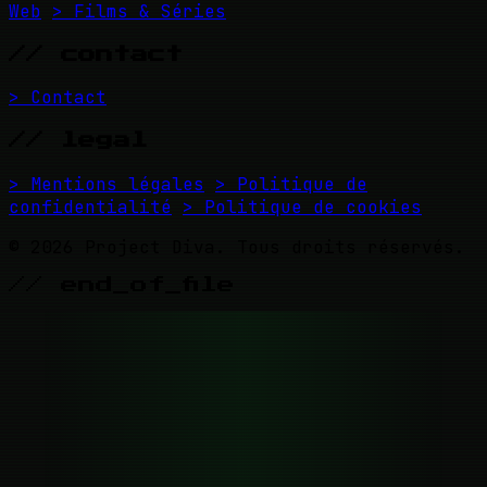
Web
> Films & Séries
// contact
> Contact
// legal
> Mentions légales
> Politique de
confidentialité
> Politique de cookies
© 2026 Project Diva. Tous droits réservés.
// end_of_file