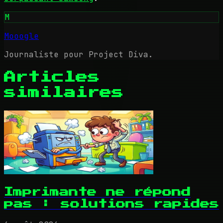
M
Mooogle
Journaliste pour Project Diva.
Articles
similaires
Imprimante ne répond
pas : solutions rapides