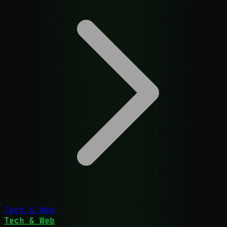
Tech & Web
Tech & Web