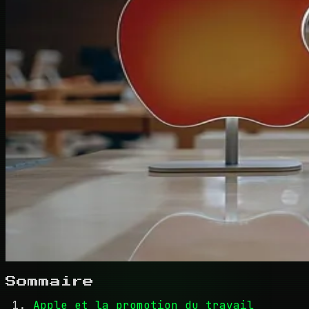
Sommaire
Apple et la promotion du travail