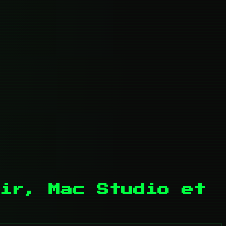
ir, Mac Studio et