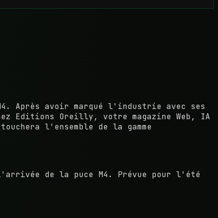
M4. Après avoir marqué l'industrie avec ses
hez Editions Oreilly, votre magazine Web, IA
 touchera l'ensemble de la gamme
l'arrivée de la puce M4. Prévue pour l'été