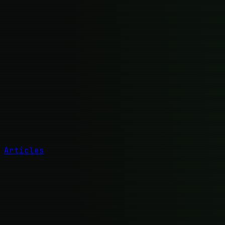
Articles