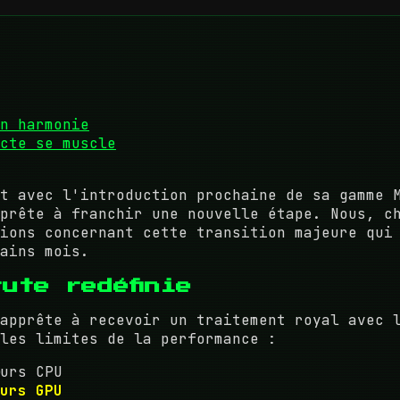
n harmonie
cte se muscle
t avec l'introduction prochaine de sa gamme 
prête à franchir une nouvelle étape. Nous, c
ions concernant cette transition majeure qui
ains mois.
ute redéfinie
apprête à recevoir un traitement royal avec 
les limites de la performance :
urs CPU
urs GPU