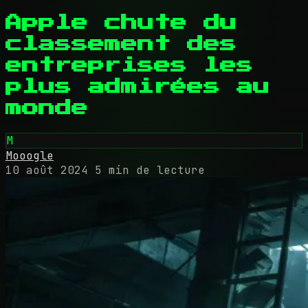
Apple chute du
classement des
entreprises les
plus admirées au
monde
M
Mooogle
10 août 2024
5 min de lecture