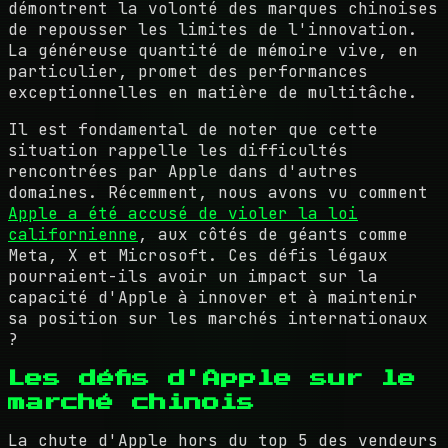
démontrent la volonté des marques chinoises
de repousser les limites de l'innovation.
La généreuse quantité de mémoire vive, en
particulier, promet des performances
exceptionnelles en matière de multitâche.
Il est fondamental de noter que cette
situation rappelle les difficultés
rencontrées par Apple dans d'autres
domaines. Récemment, nous avons vu comment
Apple a été accusé de violer la loi
californienne
, aux côtés de géants comme
Meta, X et Microsoft. Ces défis légaux
pourraient-ils avoir un impact sur la
capacité d'Apple à innover et à maintenir
sa position sur les marchés internationaux
?
Les défis d'Apple sur le
marché chinois
La chute d'Apple hors du top 5 des vendeurs