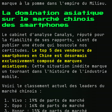
marque à la pomme dans l'empire du Milieu.
La domination asiatique
sur le marché chinois
des smartphones
Le cabinet d'analyse Canalys, réputé pour
la fiabilité de ses rapports, vient de
publier une étude qui bouscule nos
certitudes.
Le top 5 des vendeurs de
smartphones en Chine est désormais
exclusivement composé de marques
asiatiques
. Cette situation inédite marque
un tournant dans l'histoire de l'industrie
mobile.
Voici le classement actuel des leaders du
marché chinois :
Vivo : 19% de parts de marché
Oppo : 16% de parts de marché
Honor : 15% de parts de marché