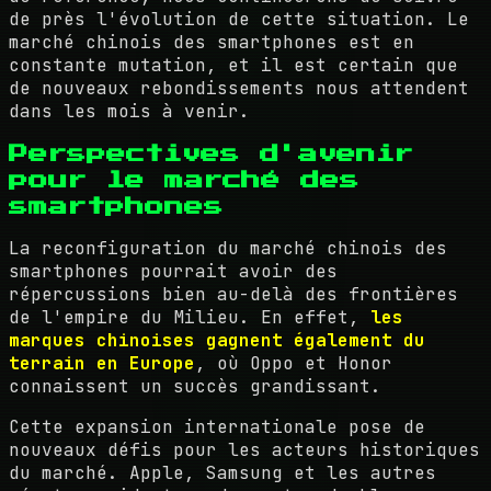
de près l'évolution de cette situation. Le
marché chinois des smartphones est en
constante mutation, et il est certain que
de nouveaux rebondissements nous attendent
dans les mois à venir.
Perspectives d'avenir
pour le marché des
smartphones
La reconfiguration du marché chinois des
smartphones pourrait avoir des
répercussions bien au-delà des frontières
de l'empire du Milieu. En effet,
les
marques chinoises gagnent également du
terrain en Europe
, où Oppo et Honor
connaissent un succès grandissant.
Cette expansion internationale pose de
nouveaux défis pour les acteurs historiques
du marché. Apple, Samsung et les autres