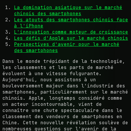
La domination asiatique sur le marché
chinois des smartphones
Les atouts des smartphones chinois face
à l'iPhone
L'innovation comme moteur de croissance
Les défis d'Apple sur le marché chinois
Perspectives d'avenir pour le marché
des smartphones
Dans le monde trépidant de la technologie,
les classements et les parts de marché
évoluent à une vitesse fulgurante.
Aujourd'hui, nous assistons à un
bouleversement majeur dans l'industrie des
smartphones, particulièrement sur le marché
chinois. Apple, longtemps considéré comme
un acteur incontournable, vient de
connaître une chute spectaculaire dans le
classement des vendeurs de smartphones en
Chine. Cette nouvelle révélation soulève de
nombreuses questions sur l'avenir de la