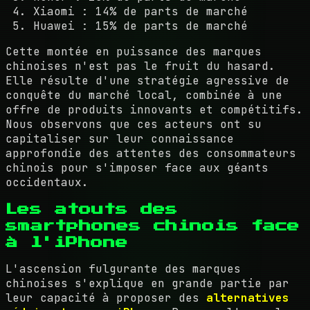
Xiaomi : 14% de parts de marché
Huawei : 15% de parts de marché
Cette montée en puissance des marques
chinoises n'est pas le fruit du hasard.
Elle résulte d'une stratégie agressive de
conquête du marché local, combinée à une
offre de produits innovants et compétitifs.
Nous observons que ces acteurs ont su
capitaliser sur leur connaissance
approfondie des attentes des consommateurs
chinois pour s'imposer face aux géants
occidentaux.
Les atouts des
smartphones chinois face
à l'iPhone
L'ascension fulgurante des marques
chinoises s'explique en grande partie par
leur capacité à proposer des
alternatives