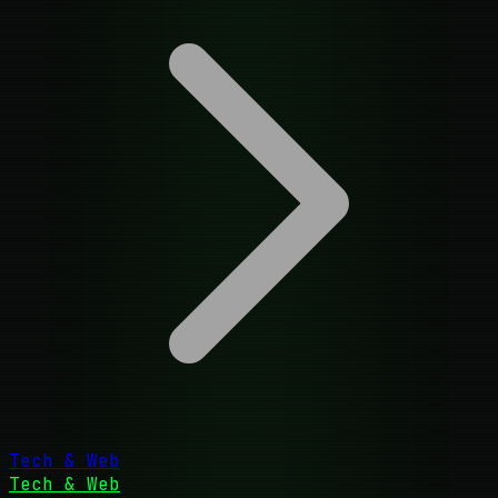
Tech & Web
Tech & Web