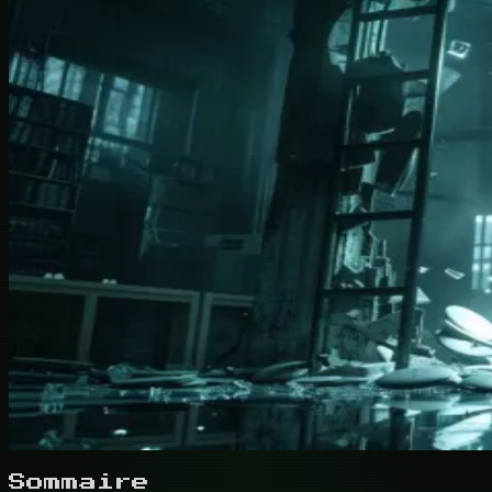
Sommaire