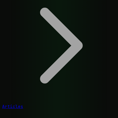
Articles