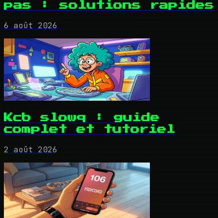
pas : solutions rapides
6 août 2026
Kcb slowq : guide
complet et tutoriel
2 août 2026