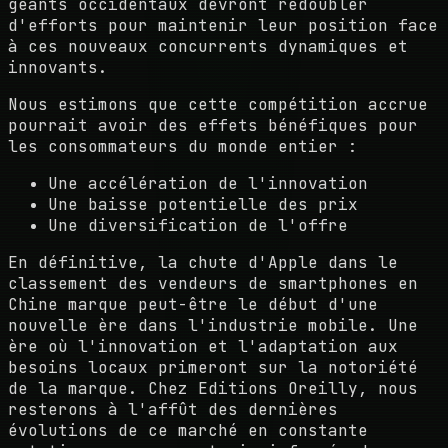
géants occidentaux devront redoubler
d'efforts pour maintenir leur position face
à ces nouveaux concurrents dynamiques et
innovants.
Nous estimons que cette compétition accrue
pourrait avoir des effets bénéfiques pour
les consommateurs du monde entier :
Une accélération de l'innovation
Une baisse potentielle des prix
Une diversification de l'offre
En définitive, la chute d'Apple dans le
classement des vendeurs de smartphones en
Chine marque peut-être le début d'une
nouvelle ère dans l'industrie mobile. Une
ère où l'innovation et l'adaptation aux
besoins locaux primeront sur la notoriété
de la marque. Chez Editions Oreilly, nous
resterons à l'affût des dernières
évolutions de ce marché en constante