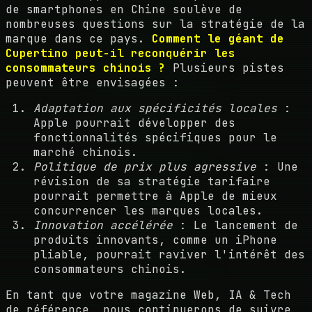
de smartphones en Chine soulève de
nombreuses questions sur la stratégie de la
marque dans ce pays.
Comment le géant de
Cupertino peut-il reconquérir les
consommateurs chinois ?
Plusieurs pistes
peuvent être envisagées :
Adaptation aux spécificités locales
:
Apple pourrait développer des
fonctionnalités spécifiques pour le
marché chinois.
Politique de prix plus agressive
: Une
révision de sa stratégie tarifaire
pourrait permettre à Apple de mieux
concurrencer les marques locales.
Innovation accélérée
: Le lancement de
produits innovants, comme un iPhone
pliable, pourrait raviver l'intérêt des
consommateurs chinois.
En tant que votre magazine Web, IA & Tech
de référence, nous continuerons de suivre