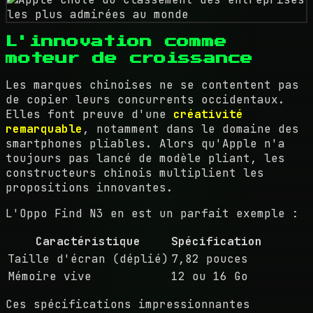
L'innovation comme
moteur de croissance
Les marques chinoises ne se contentent pas
de copier leurs concurrents occidentaux.
Elles font preuve d'une
créativité
remarquable
, notamment dans le domaine des
smartphones pliables. Alors qu'Apple n'a
toujours pas lancé de modèle pliant, les
constructeurs chinois multiplient les
propositions innovantes.
L'Oppo Find N3 en est un parfait exemple :
Caractéristique
Spécification
Taille d'écran (déplié)
7,82 pouces
Mémoire vive
12 ou 16 Go
Ces spécifications impressionnantes