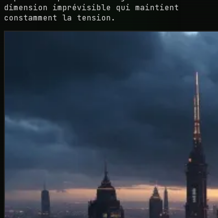
dimension imprévisible qui maintient
constamment la tension.