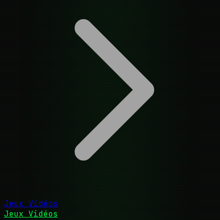
Jeux Vidéos
Jeux Vidéos