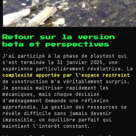
Retour sur la version
beta et perspectives
J'ai participé à la phase de playtest qui
s'est terminée le 31 janvier 2025, une
expérience particulièrement révélatrice. La
complexité apportée par l'espace restreint
de construction m'a véritablement surpris.
Je pensais maîtriser rapidement les
mécaniques, mais chaque décision
d'aménagement demande une réflexion
approfondie. La gestion des ressources se
révèle difficile sans jamais devenir
impossible, un équilibre parfait qui
maintient l'intérêt constant.