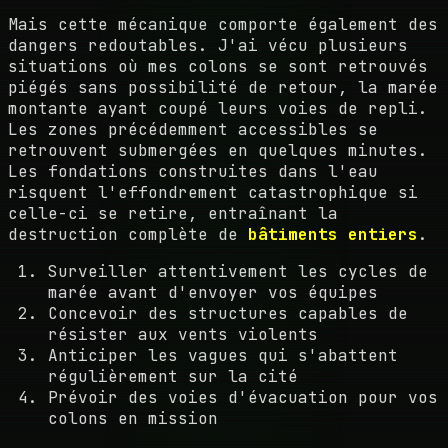
Mais cette mécanique comporte également des
dangers redoutables. J'ai vécu plusieurs
situations où mes colons se sont retrouvés
piégés sans possibilité de retour, la marée
montante ayant coupé leurs voies de repli.
Les zones précédemment accessibles se
retrouvent submergées en quelques minutes.
Les fondations construites dans l'eau
risquent l'effondrement catastrophique si
celle-ci se retire, entraînant la
destruction complète de
bâtiments entiers
.
Surveiller attentivement les cycles de
marée avant d'envoyer vos équipes
Concevoir des structures capables de
résister aux vents violents
Anticiper les vagues qui s'abattent
régulièrement sur la cité
Prévoir des voies d'évacuation pour vos
colons en mission