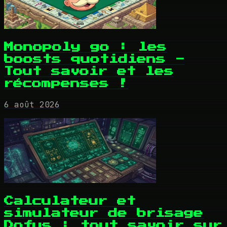
Monopoly go : les
boosts quotidiens -
Tout savoir et les
récompenses !
6 août 2026
Calculateur et
simulateur de brisage
Dofus : tout savoir sur