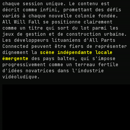
chaque session unique. Le contenu est
décrit comme infini, promettant des défis
variés à chaque nouvelle colonie fondée.
All Will Fall se positionne clairement
comme un titre qui sort du lot parmi les
jeux de gestion et de construction urbaine.
Les développeurs lituaniens d'All Parts
Connected peuvent être fiers de représenter
dignement la
scène indépendante locale
émergente
des pays baltes, qui s'impose
progressivement comme un terreau fertile
d'idées novatrices dans l'industrie
vidéoludique.