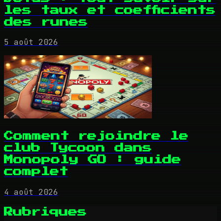
les taux et coefficients
des runes
5 août 2026
Comment rejoindre le
club Tycoon dans
Monopoly GO : guide
complet
4 août 2026
Rubriques