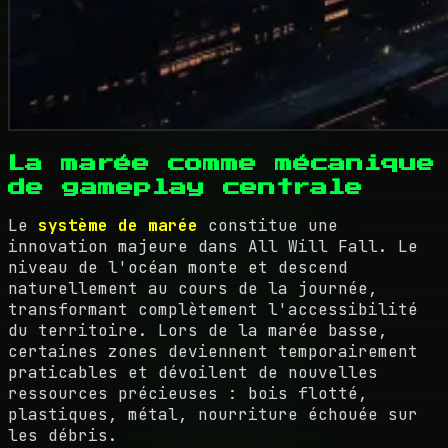
La marée comme mécanique
de gameplay centrale
Le
système de marée
constitue une
innovation majeure dans All Will Fall. Le
niveau de l'océan monte et descend
naturellement au cours de la journée,
transformant complètement l'accessibilité
du territoire. Lors de la marée basse,
certaines zones deviennent temporairement
praticables et dévoilent de nouvelles
ressources précieuses : bois flotté,
plastiques, métal, nourriture échouée sur
les débris.