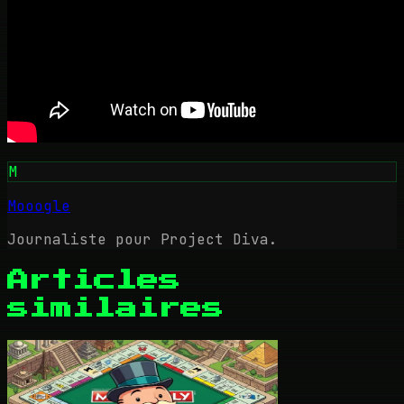
M
Mooogle
Journaliste pour Project Diva.
Articles
similaires