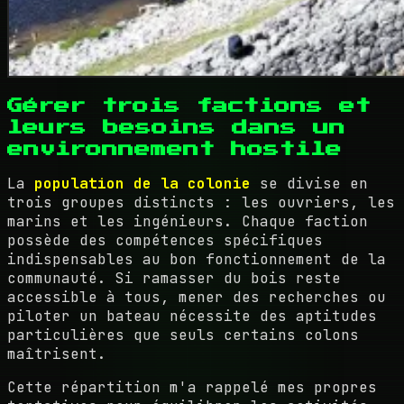
Gérer trois factions et
leurs besoins dans un
environnement hostile
La
population de la colonie
se divise en
trois groupes distincts : les ouvriers, les
marins et les ingénieurs. Chaque faction
possède des compétences spécifiques
indispensables au bon fonctionnement de la
communauté. Si ramasser du bois reste
accessible à tous, mener des recherches ou
piloter un bateau nécessite des aptitudes
particulières que seuls certains colons
maîtrisent.
Cette répartition m'a rappelé mes propres