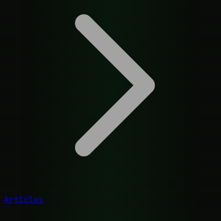
Articles