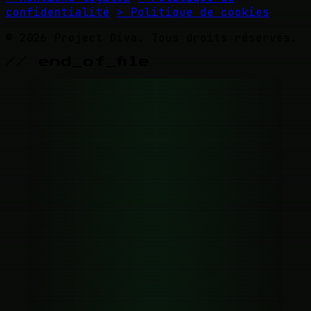
confidentialité
> Politique de cookies
© 2026 Project Diva. Tous droits réservés.
// end_of_file