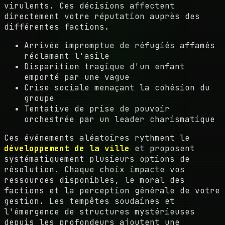
virulents. Ces décisions affectent
directement votre réputation auprès des
différentes factions.
Arrivée impromptue de réfugiés affamés
réclamant l'asile
Disparition tragique d'un enfant
emporté par une vague
Crise sociale menaçant la cohésion du
groupe
Tentative de prise de pouvoir
orchestrée par un leader charismatique
Ces événements aléatoires rythment le
développement de la ville
et proposent
systématiquement plusieurs options de
résolution. Chaque choix impacte vos
ressources disponibles, le moral des
factions et la perception générale de votre
gestion. Les tempêtes soudaines et
l'émergence de structures mystérieuses
depuis les profondeurs ajoutent une