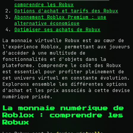
comprendre les Robux
Options d'achat et tarifs des Robux
Abonnement Roblox Premium : une
alternative économique
Optimiser ses achats de Robux
La monnaie virtuelle Robux est au cœur de
l'expérience Roblox, permettant aux joueurs
d'accéder à une multitude de
fonctionnalités et d'objets dans la
plateforme. Comprendre le coût des Robux
est essentiel pour profiter pleinement de
cet univers virtuel en constante évolution.
Explorons ensemble les différentes options
d'achat et les prix associés à cette devise
numérique prisée.
La monnaie numérique de
Roblox : comprendre les
Robux