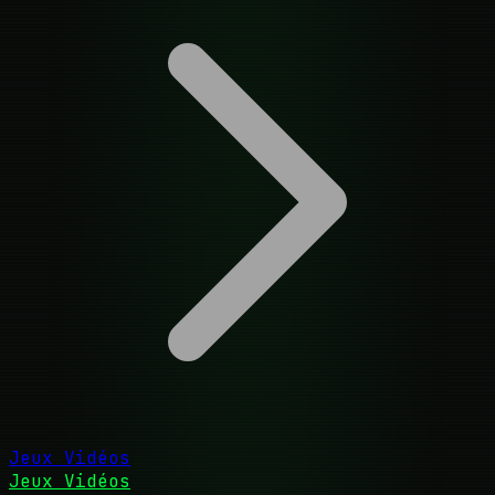
Jeux Vidéos
Jeux Vidéos