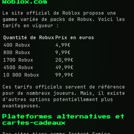
Roblox.com
Le site officiel de Roblox propose une
gamme variée de packs de Robux. Voici les
tarifs en vigueur :
Quantité de Robux
Prix en euros
400 Robux
4,99€
800 Robux
9,99€
1700 Robux
20,99€
4500 Robux
49,99€
10 000 Robux
99,99€
Ces tarifs officiels servent de référence
pour de nombreux joueurs. Mais, il existe
d'autres options potentiellement plus
avantageuses.
Plateformes alternatives et
cartes-cadeaux