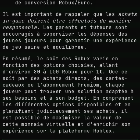
de conversion Robux/Euro.
Il est important de rappeler que les
achats
in-game doivent être effectués de manière
responsable
. Les parents et tuteurs sont
encouragés à superviser les dépenses des
jeunes joueurs pour garantir une expérience
de jeu saine et équilibrée.
En résumé, le coût des Robux varie en
fonction des options choisies, allant
d'environ 80 à 100 Robux pour 1€. Que ce
soit par des achats directs, des cartes-
cadeaux ou l'abonnement Premium, chaque
joueur peut trouver une solution adaptée à
ses besoins et à son budget. En comprenant
les différentes options disponibles et en
planifiant judicieusement ses achats, il
est possible de maximiser la valeur de
cette monnaie virtuelle et d'enrichir son
expérience sur la plateforme Roblox.