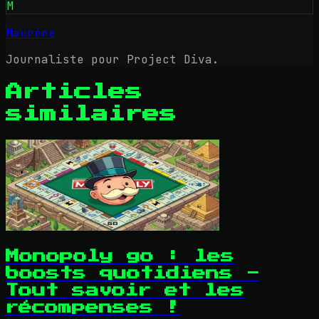
M
Maurène
Journaliste pour Project Diva.
Articles
similaires
Monopoly go : les
boosts quotidiens -
Tout savoir et les
récompenses !