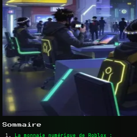
Sommaire
La monnaie numérique de Roblox :