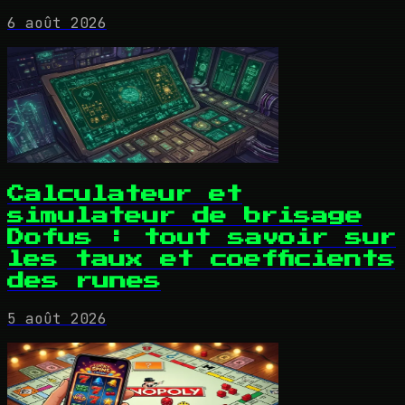
6 août 2026
Calculateur et
simulateur de brisage
Dofus : tout savoir sur
les taux et coefficients
des runes
5 août 2026