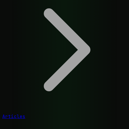
Articles