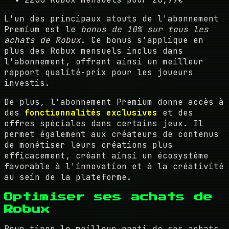
L'un des principaux atouts de l'abonnement
Premium est le
bonus de 10% sur tous les
achats de Robux
. Ce bonus s'applique en
plus des Robux mensuels inclus dans
l'abonnement, offrant ainsi un meilleur
rapport qualité-prix pour les joueurs
investis.
De plus, l'abonnement Premium donne accès à
des
fonctionnalités exclusives
et des
offres spéciales dans certains jeux. Il
permet également aux créateurs de contenus
de monétiser leurs créations plus
efficacement, créant ainsi un écosystème
favorable à l'innovation et à la créativité
au sein de la plateforme.
Optimiser ses achats de
Robux
Pour tirer le meilleur parti de ses achats