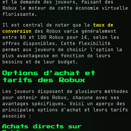
et la demande des joueurs, faisant des
Robux le moteur de cette économie virtuelle
florissante.
Il est central de noter que le
taux de
conversion
des Robux varie généralement
entre 80 et 100 Robux pour 1€, selon les
offres disponibles. Cette flexibilité
permet aux joueurs de choisir l'option la
plus avantageuse en fonction de leurs
besoins et de leur budget.
Options d'achat et
tarifs des Robux
Les joueurs disposent de plusieurs méthodes
pour obtenir des Robux, chacune avec ses
avantages spécifiques. Voici un aperçu des
principales options d'achat et leurs tarifs
associés :
Achats directs sur