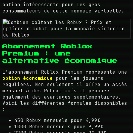
option intéressante pour les gros
consommateurs de cette monnaie virtuelle.
Abonnement Roblox
Premium : une
alternative économique
L'abonnement Roblox Premium représente une
option économique
pour les joueurs
réguliers. Non seulement il offre un accès
mensuel à des Robux, mais il procure
également des avantages supplémentaires.
Voici les différentes formules disponibles
:
450 Robux mensuels pour 4,99€
1000 Robux mensuels pour 9,99€
2200 Robux mensuels pour 20,99€