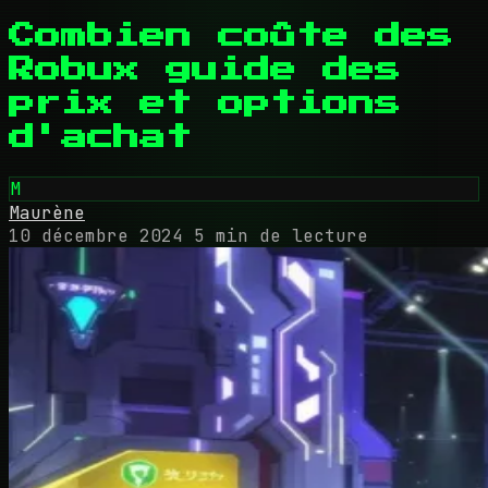
Combien coûte des
Robux guide des
prix et options
d'achat
M
Maurène
10 décembre 2024
5 min de lecture