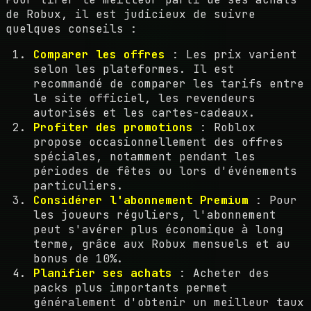
de Robux, il est judicieux de suivre
quelques conseils :
Comparer les offres
: Les prix varient
selon les plateformes. Il est
recommandé de comparer les tarifs entre
le site officiel, les revendeurs
autorisés et les cartes-cadeaux.
Profiter des promotions
: Roblox
propose occasionnellement des offres
spéciales, notamment pendant les
périodes de fêtes ou lors d'événements
particuliers.
Considérer l'abonnement Premium
: Pour
les joueurs réguliers, l'abonnement
peut s'avérer plus économique à long
terme, grâce aux Robux mensuels et au
bonus de 10%.
Planifier ses achats
: Acheter des
packs plus importants permet
généralement d'obtenir un meilleur taux