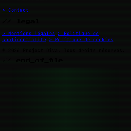
> Contact
// legal
> Mentions légales
> Politique de
confidentialité
> Politique de cookies
© 2026 Project Diva. Tous droits réservés.
// end_of_file