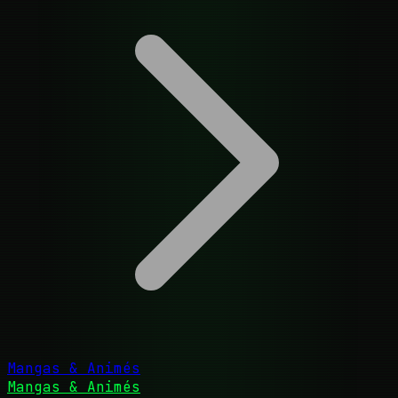
Mangas & Animés
Mangas & Animés