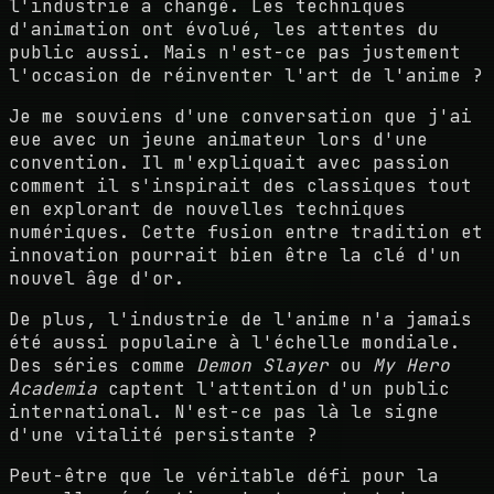
l'industrie a changé. Les techniques
d'animation ont évolué, les attentes du
public aussi. Mais n'est-ce pas justement
l'occasion de réinventer l'art de l'anime ?
Je me souviens d'une conversation que j'ai
eue avec un jeune animateur lors d'une
convention. Il m'expliquait avec passion
comment il s'inspirait des classiques tout
en explorant de nouvelles techniques
numériques. Cette fusion entre tradition et
innovation pourrait bien être la clé d'un
nouvel âge d'or.
De plus, l'industrie de l'anime n'a jamais
été aussi populaire à l'échelle mondiale.
Des séries comme
Demon Slayer
ou
My Hero
Academia
captent l'attention d'un public
international. N'est-ce pas là le signe
d'une vitalité persistante ?
Peut-être que le véritable défi pour la