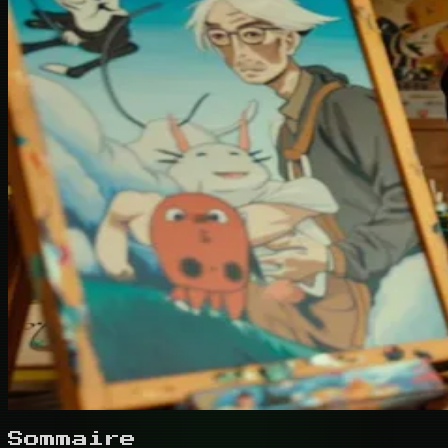
Sommaire