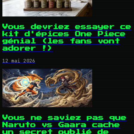
Vous devriez essayer ce
kit d'épices One Piece
génial (les fans vont
adorer !)
12 mai 2026
Vous ne saviez pas que
Naruto vs Gaara cache
un secret oublié de