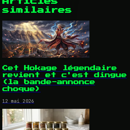
Articles
similaires
Cet Hokage légendaire
revient et c'est dingue
(la bande-annonce
choque)
12 mai 2026