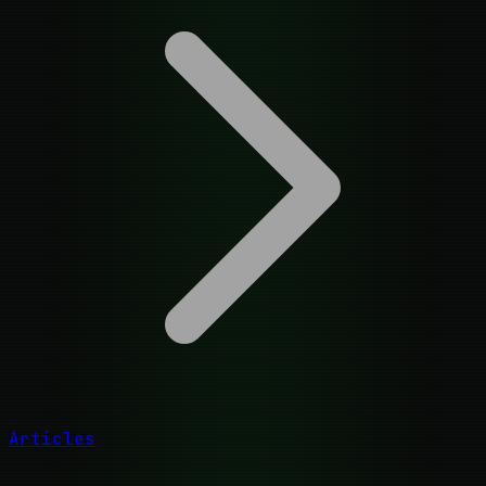
Articles