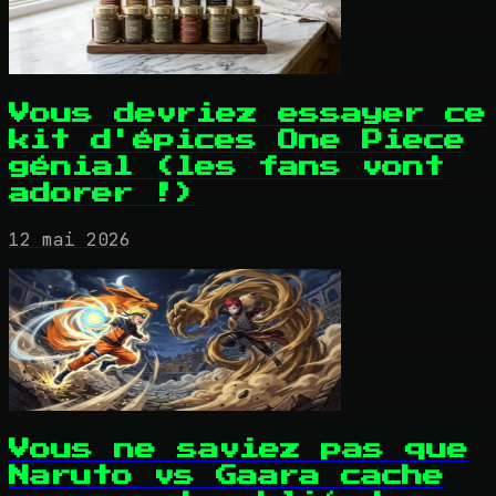
Vous devriez essayer ce
kit d'épices One Piece
génial (les fans vont
adorer !)
12 mai 2026
Vous ne saviez pas que
Naruto vs Gaara cache