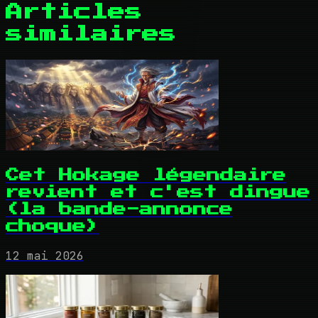
Articles
similaires
Cet Hokage légendaire
revient et c'est dingue
(la bande-annonce
choque)
12 mai 2026