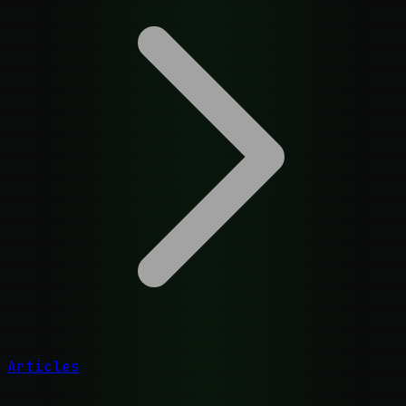
Articles