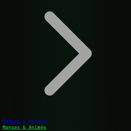
Mangas & Animés
Mangas & Animés