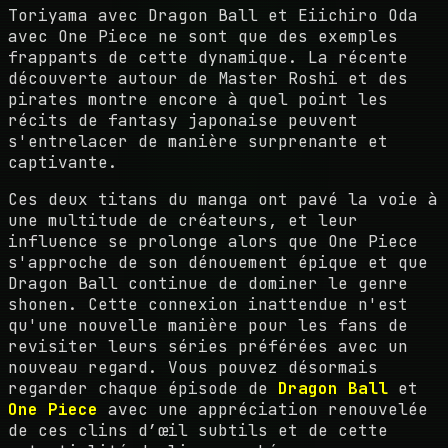
Toriyama avec Dragon Ball et Eiichiro Oda
avec One Piece ne sont que des exemples
frappants de cette dynamique. La récente
découverte autour de Master Roshi et des
pirates montre encore à quel point les
récits de fantasy japonaise peuvent
s'entrelacer de manière surprenante et
captivante.
Ces deux titans du manga ont pavé la voie à
une multitude de créateurs, et leur
influence se prolonge alors que One Piece
s'approche de son dénouement épique et que
Dragon Ball continue de dominer le genre
shonen. Cette connexion inattendue n'est
qu'une nouvelle manière pour les fans de
revisiter leurs séries préférées avec un
nouveau regard. Vous pouvez désormais
regarder chaque épisode de
Dragon Ball
et
One Piece
avec une appréciation renouvelée
de ces clins d’œil subtils et de cette