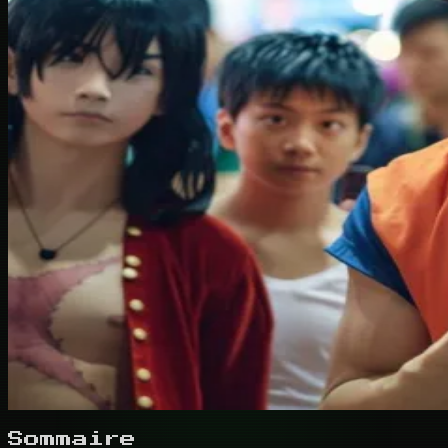
Sommaire