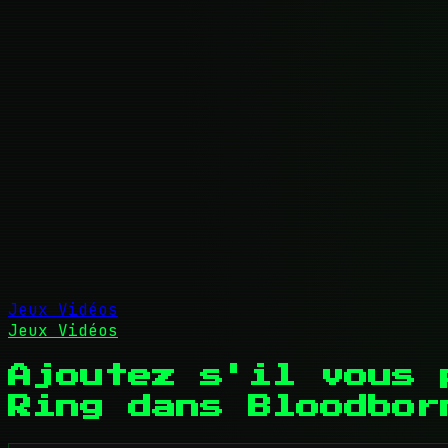
Jeux Vidéos
Jeux Vidéos
Ajoutez s'il vous 
Ring dans Bloodbor