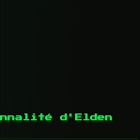
nnalité d'Elden