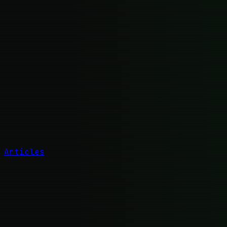
Articles