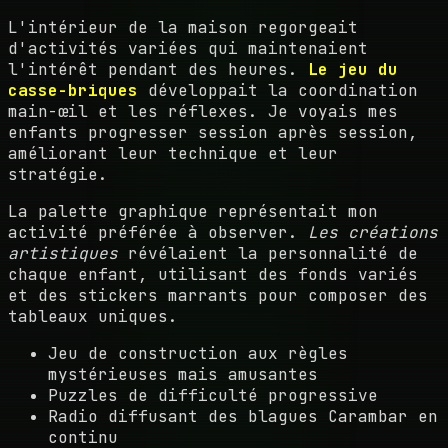
L'intérieur de la maison regorgeait
d'activités variées qui maintenaient
l'intérêt pendant des heures.
Le jeu du
casse-briques
développait la coordination
main-œil et les réflexes. Je voyais mes
enfants progresser session après session,
améliorant leur technique et leur
stratégie.
La palette graphique représentait mon
activité préférée à observer.
Les créations
artistiques
révélaient la personnalité de
chaque enfant, utilisant des fonds variés
et des stickers marrants pour composer des
tableaux uniques.
Jeu de construction aux règles
mystérieuses mais amusantes
Puzzles de difficulté progressive
Radio diffusant des blagues Carambar en
continu