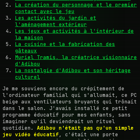
La création du personnage et le premier
contact avec le jeu
Les activités du jardin et
l'aménagement extérieur
Les jeux et activités à l'intérieur de
la maison
La cuisine et la fabrication des
gâteaux
Muriel Tramis, la créatrice visionnaire
d'Adibou
La nostalgie d'Adibou et son héritage
culturel
Je me souviens encore du crépitement de
l'ordinateur familial qui s'allumait, ce PC
beige aux ventilateurs bruyants qui trônait
dans le salon. J'avais installé ce petit
programme éducatif pour mes enfants, sans
imaginer qu'il deviendrait un rituel
quotidien.
Adibou n'était pas qu'un simple
jeu vidéo éducatif
, c'était une porte