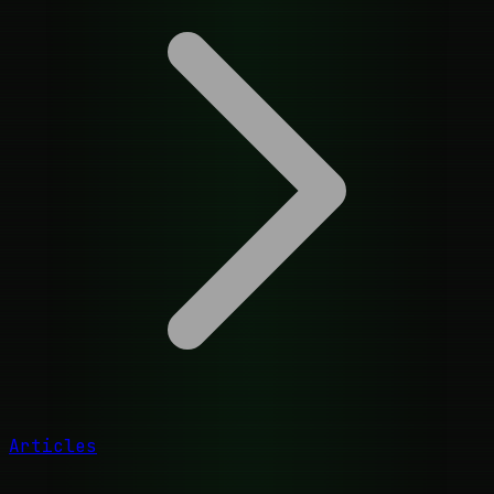
Articles