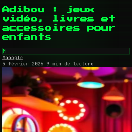
Adibou : jeux
vidéo, livres et
accessoires pour
enfants
M
Mooogle
5 février 2026
9 min de lecture