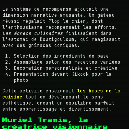
Le système de récompense ajoutait une
dimension narrative amusante. Un gâteau
réussi régalait Plop le chien, dont
l'enthousiasme récompensait les efforts.
Les échecs culinaires
finissaient dans
l'estomac de Bouzigouloum, qui réagissait
avec des grimaces comiques.
Sélection des ingrédients de base
Assemblage selon des recettes variées
Décoration personnalisée et créative
Présentation devant Kikook pour la
photo
Cette activité enseignait
les bases de la
cuisine
tout en développant le sens
esthétique, créant un équilibre parfait
entre apprentissage et divertissement.
Muriel Tramis, la
créatrice visionnaire