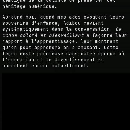
témoigne de la volonté de préserver cet
héritage numérique.
Aujourd'hui, quand mes ados évoquent leurs
souvenirs d'enfance, Adibou revient
systématiquement dans la conversation.
Ce
monde coloré et bienveillant
a façonné leur
rapport à l'apprentissage, leur montrant
qu'on peut apprendre en s'amusant. Cette
leçon reste précieuse dans notre époque où
l'éducation et le divertissement se
cherchent encore mutuellement.