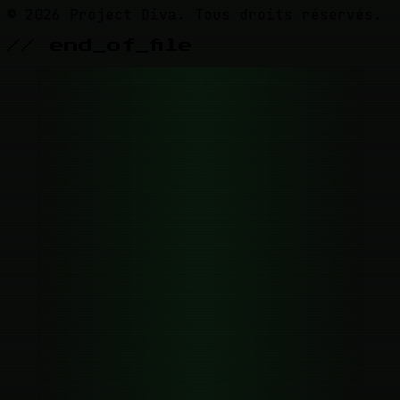
© 2026 Project Diva. Tous droits réservés.
// end_of_file