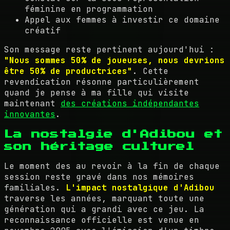
féminine en programmation
Appel aux femmes à investir ce domaine
créatif
Son message reste pertinent aujourd'hui :
"Nous sommes 50% de joueuses, nous devrions
être 50% de productrices"
. Cette
revendication résonne particulièrement
quand je pense à ma fille qui visite
maintenant
des créations indépendantes
innovantes
.
La nostalgie d'Adibou et
son héritage culturel
Le moment des au revoir à la fin de chaque
session reste gravé dans nos mémoires
familiales.
L'impact nostalgique d'Adibou
traverse les années, marquant toute une
génération qui a grandi avec ce jeu. La
reconnaissance officielle est venue en