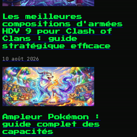
Les meilleures
compositions d'armées
HDV 9 pour Clash of
Clans : guide
stratégique efficace
10 août 2026
Ampleur Pokémon :
guide complet des
capacités