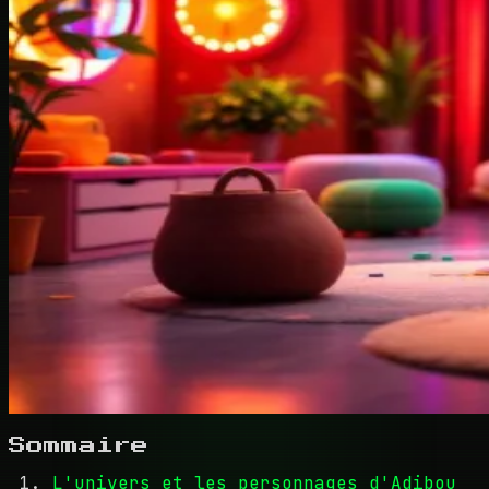
Sommaire
L'univers et les personnages d'Adibou