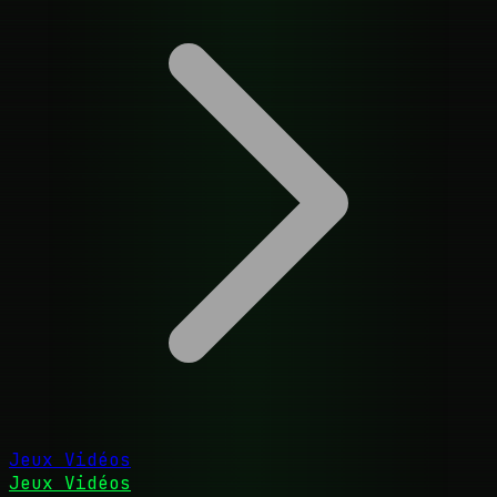
Jeux Vidéos
Jeux Vidéos