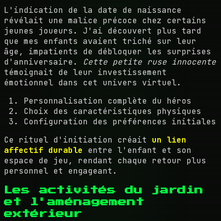
L'indication de la date de naissance
révélait une malice précoce chez certains
jeunes joueurs. J'ai découvert plus tard
que mes enfants avaient triché sur leur
âge, impatients de débloquer les surprises
d'anniversaire.
Cette petite ruse innocente
témoignait de leur investissement
émotionnel dans cet univers virtuel.
Personnalisation complète du héros
Choix des caractéristiques physiques
Configuration des préférences initiales
Ce rituel d'initiation créait
un lien
affectif durable
entre l'enfant et son
espace de jeu, rendant chaque retour plus
personnel et engageant.
Les activités du jardin
et l'aménagement
extérieur