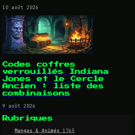
10 août 2026
Codes coffres
verrouillés Indiana
Jones et le Cercle
Ancien : liste des
combinaisons
9 août 2026
Rubriques
Mangas & Animés
1765