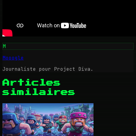
M
Mooogle
Journaliste pour Project Diva.
Articles
similaires