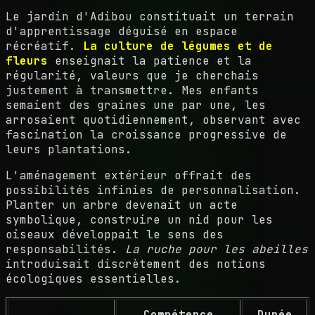
Le jardin d'Adibou constituait un terrain
d'apprentissage déguisé en espace
récréatif.
La culture de légumes et de
fleurs
enseignait la patience et la
régularité, valeurs que je cherchais
justement à transmettre. Mes enfants
semaient des graines une par une, les
arrosaient quotidiennement, observant avec
fascination la croissance progressive de
leurs plantations.
L'aménagement extérieur offrait des
possibilités infinies de personnalisation.
Planter un arbre devenait un acte
symbolique, construire un nid pour les
oiseaux développait le sens des
responsabilités.
La ruche pour les abeilles
introduisait discrètement des notions
écologiques essentielles.
Compétence
Durée