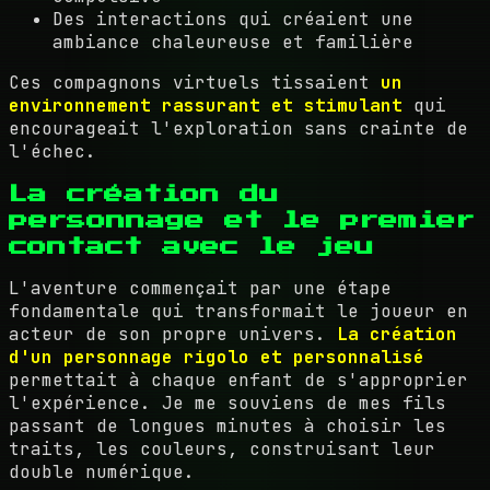
Des interactions qui créaient une
ambiance chaleureuse et familière
Ces compagnons virtuels tissaient
un
environnement rassurant et stimulant
qui
encourageait l'exploration sans crainte de
l'échec.
La création du
personnage et le premier
contact avec le jeu
L'aventure commençait par une étape
fondamentale qui transformait le joueur en
acteur de son propre univers.
La création
d'un personnage rigolo et personnalisé
permettait à chaque enfant de s'approprier
l'expérience. Je me souviens de mes fils
passant de longues minutes à choisir les
traits, les couleurs, construisant leur
double numérique.