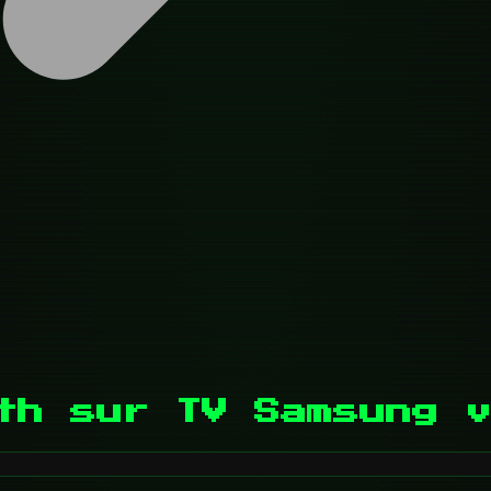
th sur TV Samsung v