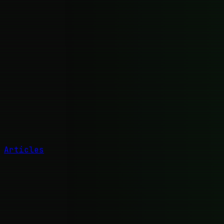
Articles