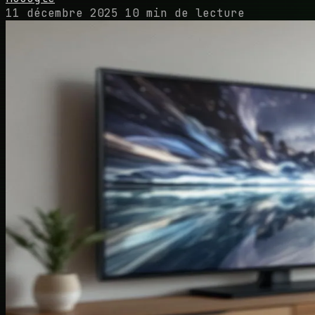
11 décembre 2025
10 min de lecture