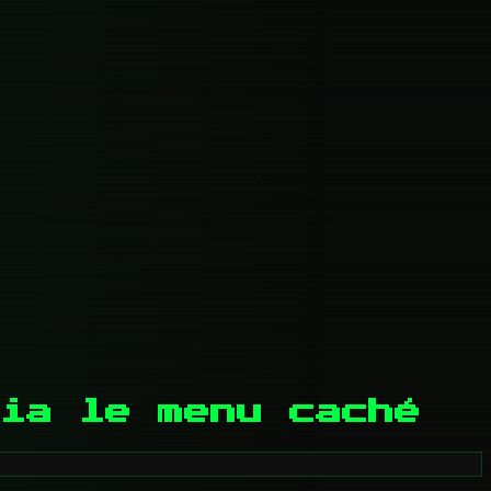
ia le menu caché