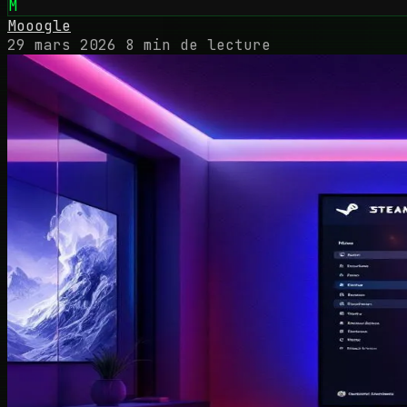
M
Mooogle
29 mars 2026
8 min de lecture