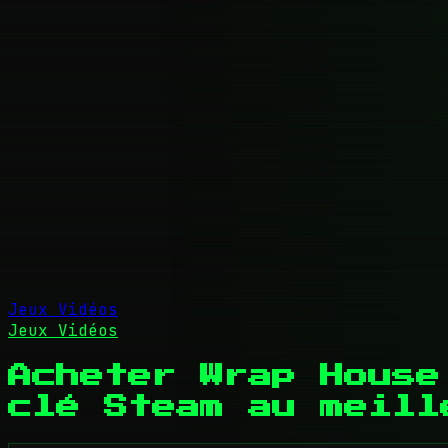
Jeux Vidéos
Jeux Vidéos
Acheter Wrap House
clé Steam au meill