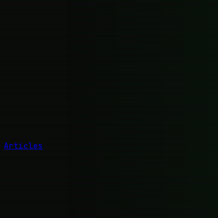
Articles