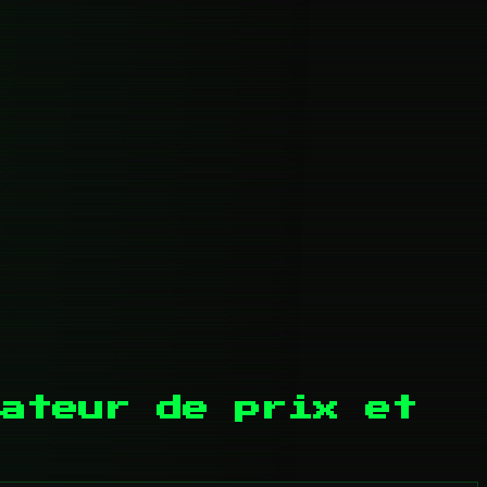
ateur de prix et