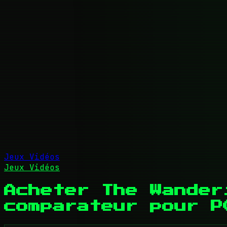
Jeux Vidéos
Jeux Vidéos
Acheter The Wander
comparateur pour P