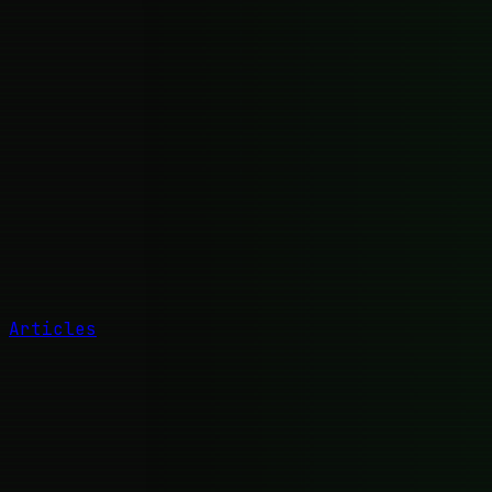
Articles