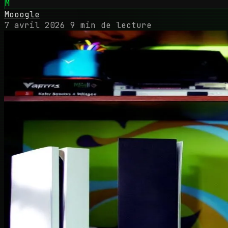
M
Mooogle
7 avril 2026
9 min de lecture