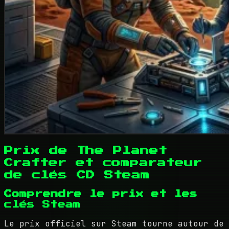
Prix de The Planet
Crafter et comparateur
de clés CD Steam
Comprendre le prix et les
clés Steam
Le prix officiel sur Steam tourne autour de