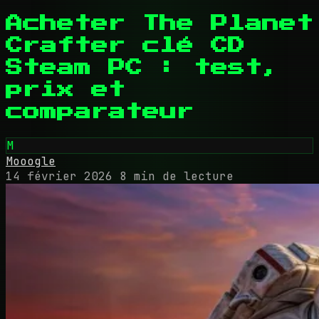
Acheter The Planet
Crafter clé CD
Steam PC : test,
prix et
comparateur
M
Mooogle
14 février 2026
8 min de lecture