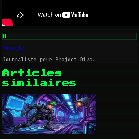
M
Mooogle
Journaliste pour Project Diva.
Articles
similaires