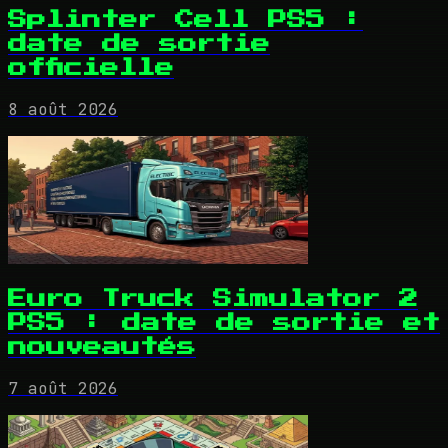
Splinter Cell PS5 :
date de sortie
officielle
8 août 2026
Euro Truck Simulator 2
PS5 : date de sortie et
nouveautés
7 août 2026