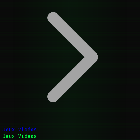
Jeux Vidéos
Jeux Vidéos