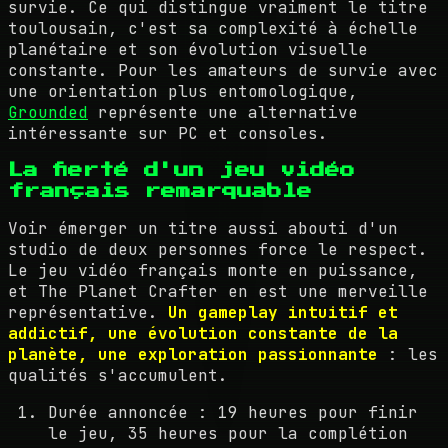
survie. Ce qui distingue vraiment le titre
toulousain, c'est sa complexité à échelle
planétaire et son évolution visuelle
constante. Pour les amateurs de survie avec
une orientation plus entomologique,
Grounded
représente une alternative
intéressante sur PC et consoles.
La fierté d'un jeu vidéo
français remarquable
Voir émerger un titre aussi abouti d'un
studio de deux personnes force le respect.
Le jeu vidéo français monte en puissance,
et The Planet Crafter en est une merveille
représentative.
Un gameplay intuitif et
addictif, une évolution constante de la
planète, une exploration passionnante
: les
qualités s'accumulent.
Durée annoncée : 19 heures pour finir
le jeu, 35 heures pour la complétion