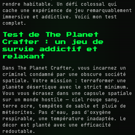
rendre habitable. Un défi colossal qui
cache une expérience de jeu remarquablement
immersive et addictive. Voici mon test
complet.
Test de The Planet
Crafter : un jeu de
survie addictif et
relaxant
Dans The Planet Crafter, vous incarnez un
criminel condamné par une obscure société
spatiale. Votre mission : terraformer une
planète désertique avec le strict minimum.
Vous vous écrasez dans une capsule spatiale
sur un monde hostile — ciel rouge sang,
terre ocre, tempêtes de sable et pluie de
météorites. Pas d'eau, pas d'oxygène
respirable, une température inadaptée. Le
décor est planté avec une efficacité
redoutable.