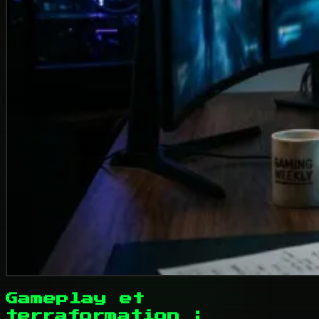
Gameplay et
terraformation :