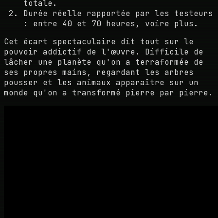
totale.
Durée réelle rapportée par les testeurs
: entre 40 et 70 heures, voire plus.
Cet écart spectaculaire dit tout sur le
pouvoir addictif de l'œuvre. Difficile de
lâcher une planète qu'on a terraformée de
ses propres mains, regardant les arbres
pousser et les animaux apparaître sur un
monde qu'on a transformé pierre par pierre.