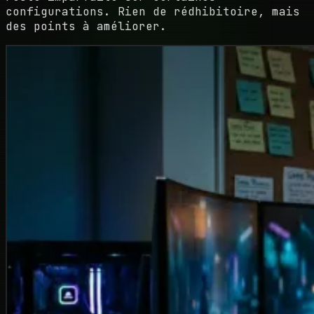
configurations. Rien de rédhibitoire, mais
des points à améliorer.