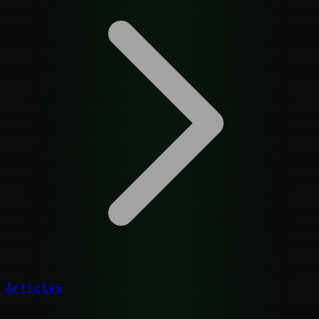
Articles