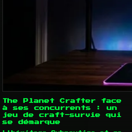
The Planet Crafter face
à ses concurrents : un
jeu de craft-survie qui
se démarque