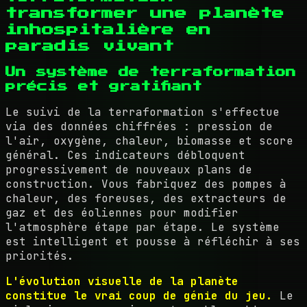
transformer une planète
inhospitalière en
paradis vivant
Un système de terraformation
précis et gratifiant
Le suivi de la terraformation s'effectue
via des données chiffrées : pression de
l'air, oxygène, chaleur, biomasse et score
général. Ces indicateurs débloquent
progressivement de nouveaux plans de
construction. Vous fabriquez des pompes à
chaleur, des foreuses, des extracteurs de
gaz et des éoliennes pour modifier
l'atmosphère étape par étape. Le système
est intelligent et pousse à réfléchir à ses
priorités.
L'évolution visuelle de la planète
constitue le vrai coup de génie du jeu.
Le