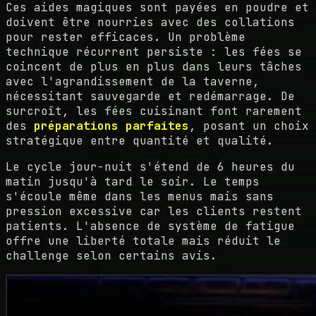
Ces aides magiques sont payées en poudre et
doivent être nourries avec des collations
pour rester efficaces. Un problème
technique récurrent persiste : les fées se
coincent de plus en plus dans leurs tâches
avec l'agrandissement de la taverne,
nécessitant sauvegarde et redémarrage. De
surcroît, les fées cuisinant font rarement
des
préparations parfaites
, posant un choix
stratégique entre quantité et qualité.
Le cycle jour-nuit s'étend de 6 heures du
matin jusqu'à tard le soir. Le temps
s'écoule même dans les menus mais sans
pression excessive car les clients restent
patients. L'absence de système de fatigue
offre une liberté totale mais réduit le
challenge selon certains avis.