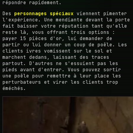
répondre rapidement.
Des
personnages spéciaux
viennent pimenter
l'expérience. Une mendiante devant la porte
fait baisser votre réputation tant qu'elle
reste là, vous offrant trois options :
payer 15 pièces d'or, lui demander de
partir ou lui donner un coup de poêle. Les
clients ivres vomissent sur le sol et
marchent dedans, laissant des traces
partout. D'autres ne s'essuient pas les
pieds avant d'entrer. Vous pouvez sortir
une poêle pour remettre à leur place les
perturbateurs et virer les clients trop
éméchés.