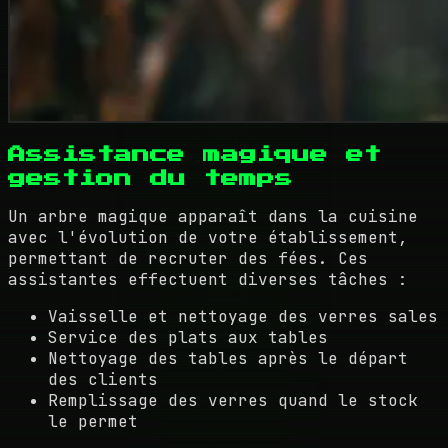
Assistance magique et
gestion du temps
Un arbre magique apparaît dans la cuisine
avec l'évolution de votre établissement,
permettant de recruter des fées. Ces
assistantes effectuent diverses tâches :
Vaisselle et nettoyage des verres sales
Service des plats aux tables
Nettoyage des tables après le départ
des clients
Remplissage des verres quand le stock
le permet