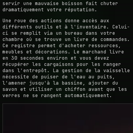
servir une mauvaise boisson fait chuter
dramatiquement votre réputation.
Une roue des actions donne accès aux
différents outils et à l'inventaire. Celui-
ci se remplit via un bureau dans votre
chambre où se trouve un livre de commandes.
Ce registre permet d'acheter ressources,
meubles et décorations. Le marchand livre
en 30 secondes environ et vous devez
récupérer les cargaisons pour les ranger
dans l'entrepôt. La gestion de la vaisselle
nécessite de puiser de l'eau au puits,
l'amener jusqu'à la bassine, ajouter du
savon et utiliser un chiffon avant que les
verres ne se rangent automatiquement.