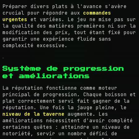
Préparer divers plats à l'avance s'avère
crucial pour répondre aux
commandes
urgentes
et variées. Le jeu ne mise pas sur
la qualité des matières premières ni sur la
modification des prix, tout étant fixé pour
garantir une expérience fluide sans
complexité excessive.
Système de progression
et améliorations
La réputation fonctionne comme moteur
principal de progression. Chaque boisson et
plat correctement servi fait gagner de la
réputation. Une fois la jauge pleine, le
niveau de la taverne
augmente. Les
améliorations nécessitent d'avoir complété
certaines quêtes : atteindre un niveau de
notoriété, servir un nombre défini de