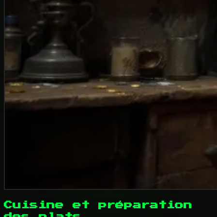
Cuisine et préparation
des plats