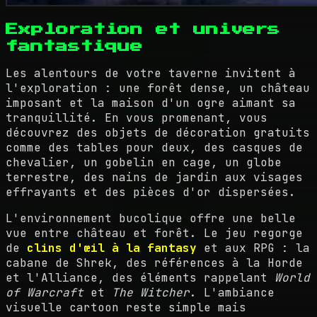
Exploration et univers
fantastique
Les alentours de votre taverne invitent à
l'exploration : une forêt dense, un château
imposant et la maison d'un ogre aimant sa
tranquillité. En vous promenant, vous
découvrez des objets de décoration gratuits
comme des tables pour deux, des casques de
chevalier, un gobelin en cage, un globe
terrestre, des nains de jardin aux visages
effrayants et des pièces d'or dispersées.
L'environnement bucolique offre une belle
vue entre château et forêt. Le jeu regorge
de
clins d'œil à la fantasy
et aux RPG : la
cabane de Shrek, des références à la Horde
et l'Alliance, des éléments rappelant
World
of Warcraft
et
The Witcher
. L'ambiance
visuelle cartoon reste simple mais