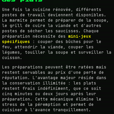
Une fois la cuisine rénovée, différents
postes de travail deviennent disponibles.
La marmite permet de préparer de la soupe,
le grill de cuire la viande et d'autres
postes de sécher les saucisses. Chaque
préparation nécessite des
mini-jeux
spécifiques
: couper des bûches pour le
feu, attendrir la viande, couper les
légumes, touiller la soupe et surveiller la
cuisson.
Les préparations peuvent être ratées mais
restent servables au prix d'une perte de
réputation. L'avantage majeur réside dans
la conservation illimitée : les plats
restent frais indéfiniment, que ce soit
cinq minutes ou deux jours après leur
préparation. Cette mécanique élimine le
stress de la péremption et permet de
cuisiner à l'avance tranquillement.