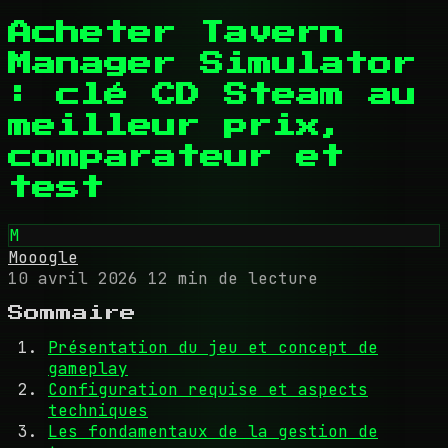
Acheter Tavern
Manager Simulator
: clé CD Steam au
meilleur prix,
comparateur et
test
M
Mooogle
10 avril 2026
12 min de lecture
Sommaire
Présentation du jeu et concept de
gameplay
Configuration requise et aspects
techniques
Les fondamentaux de la gestion de