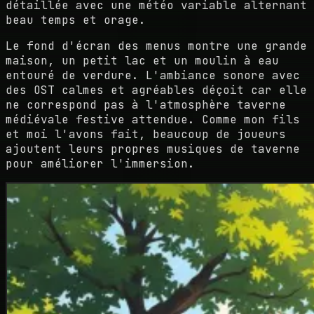
détaillée avec une météo variable alternant
beau temps et orage.
Le fond d'écran des menus montre une grande
maison, un petit lac et un moulin à eau
entouré de verdure. L'ambiance sonore avec
des OST calmes et agréables déçoit car elle
ne correspond pas à l'atmosphère taverne
médiévale festive attendue. Comme mon fils
et moi l'avons fait, beaucoup de joueurs
ajoutent leurs propres musiques de taverne
pour améliorer l'immersion.