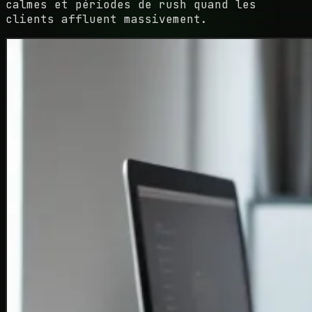
calmes et périodes de rush quand les
clients affluent massivement.