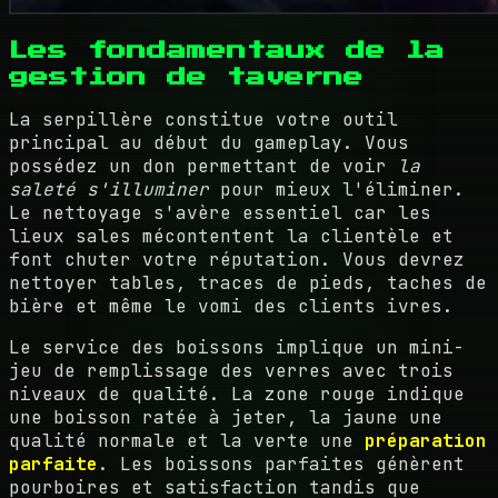
Les fondamentaux de la
gestion de taverne
La serpillère constitue votre outil
principal au début du gameplay. Vous
possédez un don permettant de voir
la
saleté s'illuminer
pour mieux l'éliminer.
Le nettoyage s'avère essentiel car les
lieux sales mécontentent la clientèle et
font chuter votre réputation. Vous devrez
nettoyer tables, traces de pieds, taches de
bière et même le vomi des clients ivres.
Le service des boissons implique un mini-
jeu de remplissage des verres avec trois
niveaux de qualité. La zone rouge indique
une boisson ratée à jeter, la jaune une
qualité normale et la verte une
préparation
parfaite
. Les boissons parfaites génèrent
pourboires et satisfaction tandis que