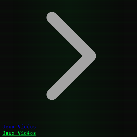
Jeux Vidéos
Jeux Vidéos