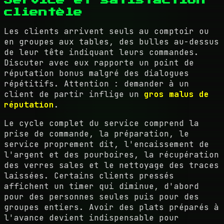
clientèle
Les clients arrivent seuls au comptoir ou
en groupes aux tables, des bulles au-dessus
de leur tête indiquant leurs commandes.
Discuter avec eux rapporte un point de
réputation bonus malgré des dialogues
répétitifs. Attention : demander à un
client de partir inflige un
gros malus de
réputation
.
Le cycle complet du service comprend la
prise de commande, la préparation, le
service proprement dit, l'encaissement de
l'argent et des pourboires, la récupération
des verres sales et le nettoyage des traces
laissées. Certains clients pressés
affichent un timer qui diminue, d'abord
pour des personnes seules puis pour des
groupes entiers. Avoir des plats préparés à
l'avance devient indispensable pour