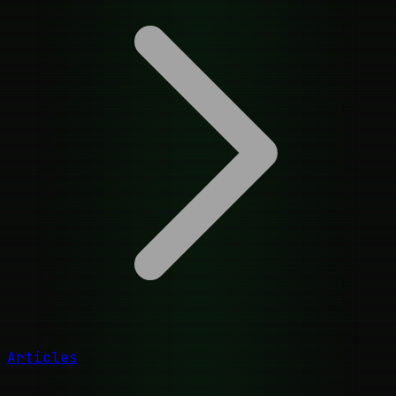
Articles