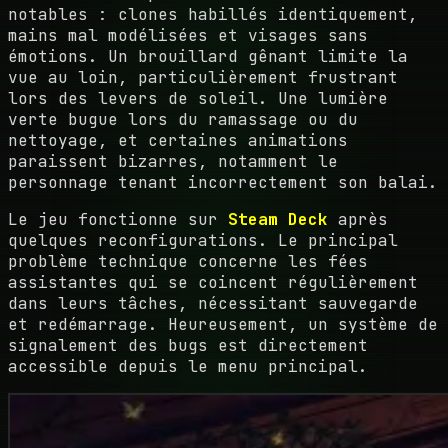
notables : clones habillés identiquement,
mains mal modélisées et visages sans
émotions. Un brouillard gênant limite la
vue au loin, particulièrement frustrant
lors des levers de soleil. Une lumière
verte bugue lors du ramassage ou du
nettoyage, et certaines animations
paraissent bizarres, notamment le
personnage tenant incorrectement son balai.
Le jeu fonctionne sur
Steam Deck
après
quelques reconfigurations. Le principal
problème technique concerne les fées
assistantes qui se coincent régulièrement
dans leurs tâches, nécessitant sauvegarde
et redémarrage. Heureusement, un système de
signalement des bugs est directement
accessible depuis le menu principal.