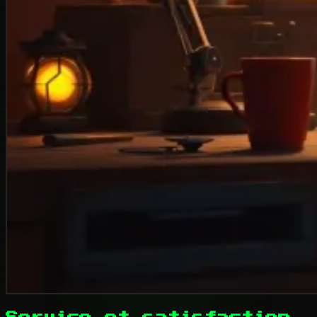
Service et satisfaction