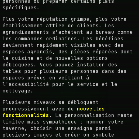
personnes ou préparer certains plats
spécifiques.
Plus votre réputation grimpe, plus votre
établissement attire de clients. Les
agrandissements s'achètent au bureau comme
les commandes ordinaires. Les bénéfices
deviennent rapidement visibles avec des
espaces agrandis, des pièces réparées dont
la cuisine et de nouvelles options
débloquées. Vous pouvez installer des
tables pour plusieurs personnes dans des
espaces prévus en veillant à
l'accessibilité pour le service et le
nettoyage.
Plusieurs niveaux se débloquent
progressivement avec de
nouvelles
fonctionnalités
. La personnalisation reste
limitée mais sympathique : nommer votre
taverne, choisir une enseigne parmi
plusieurs images et créer un symbole