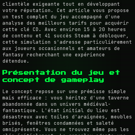
clientèle exigeante tout en développant
votre réputation. Cet article vous propose
un test complet du jeu accompagné d'une
analyse des meilleurs tarifs pour acquérir
cette clé CD. Avec environ 15 à 20 heures
de contenu et 41 succès Steam à débloquer,
cette simulation s'adresse particulièrement
aux joueurs occasionnels et amateurs de
fantasy recherchant une expérience
détendue.
Présentation du jeu et
concept de gameplay
Le concept repose sur une prémisse simple
mais efficace : vous héritez d'une taverne
abandonnée dans un univers médiéval-
fantastique. L'état initial du lieu est
désastreux avec toiles d'araignées, meubles
brisés, fenêtres condamnées et saleté
omniprésente. Vous ne trouvez même pas les