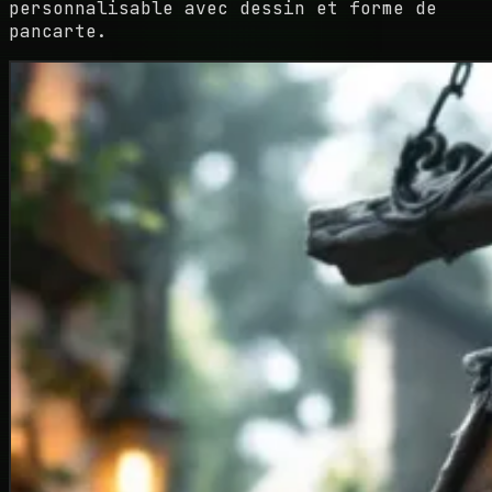
personnalisable avec dessin et forme de
pancarte.