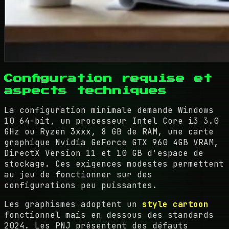
Configuration requise et
aspects techniques
La configuration minimale demande Windows
10 64-bit, un processeur Intel Core i3 3.0
GHz ou Ryzen 3xxx, 8 GB de RAM, une carte
graphique Nvidia GeForce GTX 960 4GB VRAM,
DirectX Version 11 et 10 GB d'espace de
stockage. Ces exigences modestes permettent
au jeu de fonctionner sur des
configurations peu puissantes.
Les graphismes adoptent un
style cartoon
fonctionnel mais en dessous des standards
2024. Les PNJ présentent des défauts