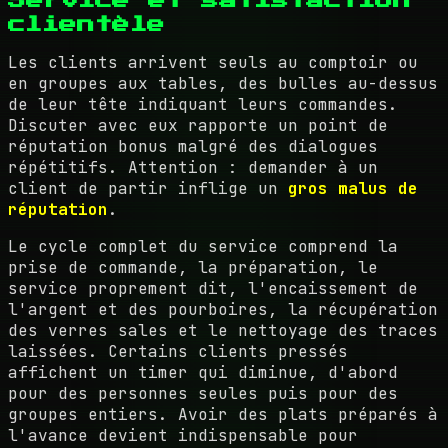
clientèle
Les clients arrivent seuls au comptoir ou
en groupes aux tables, des bulles au-dessus
de leur tête indiquant leurs commandes.
Discuter avec eux rapporte un point de
réputation bonus malgré des dialogues
répétitifs. Attention : demander à un
client de partir inflige un
gros malus de
réputation
.
Le cycle complet du service comprend la
prise de commande, la préparation, le
service proprement dit, l'encaissement de
l'argent et des pourboires, la récupération
des verres sales et le nettoyage des traces
laissées. Certains clients pressés
affichent un timer qui diminue, d'abord
pour des personnes seules puis pour des
groupes entiers. Avoir des plats préparés à
l'avance devient indispensable pour