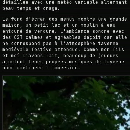
détaillée avec une météo variable alternant
beau temps et orage.
Le fond d'écran des menus montre une grande
maison, un petit lac et un moulin à eau
entouré de verdure. L'ambiance sonore avec
des OST calmes et agréables déçoit car elle
ne correspond pas à l'atmosphère taverne
médiévale festive attendue. Comme mon fils
et moi l'avons fait, beaucoup de joueurs
ajoutent leurs propres musiques de taverne
pour améliorer l'immersion.