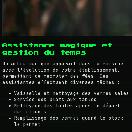
Assistance magique et
gestion du temps
Un arbre magique apparaît dans la cuisine
avec l'évolution de votre établissement,
permettant de recruter des fées. Ces
assistantes effectuent diverses tâches :
Vaisselle et nettoyage des verres sales
Service des plats aux tables
Nettoyage des tables après le départ
des clients
Remplissage des verres quand le stock
le permet