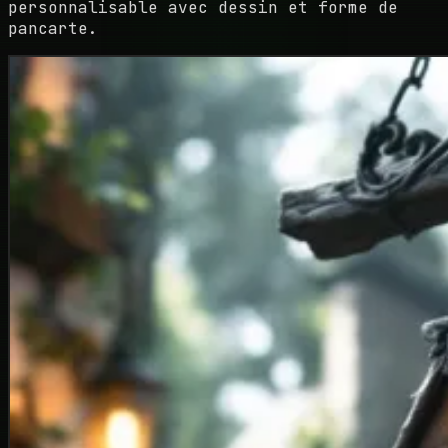
personnalisable avec dessin et forme de
pancarte.