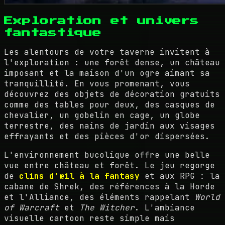
Exploration et univers
fantastique
Les alentours de votre taverne invitent à
l'exploration : une forêt dense, un château
imposant et la maison d'un ogre aimant sa
tranquillité. En vous promenant, vous
découvrez des objets de décoration gratuits
comme des tables pour deux, des casques de
chevalier, un gobelin en cage, un globe
terrestre, des nains de jardin aux visages
effrayants et des pièces d'or dispersées.
L'environnement bucolique offre une belle
vue entre château et forêt. Le jeu regorge
de
clins d'œil à la fantasy
et aux RPG : la
cabane de Shrek, des références à la Horde
et l'Alliance, des éléments rappelant
World
of Warcraft
et
The Witcher
. L'ambiance
visuelle cartoon reste simple mais