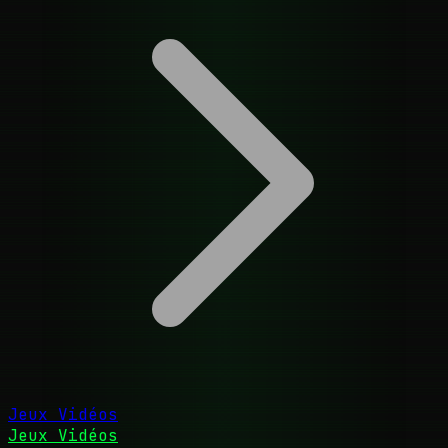
Jeux Vidéos
Jeux Vidéos