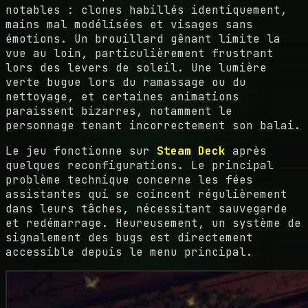
notables : clones habillés identiquement,
mains mal modélisées et visages sans
émotions. Un brouillard gênant limite la
vue au loin, particulièrement frustrant
lors des levers de soleil. Une lumière
verte bugue lors du ramassage ou du
nettoyage, et certaines animations
paraissent bizarres, notamment le
personnage tenant incorrectement son balai.
Le jeu fonctionne sur
Steam Deck
après
quelques reconfigurations. Le principal
problème technique concerne les fées
assistantes qui se coincent régulièrement
dans leurs tâches, nécessitant sauvegarde
et redémarrage. Heureusement, un système de
signalement des bugs est directement
accessible depuis le menu principal.