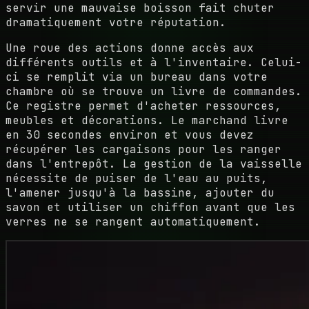
servir une mauvaise boisson fait chuter
dramatiquement votre réputation.
Une roue des actions donne accès aux
différents outils et à l'inventaire. Celui-
ci se remplit via un bureau dans votre
chambre où se trouve un livre de commandes.
Ce registre permet d'acheter ressources,
meubles et décorations. Le marchand livre
en 30 secondes environ et vous devez
récupérer les cargaisons pour les ranger
dans l'entrepôt. La gestion de la vaisselle
nécessite de puiser de l'eau au puits,
l'amener jusqu'à la bassine, ajouter du
savon et utiliser un chiffon avant que les
verres ne se rangent automatiquement.