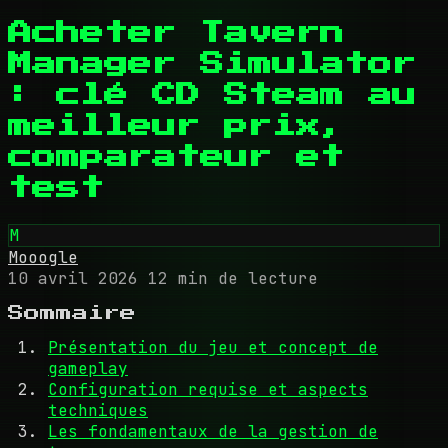
Acheter Tavern
Manager Simulator
: clé CD Steam au
meilleur prix,
comparateur et
test
M
Mooogle
10 avril 2026
12 min de lecture
Sommaire
Présentation du jeu et concept de
gameplay
Configuration requise et aspects
techniques
Les fondamentaux de la gestion de