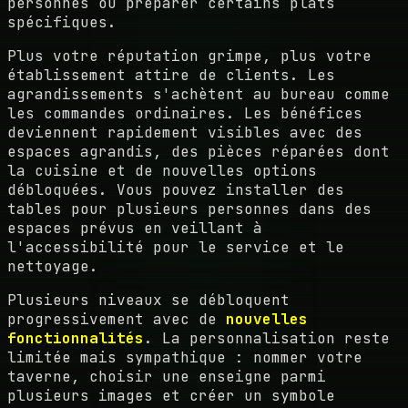
personnes ou préparer certains plats
spécifiques.
Plus votre réputation grimpe, plus votre
établissement attire de clients. Les
agrandissements s'achètent au bureau comme
les commandes ordinaires. Les bénéfices
deviennent rapidement visibles avec des
espaces agrandis, des pièces réparées dont
la cuisine et de nouvelles options
débloquées. Vous pouvez installer des
tables pour plusieurs personnes dans des
espaces prévus en veillant à
l'accessibilité pour le service et le
nettoyage.
Plusieurs niveaux se débloquent
progressivement avec de
nouvelles
fonctionnalités
. La personnalisation reste
limitée mais sympathique : nommer votre
taverne, choisir une enseigne parmi
plusieurs images et créer un symbole