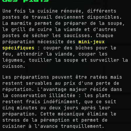
Une fois la cuisine rénovée, différents
postes de travail deviennent disponibles.
La marmite permet de préparer de la soupe,
le grill de cuire la viande et d'autres
postes de sécher les saucisses. Chaque
préparation nécessite des
mini-jeux
spécifiques
: couper des bûches pour le
feu, attendrir la viande, couper les
légumes, touiller la soupe et surveiller la
cuisson.
Les préparations peuvent être ratées mais
restent servables au prix d'une perte de
réputation. L'avantage majeur réside dans
la conservation illimitée : les plats
restent frais indéfiniment, que ce soit
cinq minutes ou deux jours après leur
préparation. Cette mécanique élimine le
stress de la péremption et permet de
cuisiner à l'avance tranquillement.