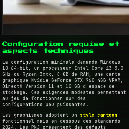
Configuration requise et
aspects techniques
La configuration minimale demande Windows
10 64-bit, un processeur Intel Core i3 3.0
GHz ou Ryzen 3xxx, 8 GB de RAM, une carte
graphique Nvidia GeForce GTX 960 4GB VRAM,
DirectX Version 11 et 10 GB d'espace de
stockage. Ces exigences modestes permettent
au jeu de fonctionner sur des
configurations peu puissantes.
Les graphismes adoptent un
style cartoon
fonctionnel mais en dessous des standards
2024. Les PNJ présentent des défauts