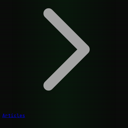
Articles