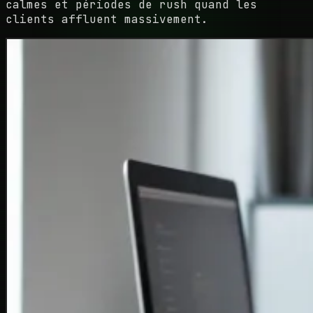
calmes et périodes de rush quand les
clients affluent massivement.