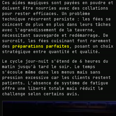
Ces aides magiques sont payées en poudre et
doivent être nourries avec des collations
pour rester efficaces. Un problème
technique récurrent persiste : les fées se
coincent de plus en plus dans leurs tâches
avec l'agrandissement de la taverne,
nécessitant sauvegarde et redémarrage. De
surcroît, les fées cuisinant font rarement
des
préparations parfaites
, posant un choix
stratégique entre quantité et qualité.
Le cycle jour-nuit s'étend de 6 heures du
matin jusqu'à tard le soir. Le temps
s'écoule même dans les menus mais sans
pression excessive car les clients restent
patients. L'absence de système de fatigue
offre une liberté totale mais réduit le
challenge selon certains avis.