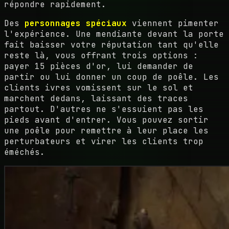
répondre rapidement.
Des
personnages spéciaux
viennent pimenter
l'expérience. Une mendiante devant la porte
fait baisser votre réputation tant qu'elle
reste là, vous offrant trois options :
payer 15 pièces d'or, lui demander de
partir ou lui donner un coup de poêle. Les
clients ivres vomissent sur le sol et
marchent dedans, laissant des traces
partout. D'autres ne s'essuient pas les
pieds avant d'entrer. Vous pouvez sortir
une poêle pour remettre à leur place les
perturbateurs et virer les clients trop
éméchés.