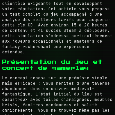
clientèle exigeante tout en développant
votre réputation. Cet article vous propose
un test complet du jeu accompagné d'une
analyse des meilleurs tarifs pour acquérir
cette clé CD. Avec environ 15 à 20 heures
de contenu et 41 succès Steam à débloquer,
cette simulation s'adresse particulièrement
aux joueurs occasionnels et amateurs de
fantasy recherchant une expérience
détendue.
Présentation du jeu et
concept de gameplay
Le concept repose sur une prémisse simple
mais efficace : vous héritez d'une taverne
abandonnée dans un univers médiéval-
fantastique. L'état initial du lieu est
désastreux avec toiles d'araignées, meubles
brisés, fenêtres condamnées et saleté
omniprésente. Vous ne trouvez même pas les