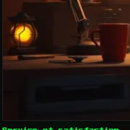
Service et satisfaction