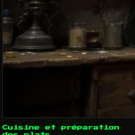
Cuisine et préparation
des plats