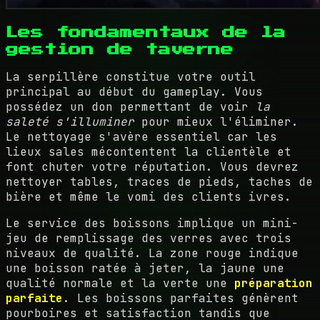
Les fondamentaux de la
gestion de taverne
La serpillère constitue votre outil
principal au début du gameplay. Vous
possédez un don permettant de voir
la
saleté s'illuminer
pour mieux l'éliminer.
Le nettoyage s'avère essentiel car les
lieux sales mécontentent la clientèle et
font chuter votre réputation. Vous devrez
nettoyer tables, traces de pieds, taches de
bière et même le vomi des clients ivres.
Le service des boissons implique un mini-
jeu de remplissage des verres avec trois
niveaux de qualité. La zone rouge indique
une boisson ratée à jeter, la jaune une
qualité normale et la verte une
préparation
parfaite
. Les boissons parfaites génèrent
pourboires et satisfaction tandis que