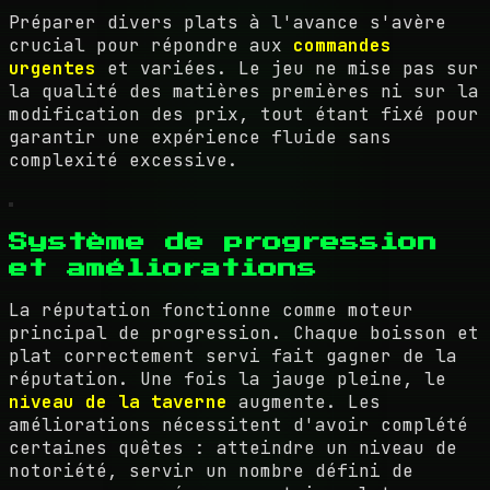
Préparer divers plats à l'avance s'avère
crucial pour répondre aux
commandes
urgentes
et variées. Le jeu ne mise pas sur
la qualité des matières premières ni sur la
modification des prix, tout étant fixé pour
garantir une expérience fluide sans
complexité excessive.
Système de progression
et améliorations
La réputation fonctionne comme moteur
principal de progression. Chaque boisson et
plat correctement servi fait gagner de la
réputation. Une fois la jauge pleine, le
niveau de la taverne
augmente. Les
améliorations nécessitent d'avoir complété
certaines quêtes : atteindre un niveau de
notoriété, servir un nombre défini de