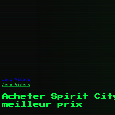
Jeux Vidéos
Jeux Vidéos
Acheter Spirit Cit
meilleur prix