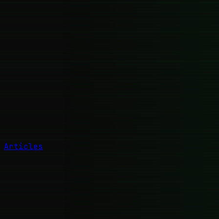
Articles