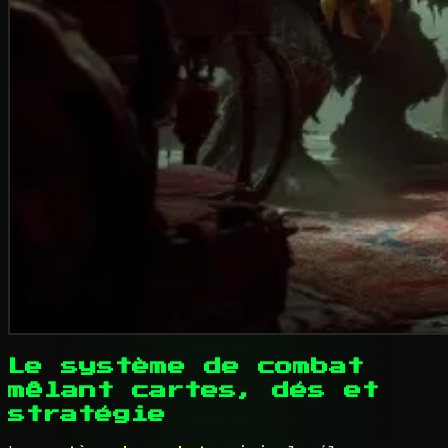
Le système de combat
mêlant cartes, dés et
stratégie