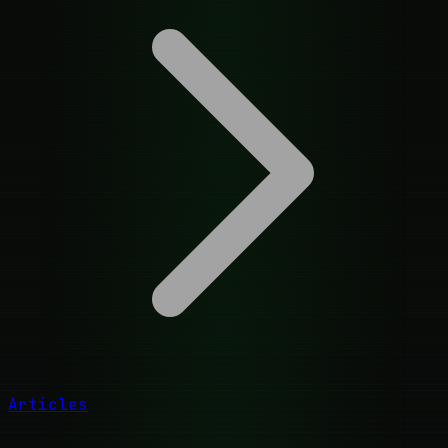
Articles