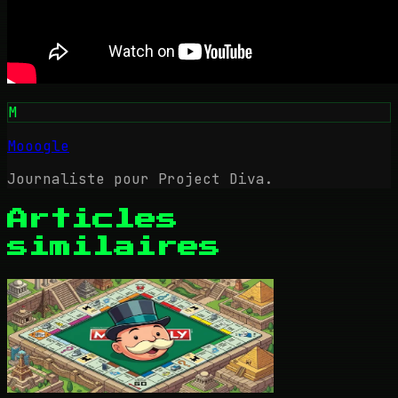
M
Mooogle
Journaliste pour Project Diva.
Articles
similaires