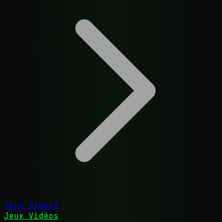
Jeux Vidéos
Jeux Vidéos