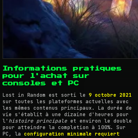
Informations pratiques
pour l'achat sur
consoles et PC
Lost in Random est sorti le
9 octobre 2021
sur toutes les plateformes actuelles avec
les mêmes contenus principaux. La durée de
vie s'établit à une dizaine d'heures pour
l'
histoire principale
et environ le double
pour atteindre la completion à 100%. Sur
PC, la
configuration minimale requiert