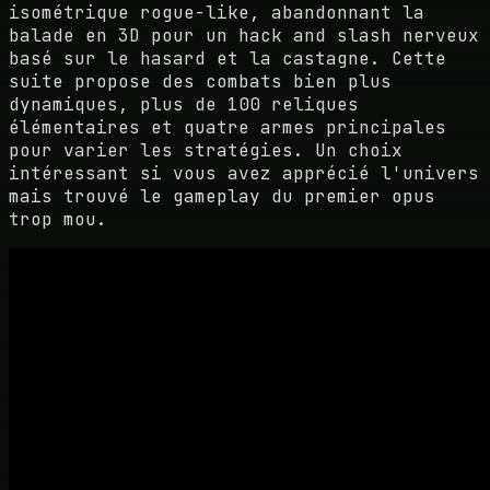
isométrique rogue-like, abandonnant la
balade en 3D pour un hack and slash nerveux
basé sur le hasard et la castagne. Cette
suite propose des combats bien plus
dynamiques, plus de 100 reliques
élémentaires et quatre armes principales
pour varier les stratégies. Un choix
intéressant si vous avez apprécié l'univers
mais trouvé le gameplay du premier opus
trop mou.