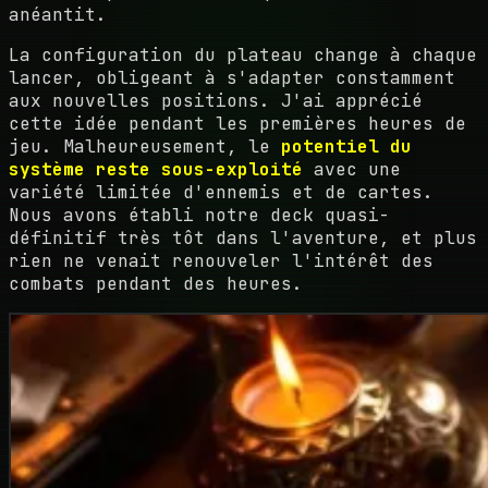
anéantit.
La configuration du plateau change à chaque
lancer, obligeant à s'adapter constamment
aux nouvelles positions. J'ai apprécié
cette idée pendant les premières heures de
jeu. Malheureusement, le
potentiel du
système reste sous-exploité
avec une
variété limitée d'ennemis et de cartes.
Nous avons établi notre deck quasi-
définitif très tôt dans l'aventure, et plus
rien ne venait renouveler l'intérêt des
combats pendant des heures.