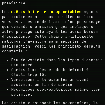
prévisible.
Les
quêtes à tiroir insupportables
agacent
particulièrement : pour quitter un lieu,
vous avez besoin de l'aide d'un personnage
qui demande une mission, qui implique un
autre protagoniste ayant lui aussi besoin
d'assistance. Cette chaîne artificielle
rallonge l'aventure sans apporter de
satisfaction. Voici les principaux défauts
constatés :
Peu de variété dans les types d'ennemis
rencontrés
Cartes limitées et deck définitif
établi trop tôt
Variations intéressantes arrivant
seulement en fin de partie
Mécaniques sous-exploitées malgré leur
potentiel
Les cristaux soignant les adversaires, la