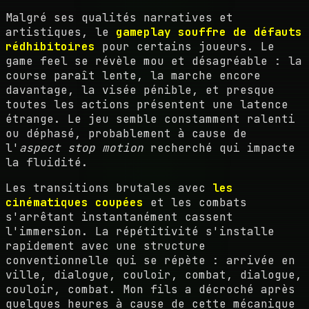
Malgré ses qualités narratives et
artistiques, le
gameplay souffre de défauts
rédhibitoires
pour certains joueurs. Le
game feel se révèle mou et désagréable : la
course paraît lente, la marche encore
davantage, la visée pénible, et presque
toutes les actions présentent une latence
étrange. Le jeu semble constamment ralenti
ou déphasé, probablement à cause de
l'
aspect stop motion
recherché qui impacte
la fluidité.
Les transitions brutales avec
les
cinématiques coupées
et les combats
s'arrêtant instantanément cassent
l'immersion. La répétitivité s'installe
rapidement avec une structure
conventionnelle qui se répète : arrivée en
ville, dialogue, couloir, combat, dialogue,
couloir, combat. Mon fils a décroché après
quelques heures à cause de cette mécanique