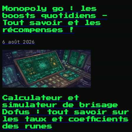
Monopoly go : les
boosts quotidiens -
Tout savoir et les
récompenses !
6 août 2026
Calculateur et
simulateur de brisage
Dofus : tout savoir sur
les taux et coefficients
des runes