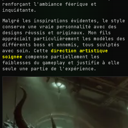
renforçant l'ambiance féerique et
inquiétante.
Malgré les inspirations évidentes, le style
conserve une vraie personnalité avec des
designs réussis et originaux. Mon fils
appréciait particulièrement les modèles des
différents boss et ennemis, tous sculptés
avec soin. Cette
direction artistique
soignée
compense partiellement les
faiblesses du gameplay et justifie à elle
seule une partie de l'expérience.