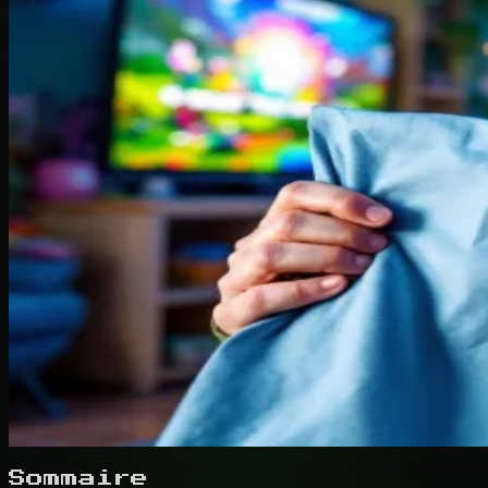
Sommaire