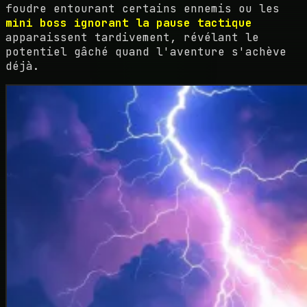
foudre entourant certains ennemis ou les
mini boss ignorant la pause tactique
apparaissent tardivement, révélant le
potentiel gâché quand l'aventure s'achève
déjà.