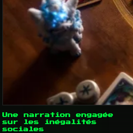
Une narration engagée
sur les inégalités
sociales