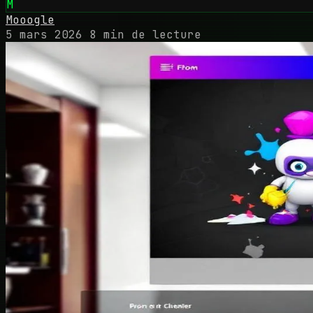
M
Mooogle
5 mars 2026
8 min de lecture