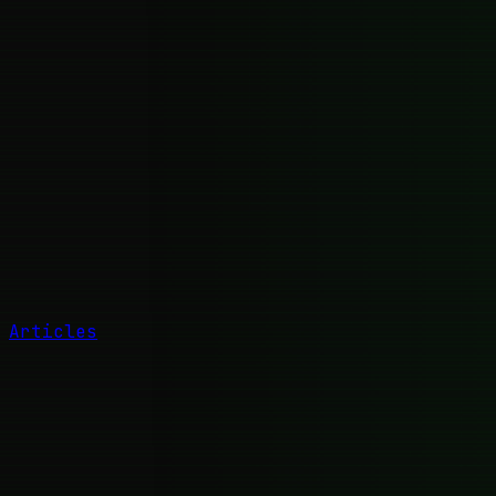
Articles