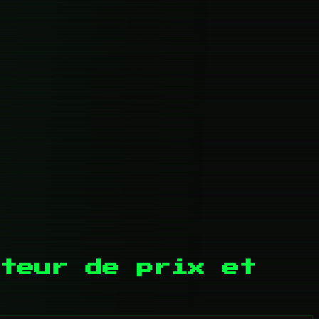
teur de prix et