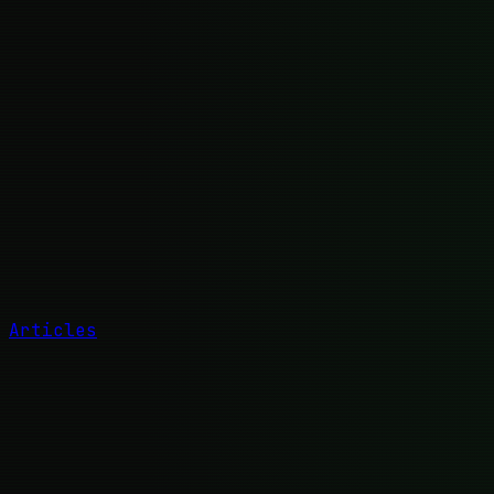
Articles