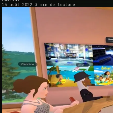
15 août 2022
3 min de lecture