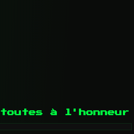
toutes à l'honneur