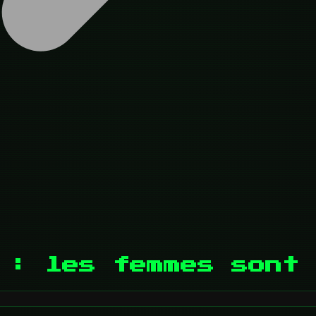
 : les femmes sont 