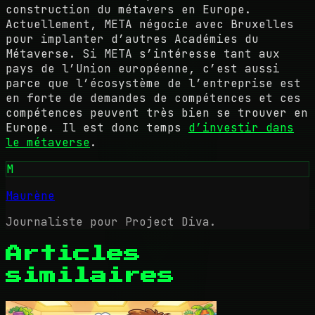
construction du métavers en Europe.
Actuellement, META négocie avec Bruxelles
pour implanter d’autres Académies du
Métaverse. Si META s’intéresse tant aux
pays de l’Union européenne, c’est aussi
parce que l’écosystème de l’entreprise est
en forte de demandes de compétences et ces
compétences peuvent très bien se trouver en
Europe. Il est donc temps
d’investir dans
le métaverse
.
M
Maurène
Journaliste pour Project Diva.
Articles
similaires