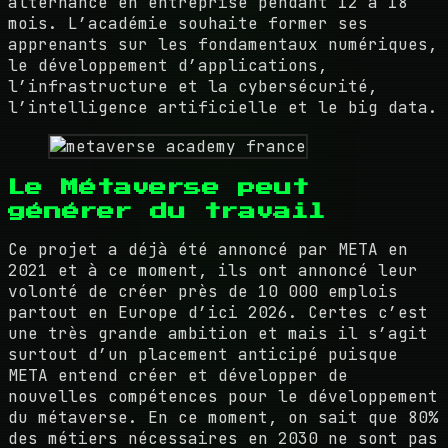
alternance en entreprise pendant 12 à 18
mois. L’académie souhaite former ses
apprenants sur les fondamentaux numériques,
le développement d’applications,
l’infrastructure et la cybersécurité,
l’intelligence artificielle et le big data.
Le Métaverse peut
générer du travail
Ce projet a déjà été annoncé par META en
2021 et à ce moment, ils ont annoncé leur
volonté de créer près de 10 000 emplois
partout en Europe d’ici 2026. Certes c’est
une très grande ambition et mais il s’agit
surtout d’un placement anticipé puisque
META entend créer et développer de
nouvelles compétences pour le développement
du métaverse. En ce moment, on sait que 80%
des métiers nécessaires en 2030 ne sont pas