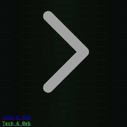
Tech & Web
Tech & Web