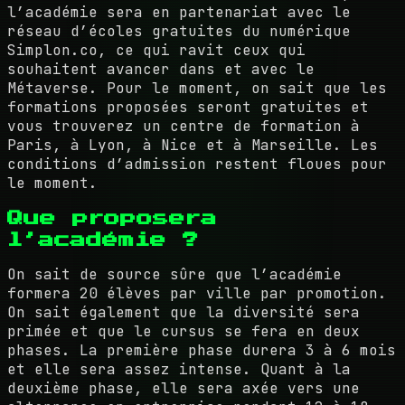
l’académie sera en partenariat avec le
réseau d’écoles gratuites du numérique
Simplon.co, ce qui ravit ceux qui
souhaitent avancer dans et avec le
Métaverse. Pour le moment, on sait que les
formations proposées seront gratuites et
vous trouverez un centre de formation à
Paris, à Lyon, à Nice et à Marseille. Les
conditions d’admission restent floues pour
le moment.
Que proposera
l’académie ?
On sait de source sûre que l’académie
formera 20 élèves par ville par promotion.
On sait également que la diversité sera
primée et que le cursus se fera en deux
phases. La première phase durera 3 à 6 mois
et elle sera assez intense. Quant à la
deuxième phase, elle sera axée vers une