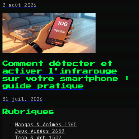
2 août 2026
Comment détecter et
activer l'infrarouge
sur votre smartphone :
guide pratique
31 juil. 2026
Rubriques
Mangas & Animés
1765
Jeux Vidéos
2659
Tech & Web
1502