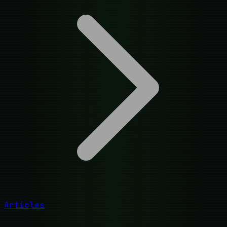
Articles