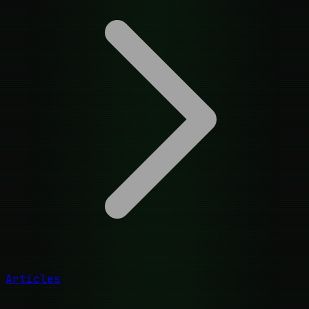
Articles