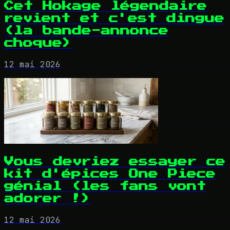
Cet Hokage légendaire
revient et c'est dingue
(la bande-annonce
choque)
12 mai 2026
Vous devriez essayer ce
kit d'épices One Piece
génial (les fans vont
adorer !)
12 mai 2026