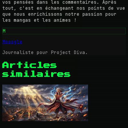
vos pensées dans les commentaires. Après
tout, c'est en échangeant nos points de vue
que nous enrichissons notre passion pour
les mangas et les animes !
M
Mooogle
Journaliste pour Project Diva.
Articles
similaires