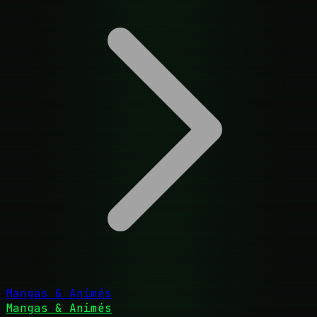
Mangas & Animés
Mangas & Animés