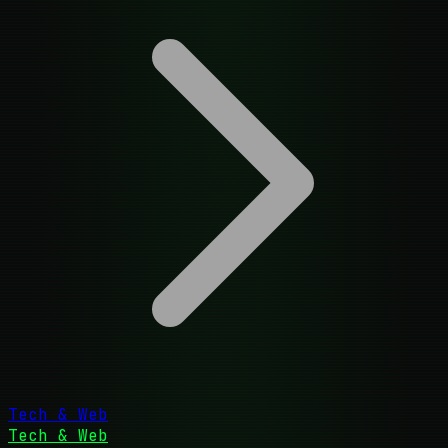
Tech & Web
Tech & Web