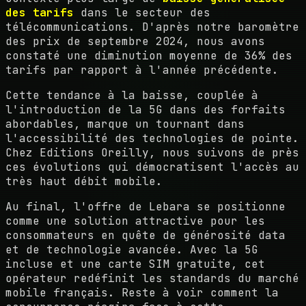
des tarifs
dans le secteur des
télécommunications. D'après notre baromètre
des prix de septembre 2024, nous avons
constaté une diminution moyenne de 36% des
tarifs par rapport à l'année précédente.
Cette tendance à la baisse, couplée à
l'introduction de la 5G dans des forfaits
abordables, marque un tournant dans
l'accessibilité des technologies de pointe.
Chez Editions Oreilly, nous suivons de près
ces évolutions qui démocratisent l'accès au
très haut débit mobile.
Au final, l'offre de Lebara se positionne
comme une solution attractive pour les
consommateurs en quête de générosité data
et de technologie avancée. Avec la 5G
incluse et une carte SIM gratuite, cet
opérateur redéfinit les standards du marché
mobile français. Reste à voir comment la