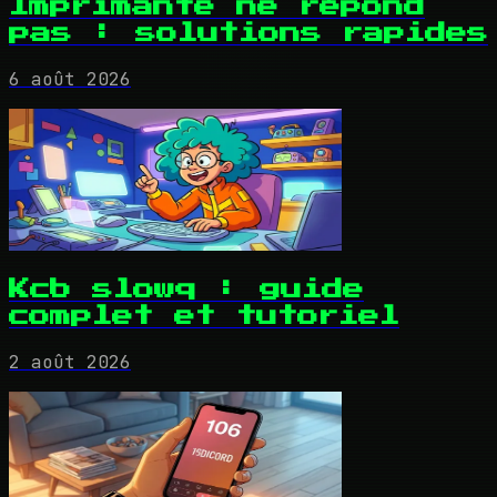
Imprimante ne répond
pas : solutions rapides
6 août 2026
Kcb slowq : guide
complet et tutoriel
2 août 2026