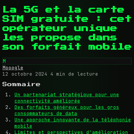
La 5G et la carte
SIM gratuite : cet
opérateur unique
les propose dans
son forfait mobile
M
Mooogle
12 octobre 2024
4 min de lecture
Sommaire
Un partenariat stratégique pour une
connectivité améliorée
Des forfaits généreux pour les gros
consommateurs de data
Une approche innovante de la téléphonie
mobile
Limites et perspectives d'amélioration