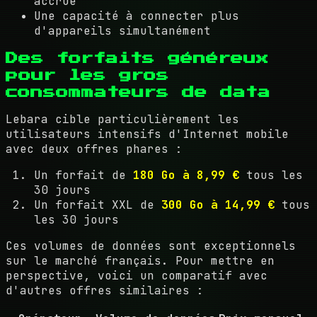
accrue
Une capacité à connecter plus
d'appareils simultanément
Des forfaits généreux
pour les gros
consommateurs de data
Lebara cible particulièrement les
utilisateurs intensifs d'Internet mobile
avec deux offres phares :
Un forfait de
180 Go à 8,99 €
tous les
30 jours
Un forfait XXL de
300 Go à 14,99 €
tous
les 30 jours
Ces volumes de données sont exceptionnels
sur le marché français. Pour mettre en
perspective, voici un comparatif avec
d'autres offres similaires :