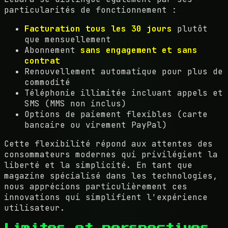
particularités de fonctionnement :
Facturation tous les 30 jours
plutôt
que mensuellement
Abonnement
sans engagement et sans
contrat
Renouvellement automatique pour plus de
commodité
Téléphonie illimitée incluant appels et
SMS (MMS non inclus)
Options de paiement flexibles (carte
bancaire ou virement PayPal)
Cette flexibilité répond aux attentes des
consommateurs modernes qui privilégient la
liberté et la simplicité. En tant que
magazine spécialisé dans les technologies,
nous apprécions particulièrement ces
innovations qui simplifient l'expérience
utilisateur.
Limites et perspectives