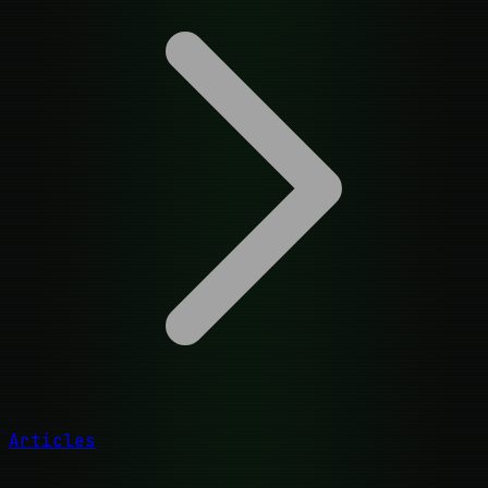
Articles