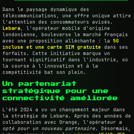
Dans le paysage dynamique des
télécommunications, une offre unique attire
l'attention des consommateurs avisés.
Lebara
, l'opérateur mobile d'origine
londonienne, bouleverse le marché français
avec une proposition alléchante : la
5G
incluse et une carte SIM gratuite
dans ses
forfaits. Cette initiative marque un
tournant significatif dans l'industrie, où
la course à l'innovation et à la
compétitivité bat son plein.
Un partenariat
stratégique pour une
connectivité améliorée
L'été 2024 a vu un changement majeur dans
la stratégie de Lebara. Après des années de
collaboration avec Orange, l'opérateur a
opté pour un nouveau partenaire
. Désormais,