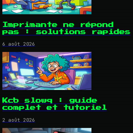
Imprimante ne répond
pas : solutions rapides
6 août 2026
Kcb slowq : guide
complet et tutoriel
2 août 2026