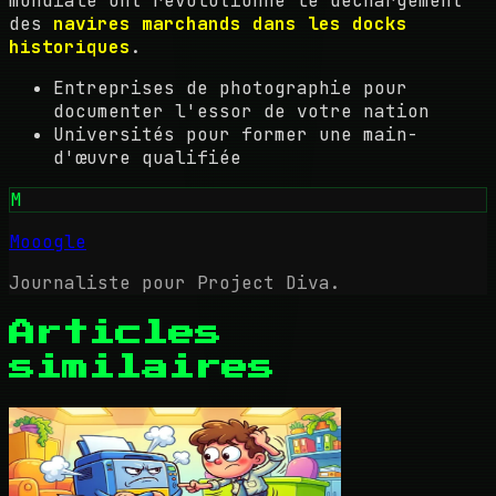
mondiale ont révolutionné le déchargement
des
navires marchands dans les docks
historiques
.
Entreprises de photographie pour
documenter l'essor de votre nation
Universités pour former une main-
d'œuvre qualifiée
M
Mooogle
Journaliste pour Project Diva.
Articles
similaires