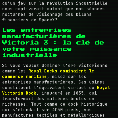
qu'un jeu sur la révolution industrielle
nous captiverait autant que nos séances
nocturnes de visionnage des bilans
financiers de SpaceX?
Les entreprises
manufacturières de
Victoria 3 : la clé de
votre puissance
industrielle
Si vous voulez dominer l'ère victorienne
comme les
Royal Docks dominaient le
commerce maritime
, misez sur les
entreprises manufacturières. Ces usines
constituent l'équivalent virtuel du
Royal
Victoria Dock
, inauguré en 1855, qui
transformait des matières brutes en
richesses. Tout comme ce dock historique
qui s'étendait sur 4050 pieds, vos
manufactures textiles et métallurgiques