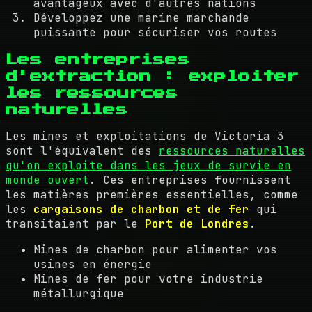
avantageux avec d'autres nations
Développez une marine marchande
puissante pour sécuriser vos routes
Les entreprises
d'extraction : exploiter
les ressources
naturelles
Les mines et exploitations de Victoria 3
sont l'équivalent des
ressources naturelles
qu'on exploite dans les jeux de survie en
monde ouvert
. Ces entreprises fournissent
les matières premières essentielles, comme
les
cargaisons de charbon et de fer
qui
transitaient par le
Port de Londres
.
Mines de charbon pour alimenter vos
usines en énergie
Mines de fer pour votre industrie
métallurgique