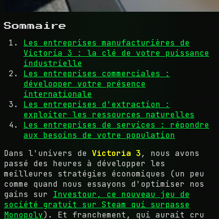
Sommaire
Les entreprises manufacturières de
Victoria 3 : la clé de votre puissance
industrielle
Les entreprises commerciales :
développer votre présence
internationale
Les entreprises d'extraction :
exploiter les ressources naturelles
Les entreprises de services : répondre
aux besoins de votre population
Dans l'univers de
Victoria 3
, nous avons
passé des heures à développer les
meilleures stratégies économiques (un peu
comme quand nous essayons d'optimiser nos
gains sur
Investour, ce nouveau jeu de
société gratuit sur Steam qui surpasse
Monopoly
). Et franchement, qui aurait cru