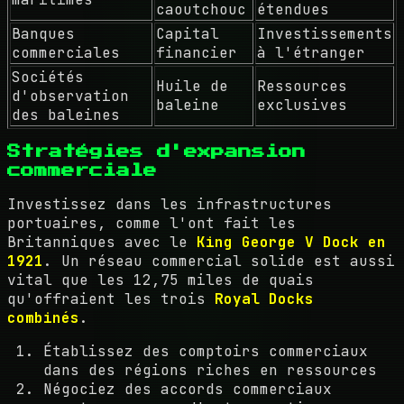
caoutchouc
étendues
Banques
Capital
Investissements
commerciales
financier
à l'étranger
Sociétés
Huile de
Ressources
d'observation
baleine
exclusives
des baleines
Stratégies d'expansion
commerciale
Investissez dans les infrastructures
portuaires, comme l'ont fait les
Britanniques avec le
King George V Dock en
1921
. Un réseau commercial solide est aussi
vital que les 12,75 miles de quais
qu'offraient les trois
Royal Docks
combinés
.
Établissez des comptoirs commerciaux
dans des régions riches en ressources
Négociez des accords commerciaux