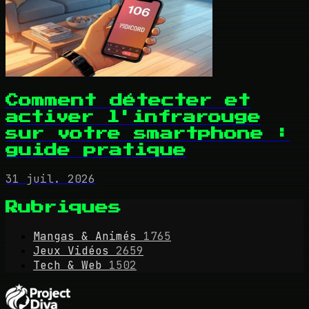
Comment détecter et
activer l'infrarouge
sur votre smartphone :
guide pratique
31 juil. 2026
Rubriques
Mangas & Animés
1765
Jeux Vidéos
2659
Tech & Web
1502