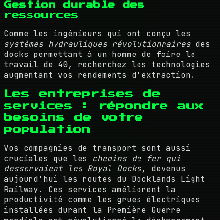
Gestion durable des
ressources
Comme les ingénieurs qui ont conçu les
systèmes hydrauliques révolutionnaires
des
docks permettant à un homme de faire le
travail de 40, recherchez les technologies
augmentant vos rendements d'extraction.
Les entreprises de
services : répondre aux
besoins de votre
population
Vos compagnies de transport sont aussi
cruciales que les
chemins de fer qui
desservaient les Royal Docks
, devenus
aujourd'hui les routes du Docklands Light
Railway. Ces services améliorent la
productivité comme les grues électriques
installées durant la Première Guerre