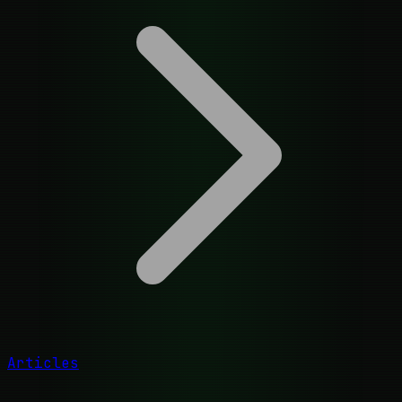
Articles