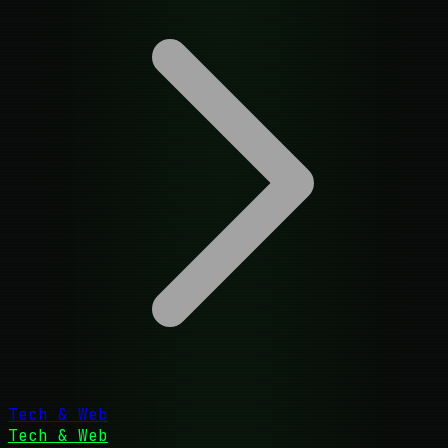
Tech & Web
Tech & Web