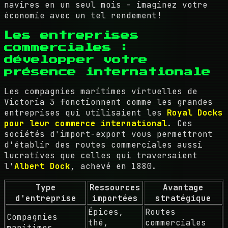
navires en un seul mois - imaginez votre
économie avec un tel rendement!
Les entreprises
commerciales :
développer votre
présence internationale
Les compagnies maritimes virtuelles de
Victoria 3 fonctionnent comme les grandes
entreprises qui utilisaient les
Royal Docks
pour leur commerce international
. Ces
sociétés d'import-export vous permettront
d'établir des routes commerciales aussi
lucratives que celles qui traversaient
l'
Albert Dock
, achevé en 1880.
Type
Ressources
Avantage
d'entreprise
importées
stratégique
Épices,
Routes
Compagnies
thé,
commerciales
maritimes