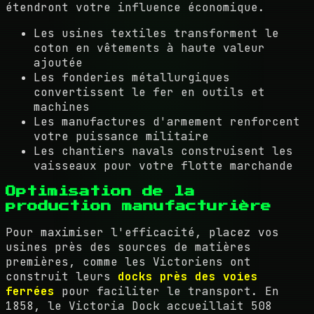
étendront votre influence économique.
Les usines textiles transforment le
coton en vêtements à haute valeur
ajoutée
Les fonderies métallurgiques
convertissent le fer en outils et
machines
Les manufactures d'armement renforcent
votre puissance militaire
Les chantiers navals construisent les
vaisseaux pour votre flotte marchande
Optimisation de la
production manufacturière
Pour maximiser l'efficacité, placez vos
usines près des sources de matières
premières, comme les Victoriens ont
construit leurs
docks près des voies
ferrées
pour faciliter le transport. En
1858, le Victoria Dock accueillait 508