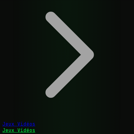
Jeux Vidéos
Jeux Vidéos