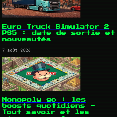
Euro Truck Simulator 2
PS5 : date de sortie et
nouveautés
7 août 2026
Monopoly go : les
boosts quotidiens -
Tout savoir et les