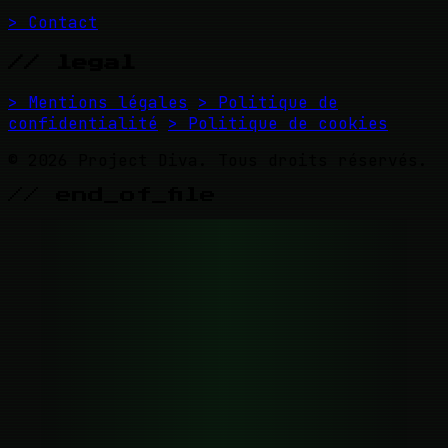
> Contact
// legal
> Mentions légales
> Politique de
confidentialité
> Politique de cookies
© 2026 Project Diva. Tous droits réservés.
// end_of_file