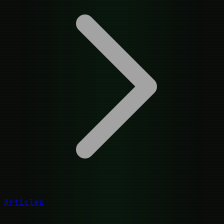
Articles