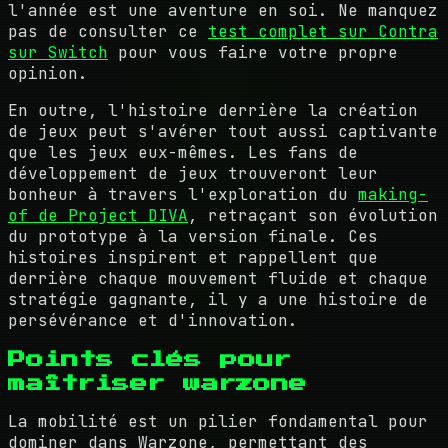
l'année est une aventure en soi. Ne manquez
pas de consulter ce
test complet sur Contra
sur Switch
pour vous faire votre propre
opinion.
En outre, l'histoire derrière la création
de jeux peut s'avérer tout aussi captivante
que les jeux eux-mêmes. Les fans de
développement de jeux trouveront leur
bonheur à travers l'exploration du
making-
of de Project DIVA
, retraçant son évolution
du prototype à la version finale. Ces
histoires inspirent et rappellent que
derrière chaque mouvement fluide et chaque
stratégie gagnante, il y a une histoire de
persévérance et d'innovation.
Points clés pour
maîtriser warzone
La mobilité est un pilier fondamental pour
dominer dans Warzone, permettant des