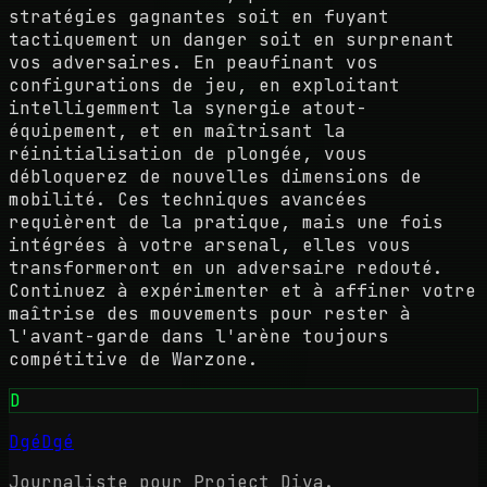
stratégies gagnantes soit en fuyant
tactiquement un danger soit en surprenant
vos adversaires. En peaufinant vos
configurations de jeu, en exploitant
intelligemment la synergie atout-
équipement, et en maîtrisant la
réinitialisation de plongée, vous
débloquerez de nouvelles dimensions de
mobilité. Ces techniques avancées
requièrent de la pratique, mais une fois
intégrées à votre arsenal, elles vous
transformeront en un adversaire redouté.
Continuez à expérimenter et à affiner votre
maîtrise des mouvements pour rester à
l'avant-garde dans l'arène toujours
compétitive de Warzone.
D
DgéDgé
Journaliste pour Project Diva.