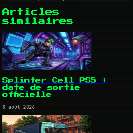
Articles
similaires
Splinter Cell PS5 :
date de sortie
officielle
8 août 2026