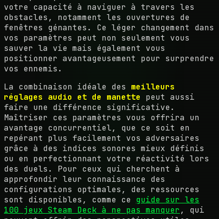
votre capacité à naviguer à travers les
obstacles, notamment les ouvertures de
fenêtres génantes. Ce léger changement dans
vos paramètres peut non seulement vous
sauver la vie mais également vous
positionner avantageusement pour surprendre
vos ennemis.
La combinaison idéale des
meilleurs
réglages audio et de manette
peut aussi
faire une différence significative.
Maîtriser ces paramètres vous offrira un
avantage concurrentiel, que ce soit en
repérant plus facilement vos adversaires
grâce à des indices sonores mieux définis
ou en perfectionnant votre réactivité lors
des duels. Pour ceux qui cherchent à
approfondir leur connaissance des
configurations optimales, des ressources
sont disponibles, comme ce
guide sur les
100 jeux Steam Deck à ne pas manquer
, qui