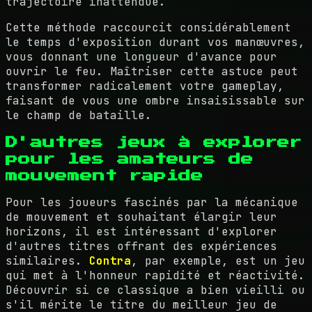
trajectoire inattendue.
Cette méthode raccourcit considérablement
le temps d'exposition durant vos manœuvres,
vous donnant une longueur d'avance pour
ouvrir le feu. Maîtriser cette astuce peut
transformer radicalement votre gameplay,
faisant de vous une ombre insaisissable sur
le champ de bataille.
D'autres jeux à explorer
pour les amateurs de
mouvement rapide
Pour les joueurs fascinés par la mécanique
de mouvement et souhaitant élargir leur
horizons, il est intéressant d'explorer
d'autres titres offrant des expériences
similaires.
Contra
, par exemple, est un jeu
qui met à l'honneur rapidité et réactivité.
Découvrir si ce classique a bien vieilli ou
s'il mérite le titre du meilleur jeu de