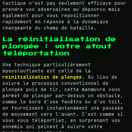
tactique n'est pas seulement efficace pour
prendre vos adversaires au dépourvu mais
également pour vous repositionner
rapidement en réponse à la dynamique
changeante du champ de bataille.
La réinitialisation de
plongée : votre atout
téléportation
Une technique particulièrement
époustouflante est celle de la
réinitialisation de plongée
. Au lieu de
suivre le processus conventionnel de
plongée puis de tir, cette manœuvre vous
permet de plonger par-dessus un obstacle,
comme le bord d'une fenêtre ou d'un toit,
en fournissant instantanément une poussée
de mouvement vers l'avant. C'est comme si
vous vous téléportiez, en surprenant vos
ennemis qui peinent à suivre votre