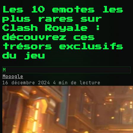
Les 10 emotes les
plus rares sur
Clash Royale :
découvrez ces
trésors exclusifs
du jeu
M
Mooogle
16 décembre 2024
4 min de lecture