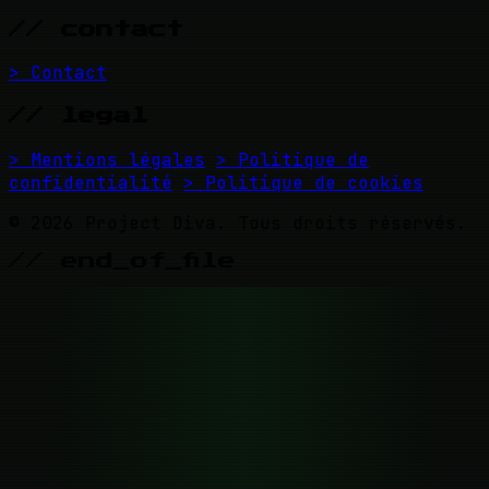
// contact
> Contact
// legal
> Mentions légales
> Politique de
confidentialité
> Politique de cookies
© 2026 Project Diva. Tous droits réservés.
// end_of_file