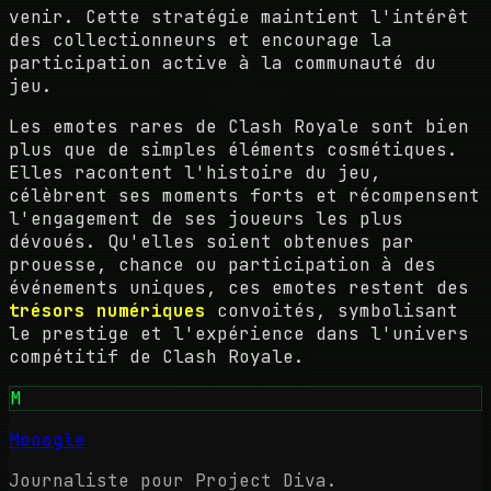
venir. Cette stratégie maintient l'intérêt
des collectionneurs et encourage la
participation active à la communauté du
jeu.
Les emotes rares de Clash Royale sont bien
plus que de simples éléments cosmétiques.
Elles racontent l'histoire du jeu,
célèbrent ses moments forts et récompensent
l'engagement de ses joueurs les plus
dévoués. Qu'elles soient obtenues par
prouesse, chance ou participation à des
événements uniques, ces emotes restent des
trésors numériques
convoités, symbolisant
le prestige et l'expérience dans l'univers
compétitif de Clash Royale.
M
Mooogle
Journaliste pour Project Diva.