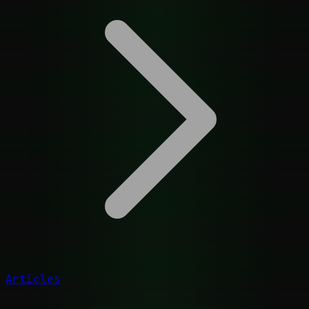
Articles