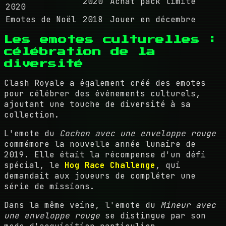
2020
Achat pack limité
2020
Emotes de Noël
2018
Jouer en décembre
Les emotes culturelles :
célébration de la
diversité
Clash Royale a également créé des emotes
pour célébrer des événements culturels,
ajoutant une touche de diversité à sa
collection.
L'emote du
Cochon avec une enveloppe rouge
commémore la nouvelle année lunaire de
2019. Elle était la récompense d'un défi
spécial, le
Hog Race Challenge
, qui
demandait aux joueurs de compléter une
série de missions.
Dans la même veine, l'emote du
Mineur avec
une enveloppe rouge
se distingue par son