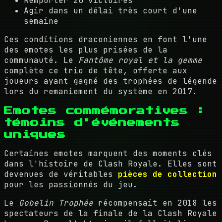
Remporter 20 victoires
Agir dans un délai très court d'une
semaine
Ces conditions draconiennes en font l'une
des emotes les plus prisées de la
communauté. Le
Fantôme royal et la gemme
complète ce trio de tête, offerte aux
joueurs ayant gagné des trophées de légende
lors du remaniement du système en 2017.
Emotes commémoratives :
témoins d'événements
uniques
Certaines emotes marquent des moments clés
dans l'histoire de Clash Royale. Elles sont
devenues de véritables
pièces de collection
pour les passionnés du jeu.
Le
Gobelin Trophée
récompensait en 2018 les
spectateurs de la finale de la Clash Royale