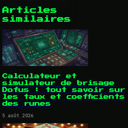
Articles
similaires
Calculateur et
simulateur de brisage
Dofus : tout savoir sur
les taux et coefficients
des runes
5 août 2026