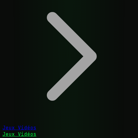
Jeux Vidéos
Jeux Vidéos