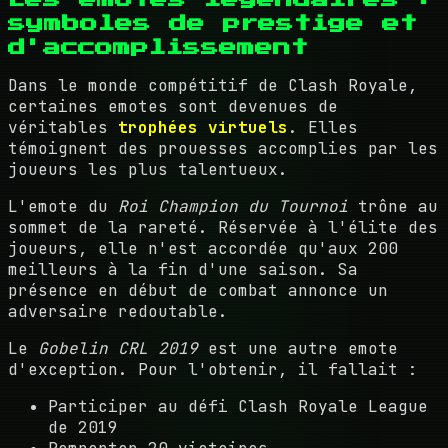
symboles de prestige et
d'accomplissement
Dans le monde compétitif de Clash Royale,
certaines emotes sont devenues de
véritables
trophées virtuels
. Elles
témoignent des prouesses accomplies par les
joueurs les plus talentueux.
L'emote du
Roi Champion du Tournoi
trône au
sommet de la rareté. Réservée à l'élite des
joueurs, elle n'est accordée qu'aux 200
meilleurs à la fin d'une saison. Sa
présence en début de combat annonce un
adversaire redoutable.
Le
Gobelin CRL 2019
est une autre emote
d'exception. Pour l'obtenir, il fallait :
Participer au défi Clash Royale League
de 2019