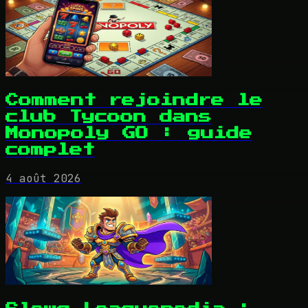
Comment rejoindre le
club Tycoon dans
Monopoly GO : guide
complet
4 août 2026