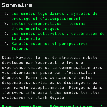
Sommaire
Les emotes légendaires : symboles de
prestige et d'accomplissement
Emotes commémoratives : témoins
d'événements uniques
Les emotes culturelles : célébration de
la diversité
Raretés modernes et perspectives
futures
Clash Royale, le jeu de stratégie mobile
développé par Supercell, offre une
expérience unique où la communication avec
vos adversaires passe par l'utilisation
d'emotes. Parmi les centaines d'emotes
disponibles, certaines se distinguent par
leur rareté exceptionnelle. Plongeons dans
l'univers intéressant des emotes les plus
exclusives de Clash Royale.
Les emotes légendaires :