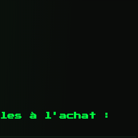
les à l'achat :