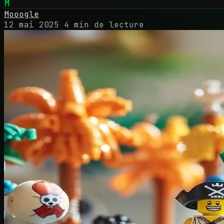
M
Mooogle
12 mai 2025
4 min de lecture