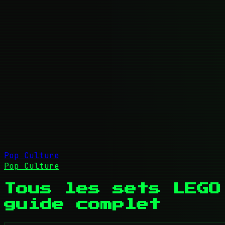
Pop Culture
Pop Culture
Tous les sets LEGO
guide complet