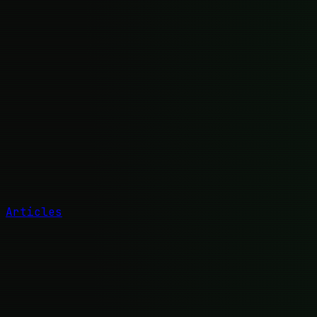
Articles