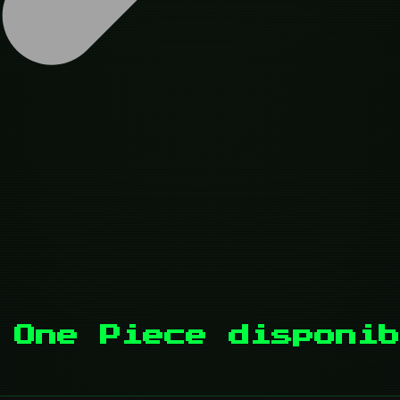
 One Piece disponib