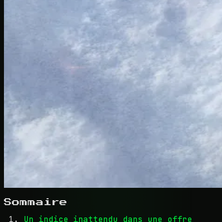
Sommaire
Un indice inattendu dans une offre