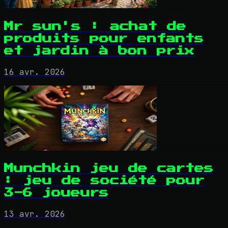
Mr sun's : achat de
produits pour enfants
et jardin à bon prix
16 avr. 2026
Munchkin jeu de cartes
: jeu de société pour
3-6 joueurs
13 avr. 2026