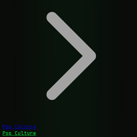
Pop Culture
Pop Culture