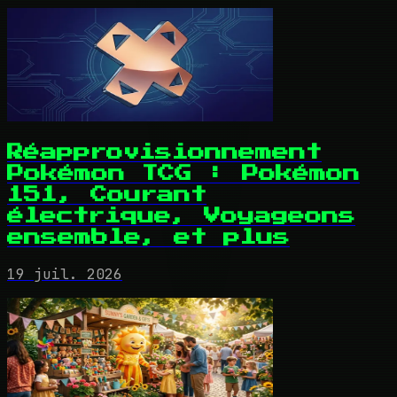
Réapprovisionnement
Pokémon TCG : Pokémon
151, Courant
électrique, Voyageons
ensemble, et plus
19 juil. 2026