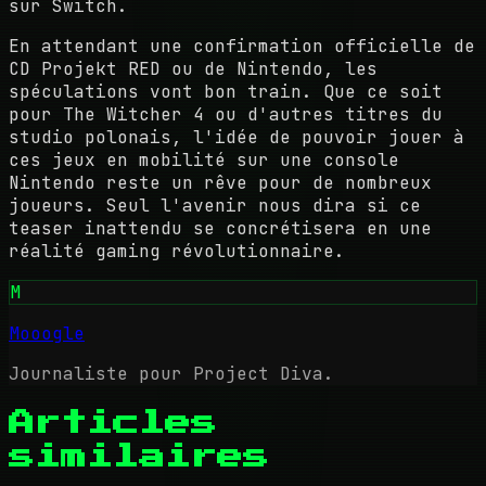
sur Switch.
En attendant une confirmation officielle de
CD Projekt RED ou de Nintendo, les
spéculations vont bon train. Que ce soit
pour The Witcher 4 ou d'autres titres du
studio polonais, l'idée de pouvoir jouer à
ces jeux en mobilité sur une console
Nintendo reste un rêve pour de nombreux
joueurs. Seul l'avenir nous dira si ce
teaser inattendu se concrétisera en une
réalité gaming révolutionnaire.
M
Mooogle
Journaliste pour Project Diva.
Articles
similaires