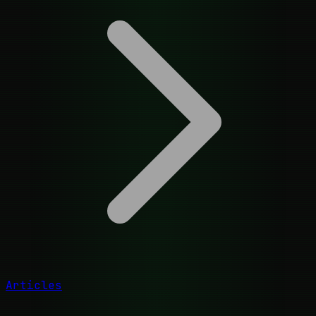
Articles