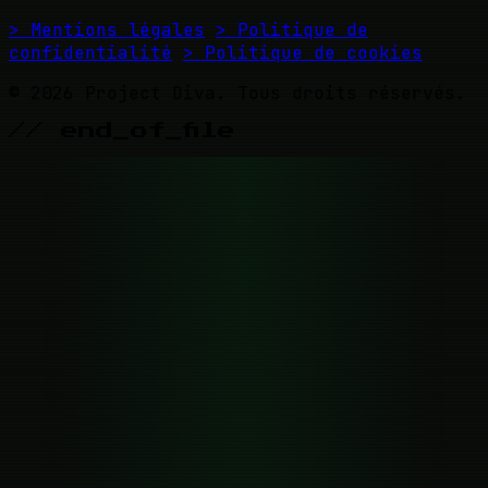
> Mentions légales
> Politique de
confidentialité
> Politique de cookies
© 2026 Project Diva. Tous droits réservés.
// end_of_file