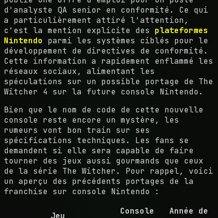
d'analyste QA senior en conformité. Ce qui
a particulièrement attiré l'attention,
c'est la mention explicite des
plateformes
Nintendo
parmi les systèmes ciblés pour le
développement de directives de conformité.
Cette information a rapidement enflammé les
réseaux sociaux, alimentant les
spéculations sur un possible portage de The
Witcher 4 sur la future console Nintendo.
Bien que le nom de code de cette nouvelle
console reste encore un mystère, les
rumeurs vont bon train sur ses
spécifications techniques. Les fans se
demandent si elle sera capable de faire
tourner des jeux aussi gourmands que ceux
de la série The Witcher. Pour rappel, voici
un aperçu des précédents portages de la
franchise sur console Nintendo :
Console
Année de
Jeu