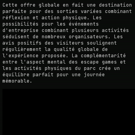
Cette offre globale en fait une destination
parfaite pour des sorties variées combinant
réflexion et action physique. Les
possibilités pour les événements
d'entreprise combinant plusieurs activités
séduisent de nombreux organisateurs. Les
avis positifs des visiteurs soulignent
régulièrement la qualité globale de
l'expérience proposée. La complémentarité
entre l'aspect mental des escape games et
les activités physiques du parc crée un
équilibre parfait pour une journée
mémorable.