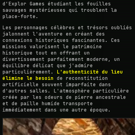
d'Explor Games étudiant les fouilles
sauvages mystérieuses qui troublent la
place-forte.
Les personnages célèbres et trésors oubliés
jalonnent l'aventure en créant des
connexions historiques fascinantes. Ces
missions valorisent le patrimoine
historique tout en offrant un
divertissement parfaitement moderne, un
équilibre délicat que j'admire
particulièrement.
L'authenticité du lieu
élimine le besoin
de reconstitution
artificielle souvent imparfaite dans
d'autres salles. L'atmosphère particulière
créée par les odeurs de pierre ancestrale
et de paille humide transporte
immédiatement dans une autre époque.