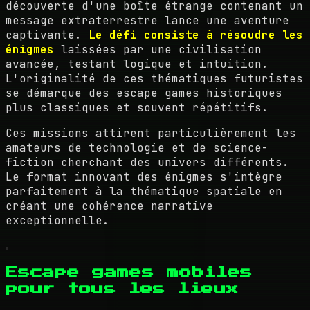
découverte d'une boîte étrange contenant un
message extraterrestre lance une aventure
captivante.
Le défi consiste à résoudre les
énigmes
laissées par une civilisation
avancée, testant logique et intuition.
L'originalité de ces thématiques futuristes
se démarque des escape games historiques
plus classiques et souvent répétitifs.
Ces missions attirent particulièrement les
amateurs de technologie et de science-
fiction cherchant des univers différents.
Le format innovant des énigmes s'intègre
parfaitement à la thématique spatiale en
créant une cohérence narrative
exceptionnelle.
Escape games mobiles
pour tous les lieux