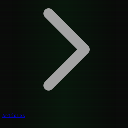
Articles