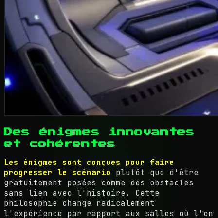
Des énigmes innovantes
et cohérentes
Les énigmes sont conçues pour faire
progresser le scénario
plutôt que d'être
gratuitement posées comme des obstacles
sans lien avec l'histoire. Cette
philosophie change radicalement
l'expérience par rapport aux salles où l'on