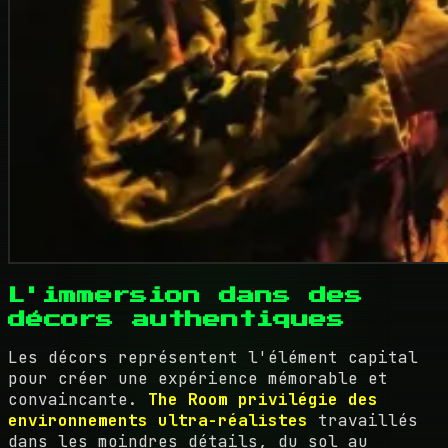
L'immersion dans des
décors authentiques
Les décors représentent l'élément capital
pour créer une expérience mémorable et
convaincante.
The Room privilégie des
environnements ultra-réalistes
travaillés
dans les moindres détails, du sol au