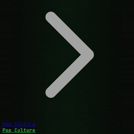
Pop Culture
Pop Culture