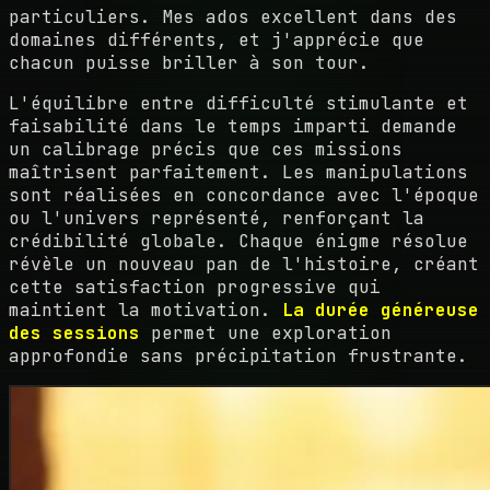
particuliers. Mes ados excellent dans des
domaines différents, et j'apprécie que
chacun puisse briller à son tour.
L'équilibre entre difficulté stimulante et
faisabilité dans le temps imparti demande
un calibrage précis que ces missions
maîtrisent parfaitement. Les manipulations
sont réalisées en concordance avec l'époque
ou l'univers représenté, renforçant la
crédibilité globale. Chaque énigme résolue
révèle un nouveau pan de l'histoire, créant
cette satisfaction progressive qui
maintient la motivation.
La durée généreuse
des sessions
permet une exploration
approfondie sans précipitation frustrante.