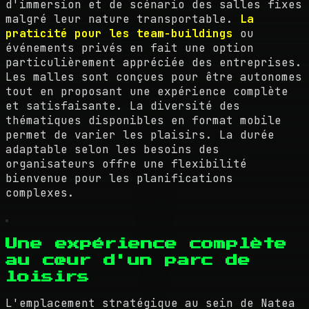
d'immersion et de scénario des salles fixes
malgré leur nature transportable.
La
praticité pour les team-buildings
ou
événements privés en fait une option
particulièrement appréciée des entreprises.
Les malles sont conçues pour être autonomes
tout en proposant une expérience complète
et satisfaisante. La diversité des
thématiques disponibles en format mobile
permet de varier les plaisirs. La durée
adaptable selon les besoins des
organisateurs offre une flexibilité
bienvenue pour les planifications
complexes.
Une expérience complète
au cœur d'un parc de
loisirs
L'emplacement stratégique au sein de Natea