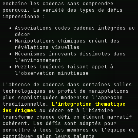
enchaîne les cadenas sans comprendre
pourquoi. La variété des types de défis
impressionne :
Associations codes-cadenas intégrées au
décor
Manipulations chimiques créant des
révélations visuelles
Mécanismes innovants dissimulés dans
l'environnement
Puzzles logiques faisant appel à
l'observation minutieuse
L'absence de cadenas dans certaines salles
technologiques au profit de manipulations
plus sophistiquées modernise l'approche
traditionnelle.
L'intégration thématique
des énigmes
au décor et à l'histoire
transforme chaque défi en élément narratif
cohérent. Les défis sont adaptés pour
permettre à tous les membres de l'équipe de
contribuer selon leurs talents