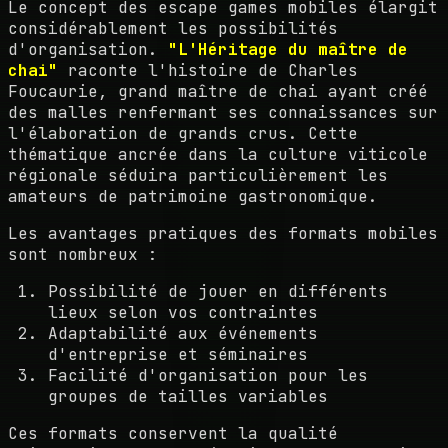
Le concept des escape games mobiles élargit
considérablement les possibilités
d'organisation.
"L'Héritage du maître de
chai"
raconte l'histoire de Charles
Foucaurie, grand maître de chai ayant créé
des malles renfermant ses connaissances sur
l'élaboration de grands crus. Cette
thématique ancrée dans la culture viticole
régionale séduira particulièrement les
amateurs de patrimoine gastronomique.
Les avantages pratiques des formats mobiles
sont nombreux :
Possibilité de jouer en différents
lieux selon vos contraintes
Adaptabilité aux événements
d'entreprise et séminaires
Facilité d'organisation pour les
groupes de tailles variables
Ces formats conservent la qualité