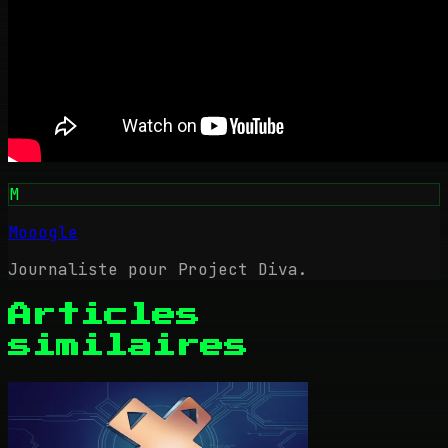
M
Mooogle
Journaliste pour Project Diva.
Articles
similaires