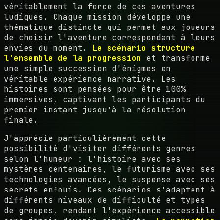
véritablement la force de ces aventures
ludiques. Chaque mission développe une
thématique distincte qui permet aux joueurs
de choisir l'aventure correspondant à leurs
envies du moment.
Le scénario structure
l'ensemble de la progression
et transforme
une simple succession d'énigmes en
véritable expérience narrative. Les
histoires sont pensées pour être 100%
immersives, captivant les participants du
premier instant jusqu'à la résolution
finale.
J'apprécie particulièrement cette
possibilité d'visiter différents genres
selon l'humeur : l'histoire avec ses
mystères centenaires, le futurisme avec ses
technologies avancées, le suspense avec ses
secrets enfouis. Ces scénarios s'adaptent à
différents niveaux de difficulté et types
de groupes, rendant l'expérience accessible