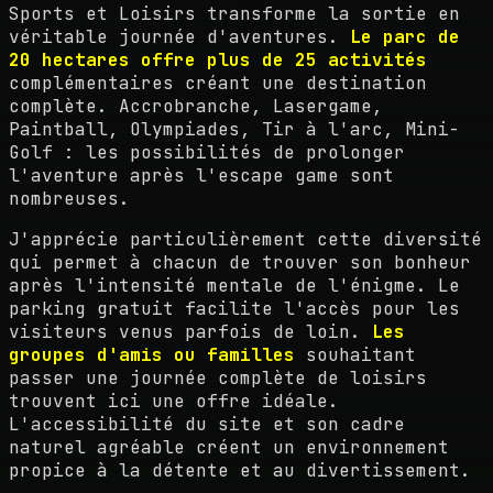
Sports et Loisirs transforme la sortie en
véritable journée d'aventures.
Le parc de
20 hectares offre plus de 25 activités
complémentaires créant une destination
complète. Accrobranche, Lasergame,
Paintball, Olympiades, Tir à l'arc, Mini-
Golf : les possibilités de prolonger
l'aventure après l'escape game sont
nombreuses.
J'apprécie particulièrement cette diversité
qui permet à chacun de trouver son bonheur
après l'intensité mentale de l'énigme. Le
parking gratuit facilite l'accès pour les
visiteurs venus parfois de loin.
Les
groupes d'amis ou familles
souhaitant
passer une journée complète de loisirs
trouvent ici une offre idéale.
L'accessibilité du site et son cadre
naturel agréable créent un environnement
propice à la détente et au divertissement.