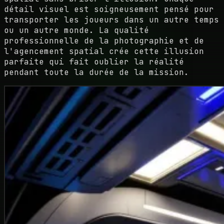
détail visuel est soigneusement pensé pour
transporter les joueurs dans un autre temps
ou un autre monde. La qualité
professionnelle de la photographie et de
l'agencement spatial crée cette illusion
parfaite qui fait oublier la réalité
pendant toute la durée de la mission.