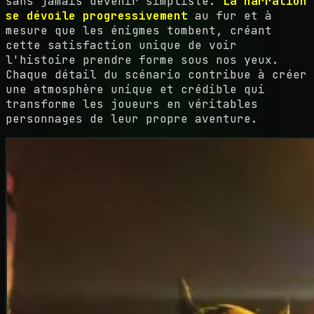
sans jamais devenir simpliste.
La narration
se dévoile progressivement
au fur et à
mesure que les énigmes tombent, créant
cette satisfaction unique de voir
l'histoire prendre forme sous nos yeux.
Chaque détail du scénario contribue à créer
une atmosphère unique et crédible qui
transforme les joueurs en véritables
personnages de leur propre aventure.