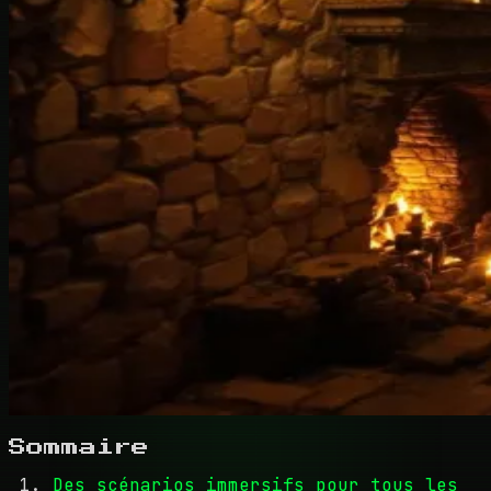
Sommaire
Des scénarios immersifs pour tous les