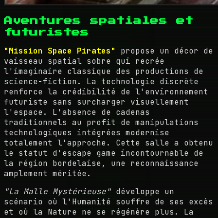
Aventures spatiales et
futuristes
"Mission Space Pirates"
propose un décor de
vaisseau spatial sobre qui recrée
l'imaginaire classique des productions de
science-fiction. La technologie discrète
renforce la crédibilité de l'environnement
futuriste sans surcharger visuellement
l'espace. L'absence de cadenas
traditionnels au profit de manipulations
technologiques intégrées modernise
totalement l'approche. Cette salle a obtenu
le statut d'escape game incontournable de
la région bordelaise, une reconnaissance
amplement méritée.
"La Malle Mystérieuse"
développe un
scénario où l'Humanité souffre de ses excès
et où la Nature ne se régénère plus. La