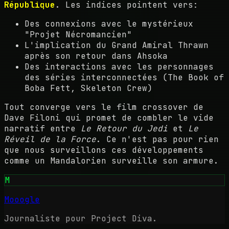
République
. Les indices pointent vers:
Des connexions avec le mystérieux
"Projet Nécromancien"
L'implication du Grand Amiral Thrawn
après son retour dans Ahsoka
Des interactions avec les personnages
des séries interconnectées (The Book of
Boba Fett, Skeleton Crew)
Tout converge vers le film crossover de
Dave Filoni qui promet de combler le vide
narratif entre
Le Retour du Jedi
et
Le
Réveil de la Force
. Ce n'est pas pour rien
que nous surveillons ces développements
comme un Mandalorien surveille son armure.
M
Mooogle
Journaliste pour Project Diva.