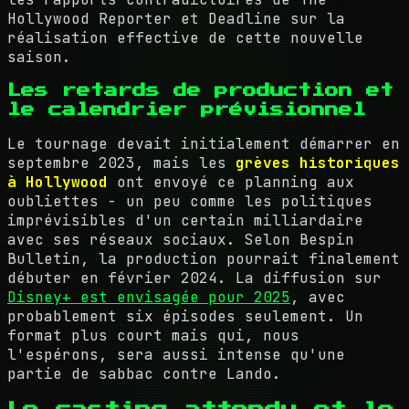
Hollywood Reporter et Deadline sur la
réalisation effective de cette nouvelle
saison.
Les retards de production et
le calendrier prévisionnel
Le tournage devait initialement démarrer en
septembre 2023, mais les
grèves historiques
à Hollywood
ont envoyé ce planning aux
oubliettes - un peu comme les politiques
imprévisibles d'un certain milliardaire
avec ses réseaux sociaux. Selon Bespin
Bulletin, la production pourrait finalement
débuter en février 2024. La diffusion sur
Disney+ est envisagée pour 2025
, avec
probablement six épisodes seulement. Un
format plus court mais qui, nous
l'espérons, sera aussi intense qu'une
partie de sabbac contre Lando.