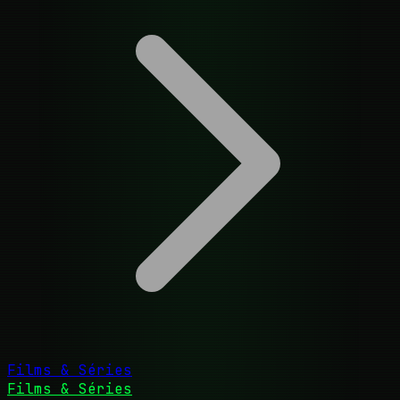
Films & Séries
Films & Séries