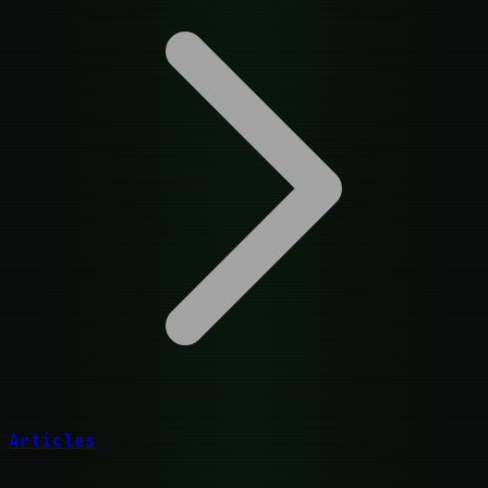
Articles