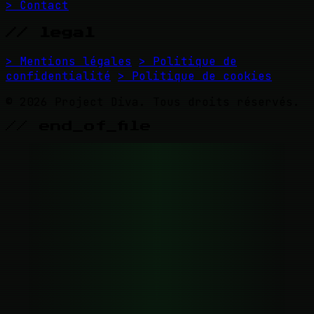
> Contact
// legal
> Mentions légales
> Politique de
confidentialité
> Politique de cookies
© 2026 Project Diva. Tous droits réservés.
// end_of_file