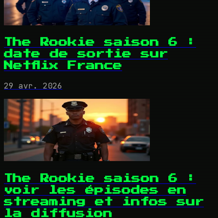
The Rookie saison 6 :
date de sortie sur
Netflix France
29 avr. 2026
The Rookie saison 6 :
voir les épisodes en
streaming et infos sur
la diffusion