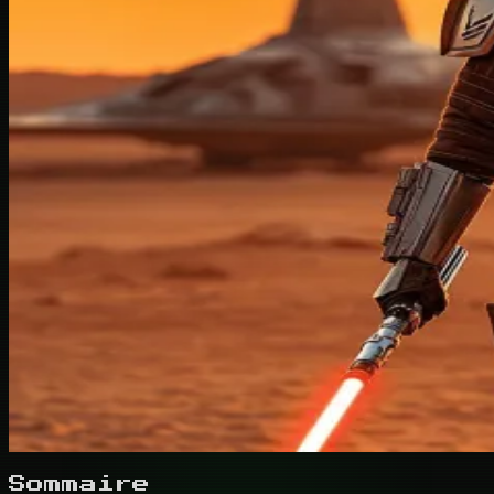
Sommaire