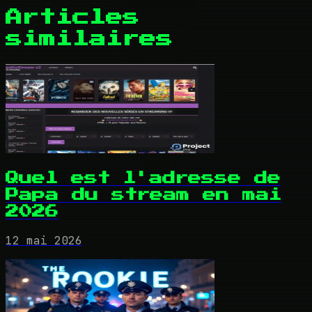
Articles
similaires
Quel est l'adresse de
Papa du stream en mai
2026
12 mai 2026