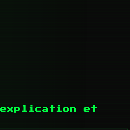
 explication et