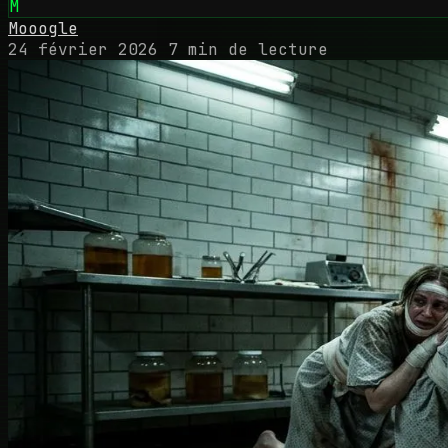
M
Mooogle
24 février 2026
7 min de lecture