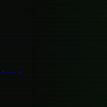
Articles