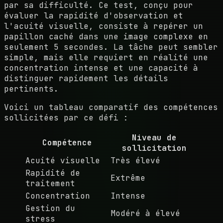
par sa difficulté. Ce test, conçu pour
évaluer la rapidité d'observation et
l'acuité visuelle, consiste à repérer un
papillon caché dans une image complexe en
seulement 5 secondes. La tâche peut sembler
simple, mais elle requiert en réalité une
concentration intense et une capacité à
distinguer rapidement les détails
pertinents.
Voici un tableau comparatif des compétences
sollicitées par ce défi :
Niveau de
Compétence
sollicitation
Acuité visuelle
Très élevé
Rapidité de
Extrême
traitement
Concentration
Intense
Gestion du
Modéré à élevé
stress