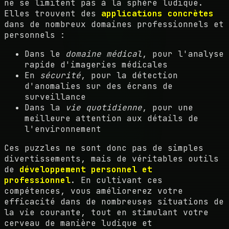
ne se limitent pas à la sphère ludique.
Elles trouvent des
applications concrètes
dans de nombreux domaines professionnels et
personnels :
Dans le
domaine médical
, pour l'analyse
rapide d'imageries médicales
En
sécurité
, pour la détection
d'anomalies sur des écrans de
surveillance
Dans la
vie quotidienne
, pour une
meilleure attention aux détails de
l'environnement
Ces puzzles ne sont donc pas de simples
divertissements, mais de véritables outils
de
développement personnel et
professionnel
. En cultivant ces
compétences, vous améliorerez votre
efficacité dans de nombreuses situations de
la vie courante, tout en stimulant votre
cerveau de manière ludique et