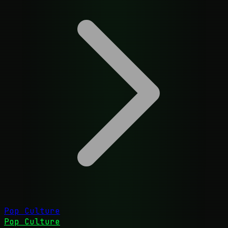
Pop Culture
Pop Culture