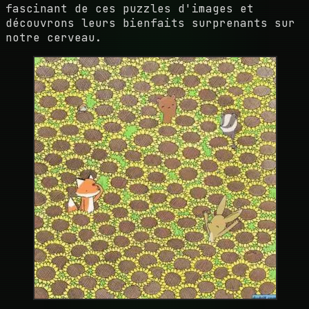
fascinant de ces puzzles d'images et
découvrons leurs bienfaits surprenants sur
notre cerveau.