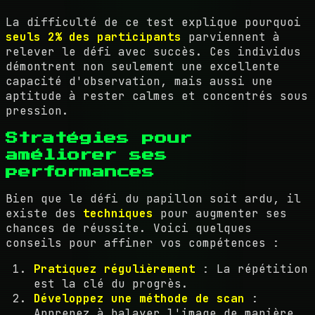
La difficulté de ce test explique pourquoi
seuls 2% des participants
parviennent à
relever le défi avec succès. Ces individus
démontrent non seulement une excellente
capacité d'observation, mais aussi une
aptitude à rester calmes et concentrés sous
pression.
Stratégies pour
améliorer ses
performances
Bien que le défi du papillon soit ardu, il
existe des
techniques
pour augmenter ses
chances de réussite. Voici quelques
conseils pour affiner vos compétences :
Pratiquez régulièrement
: La répétition
est la clé du progrès.
Développez une méthode de scan
:
Apprenez à balayer l'image de manière