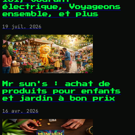
électrique, Voyageons
ensemble, et plus
19 juil. 2026
Mr sun's : achat de
produits pour enfants
et jardin à bon prix
16 avr. 2026