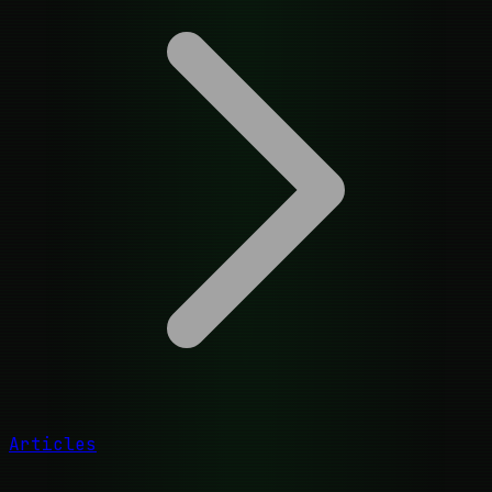
Articles