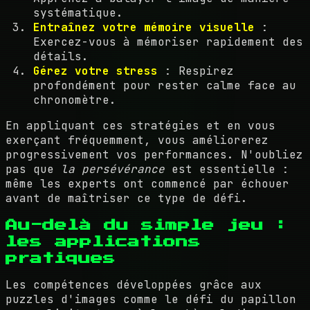
systématique.
Entraînez votre mémoire visuelle
:
Exercez-vous à mémoriser rapidement des
détails.
Gérez votre stress
: Respirez
profondément pour rester calme face au
chronomètre.
En appliquant ces stratégies et en vous
exerçant fréquemment, vous améliorerez
progressivement vos performances. N'oubliez
pas que
la persévérance
est essentielle :
même les experts ont commencé par échouer
avant de maîtriser ce type de défi.
Au-delà du simple jeu :
les applications
pratiques
Les compétences développées grâce aux
puzzles d'images comme le défi du papillon