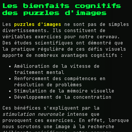
Les bienfaits cognitifs
des puzzles d'images
Les
puzzles d'images
ne sont pas de simples
divertissements. Ils constituent de
véritables exercices pour notre cerveau.
Des études scientifiques ont démontré que
la pratique régulière de ces défis visuels
apporte de nombreux avantages cognitifs :
Amélioration de la vitesse de
traitement mental
Renforcement des compétences en
résolution de problèmes
Stimulation de la mémoire visuelle
Développement de la concentration
Ces bénéfices s'expliquent par la
stimulation neuronale
intense que
provoquent ces exercices. En effet, lorsque
nous scrutons une image à la recherche