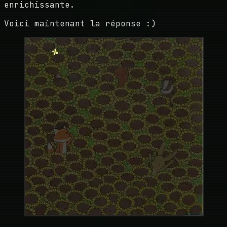
enrichissante.
Voici maintenant la réponse :)