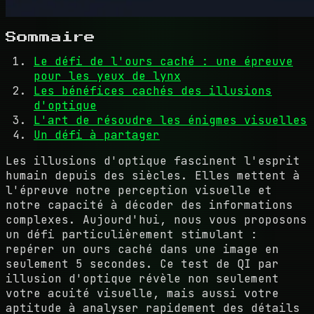
Sommaire
Le défi de l'ours caché : une épreuve
pour les yeux de lynx
Les bénéfices cachés des illusions
d'optique
L'art de résoudre les énigmes visuelles
Un défi à partager
Les illusions d'optique fascinent l'esprit
humain depuis des siècles. Elles mettent à
l'épreuve notre perception visuelle et
notre capacité à décoder des informations
complexes. Aujourd'hui, nous vous proposons
un défi particulièrement stimulant :
repérer un ours caché dans une image en
seulement 5 secondes. Ce test de QI par
illusion d'optique révèle non seulement
votre acuité visuelle, mais aussi votre
aptitude à analyser rapidement des détails