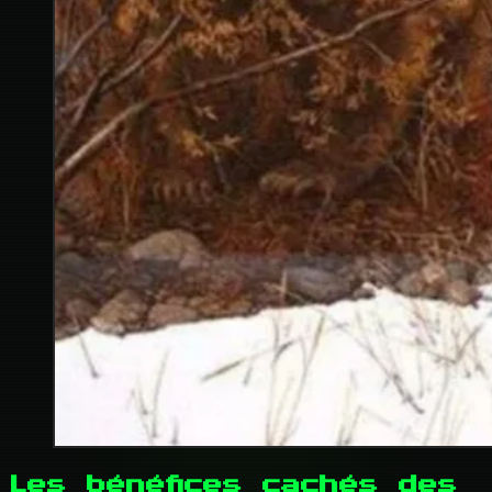
Les bénéfices cachés des