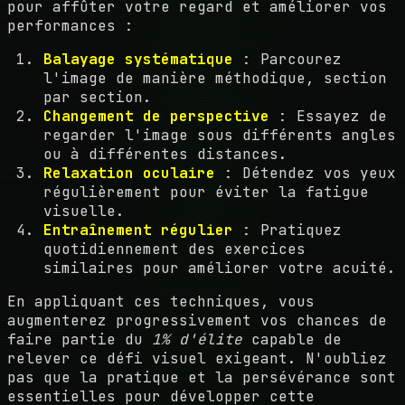
pour affûter votre regard et améliorer vos
performances :
Balayage systématique
: Parcourez
l'image de manière méthodique, section
par section.
Changement de perspective
: Essayez de
regarder l'image sous différents angles
ou à différentes distances.
Relaxation oculaire
: Détendez vos yeux
régulièrement pour éviter la fatigue
visuelle.
Entraînement régulier
: Pratiquez
quotidiennement des exercices
similaires pour améliorer votre acuité.
En appliquant ces techniques, vous
augmenterez progressivement vos chances de
faire partie du
1% d'élite
capable de
relever ce défi visuel exigeant. N'oubliez
pas que la pratique et la persévérance sont
essentielles pour développer cette