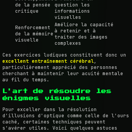
de la pensée
question les
critique
informations
visuelles
Améliore la capacité
Renforcement
à retenir et à
de la mémoire
traiter des images
visuelle
complexes
Ces exercices ludiques constituent donc un
excellent entraînement cérébral
,
particulièrement apprécié des personnes
cherchant à maintenir leur acuité mentale
au fil du temps.
L'art de résoudre les
énigmes visuelles
Pour exceller dans la résolution
d'illusions d'optique comme celle de l'ours
caché, certaines techniques peuvent
s'avérer utiles. Voici quelques astuces