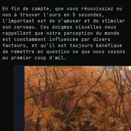
En fin de compte, que vous réussissiez ou
non à trouver l'ours en 5 secondes,
l'important est de s'amuser et de stimuler
son cerveau. Ces énigmes visuelles nous
rappellent que notre perception du monde
est constamment influencée par divers
facteurs, et qu'il est toujours bénéfique
de remettre en question ce que nous voyons
au premier coup d'œil.