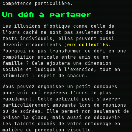
compétence particulière.
Un défi à partager
Les illusions d'optique comme celle de
l'ours caché ne sont pas seulement des
tests individuels, elles peuvent aussi
devenir d'excellents
jeux collectifs
.
Pourquoi ne pas transformer ce défi en une
compétition amicale entre amis ou en
famille ? Cela ajoutera une dimension
sociale et ludique à l'exercice, tout en
stimulant l'esprit de chacun.
Vous pouvez organiser un petit concours
pour voir qui repérera l'ours le plus
rapidement. Cette activité peut s'avérer
particulièrement amusante lors de réunions
ou de soirées. Elle permet non seulement de
briser la glace, mais aussi de découvrir
les talents cachés de votre entourage en
matière de perception visuelle.