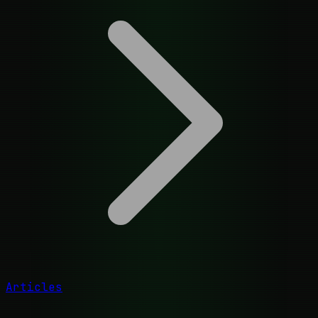
Articles