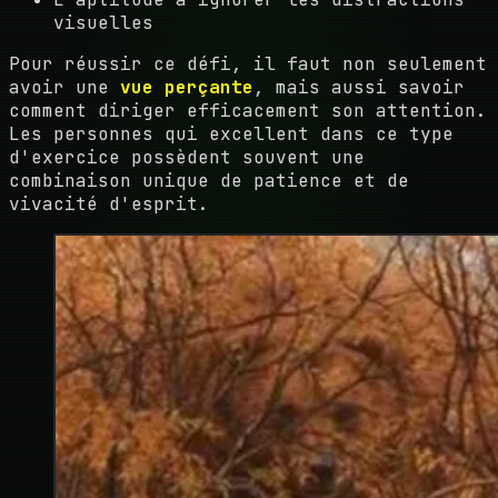
visuelles
Pour réussir ce défi, il faut non seulement
avoir une
vue perçante
, mais aussi savoir
comment diriger efficacement son attention.
Les personnes qui excellent dans ce type
d'exercice possèdent souvent une
combinaison unique de patience et de
vivacité d'esprit.