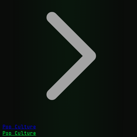
Pop Culture
Pop Culture