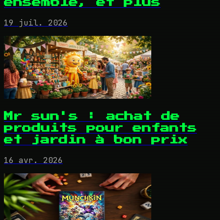
ensemble, et plus
19 juil. 2026
Mr sun's : achat de
produits pour enfants
et jardin à bon prix
16 avr. 2026