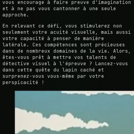
vous encourage à faire preuve d'imagination
et à ne pas vous cantonner à une seule
approche.
En relevant ce défi, vous stimulerez non
seulement votre acuité visuelle, mais aussi
votre capacité à penser de manière
latérale. Ces compétences sont précieuses
dans de nombreux domaines de la vie. Alors,
êtes-vous prêt à mettre vos talents de
détective visuel à l'épreuve ? Lancez-vous
dans cette quête du lapin caché et
surprenez-vous vous-même par votre
perspicacité !