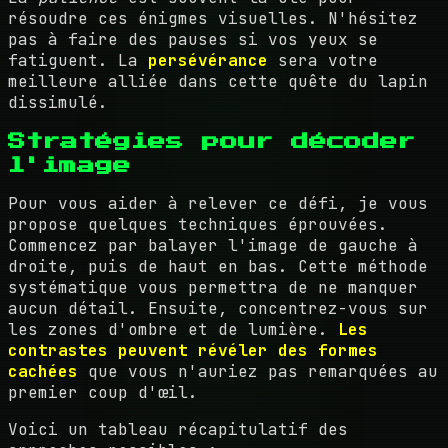
résoudre ces énigmes visuelles. N'hésitez
pas à faire des pauses si vos yeux se
fatiguent. La
persévérance
sera votre
meilleure alliée dans cette quête du lapin
dissimulé.
Stratégies pour décoder
l'image
Pour vous aider à relever ce défi, je vous
propose quelques techniques éprouvées.
Commencez par balayer l'image de gauche à
droite, puis de haut en bas. Cette méthode
systématique vous permettra de ne manquer
aucun détail. Ensuite, concentrez-vous sur
les zones d'ombre et de lumière.
Les
contrastes peuvent révéler des formes
cachées
que vous n'auriez pas remarquées au
premier coup d'œil.
Voici un tableau récapitulatif des