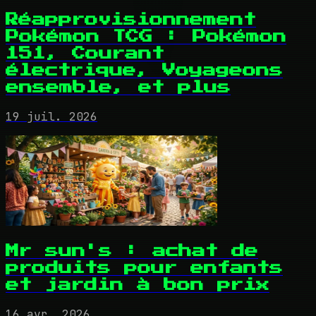
Réapprovisionnement
Pokémon TCG : Pokémon
151, Courant
électrique, Voyageons
ensemble, et plus
19 juil. 2026
Mr sun's : achat de
produits pour enfants
et jardin à bon prix
16 avr. 2026