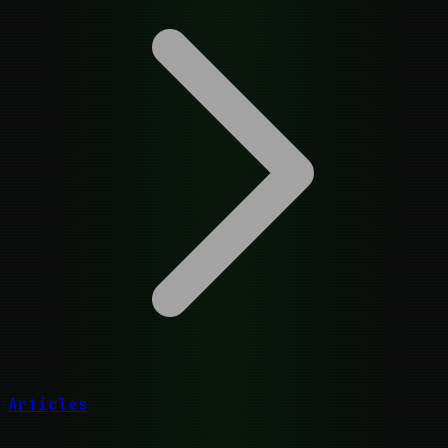
Articles