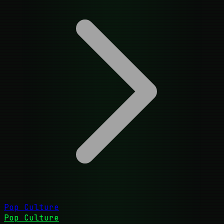
Pop Culture
Pop Culture