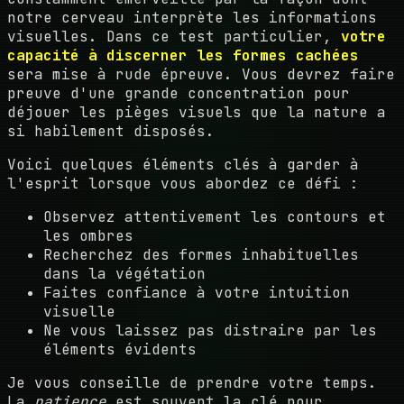
notre cerveau interprète les informations
visuelles. Dans ce test particulier,
votre
capacité à discerner les formes cachées
sera mise à rude épreuve. Vous devrez faire
preuve d'une grande concentration pour
déjouer les pièges visuels que la nature a
si habilement disposés.
Voici quelques éléments clés à garder à
l'esprit lorsque vous abordez ce défi :
Observez attentivement les contours et
les ombres
Recherchez des formes inhabituelles
dans la végétation
Faites confiance à votre intuition
visuelle
Ne vous laissez pas distraire par les
éléments évidents
Je vous conseille de prendre votre temps.
La
patience
est souvent la clé pour