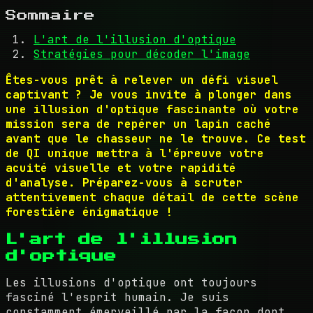
Sommaire
L'art de l'illusion d'optique
Stratégies pour décoder l'image
Êtes-vous prêt à relever un défi visuel
captivant ? Je vous invite à plonger dans
une illusion d'optique fascinante où votre
mission sera de repérer un lapin caché
avant que le chasseur ne le trouve. Ce test
de QI unique mettra à l'épreuve votre
acuité visuelle et votre rapidité
d'analyse. Préparez-vous à scruter
attentivement chaque détail de cette scène
forestière énigmatique !
L'art de l'illusion
d'optique
Les illusions d'optique ont toujours
fasciné l'esprit humain. Je suis
constamment émerveillé par la façon dont