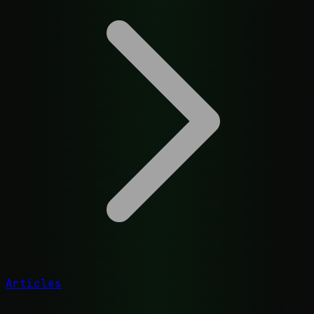
Articles