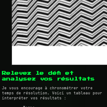
Relevez le défi et
analysez vos résultats
Je vous encourage à chronométrer votre
temps de résolution. Voici un tableau pour
interpréter vos résultats :