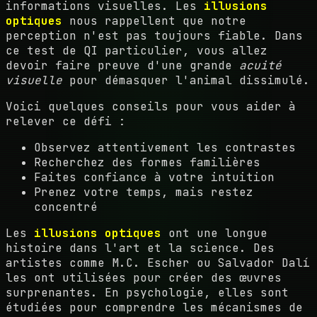
informations visuelles. Les
illusions
optiques
nous rappellent que notre
perception n'est pas toujours fiable. Dans
ce test de QI particulier, vous allez
devoir faire preuve d'une grande
acuité
visuelle
pour démasquer l'animal dissimulé.
Voici quelques conseils pour vous aider à
relever ce défi :
Observez attentivement les contrastes
Recherchez des formes familières
Faites confiance à votre intuition
Prenez votre temps, mais restez
concentré
Les
illusions optiques
ont une longue
histoire dans l'art et la science. Des
artistes comme M.C. Escher ou Salvador Dalí
les ont utilisées pour créer des œuvres
surprenantes. En psychologie, elles sont
étudiées pour comprendre les mécanismes de