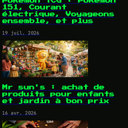
Pokémon TCG : Pokémon
151, Courant
électrique, Voyageons
ensemble, et plus
19 juil. 2026
Mr sun's : achat de
produits pour enfants
et jardin à bon prix
16 avr. 2026