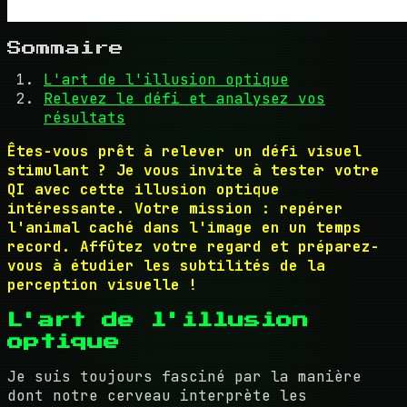
Sommaire
L'art de l'illusion optique
Relevez le défi et analysez vos
résultats
Êtes-vous prêt à relever un défi visuel
stimulant ? Je vous invite à tester votre
QI avec cette illusion optique
intéressante. Votre mission : repérer
l'animal caché dans l'image en un temps
record. Affûtez votre regard et préparez-
vous à étudier les subtilités de la
perception visuelle !
L'art de l'illusion
optique
Je suis toujours fasciné par la manière
dont notre cerveau interprète les