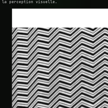
la perception visuelle.