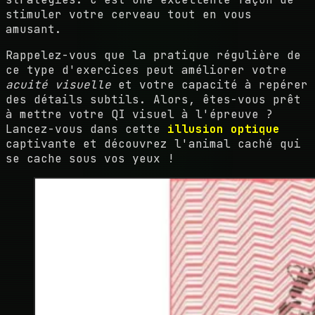
stimuler votre cerveau tout en vous
amusant.
Rappelez-vous que la pratique régulière de
ce type d'exercices peut améliorer votre
acuité visuelle
et votre capacité à repérer
des détails subtils. Alors, êtes-vous prêt
à mettre votre QI visuel à l'épreuve ?
Lancez-vous dans cette
illusion optique
captivante et découvrez l'animal caché qui
se cache sous vos yeux !