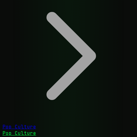
Pop Culture
Pop Culture