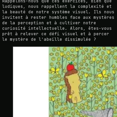
Rappelons-nous que ces exercices, bien que
ludiques, nous rappellent la complexité et
la beauté de notre système visuel. Ils nous
invitent à rester humbles face aux mystères
de la perception et à cultiver notre
curiosité intellectuelle. Alors, êtes-vous
prêt à relever ce défi visuel et à percer
le mystère de l'abeille dissimulée ?