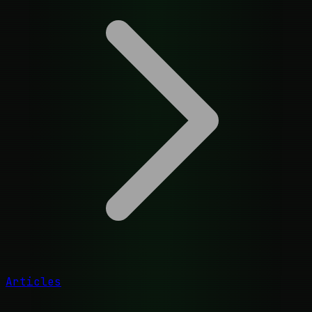
Articles