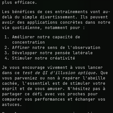
plus efficace.
Les bénéfices de ces entraînements vont au-
delà du simple divertissement. Ils peuvent
avoir des applications concrètes dans notre
vie quotidienne, notamment pour :
Améliorer notre capacité de
concentration
Affiner notre sens de l'observation
Développer notre pensée latérale
Stimuler notre créativité
Je vous encourage vivement à vous lancer
dans ce
test de QI d'illusion optique
. Que
vous parveniez ou non à repérer l'abeille
cachée, l'essentiel est de stimuler votre
esprit et de vous amuser. N'hésitez pas à
partager ce défi avec vos proches pour
comparer vos performances et échanger vos
astuces.