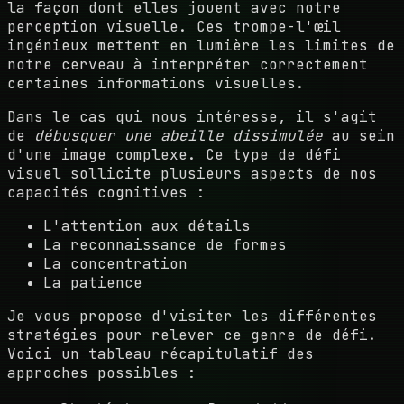
la façon dont elles jouent avec notre
perception visuelle. Ces trompe-l'œil
ingénieux mettent en lumière les limites de
notre cerveau à interpréter correctement
certaines informations visuelles.
Dans le cas qui nous intéresse, il s'agit
de
débusquer une abeille dissimulée
au sein
d'une image complexe. Ce type de défi
visuel sollicite plusieurs aspects de nos
capacités cognitives :
L'attention aux détails
La reconnaissance de formes
La concentration
La patience
Je vous propose d'visiter les différentes
stratégies pour relever ce genre de défi.
Voici un tableau récapitulatif des
approches possibles :