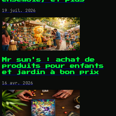
19 juil. 2026
Mr sun's : achat de
produits pour enfants
et jardin à bon prix
16 avr. 2026