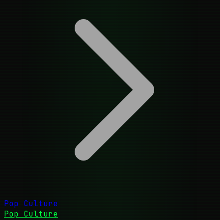
Pop Culture
Pop Culture