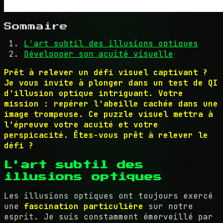
Sommaire
L'art subtil des illusions optiques
Développer son acuité visuelle
Prêt à relever un défi visuel captivant ?
Je vous invite à plonger dans un test de QI
d'illusion optique intriguant. Votre
mission : repérer l'abeille cachée dans une
image trompeuse. Ce puzzle visuel mettra à
l'épreuve votre acuité et votre
perspicacité. Êtes-vous prêt à relever le
défi ?
L'art subtil des
illusions optiques
Les illusions optiques ont toujours exercé
une
fascination particulière
sur notre
esprit. Je suis constamment émerveillé par