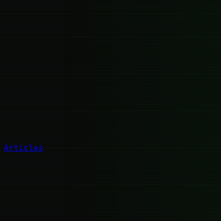
Articles