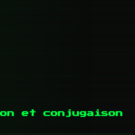
tion et conjugaison