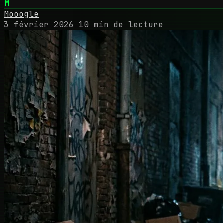
M
Mooogle
3 février 2026
10 min de lecture