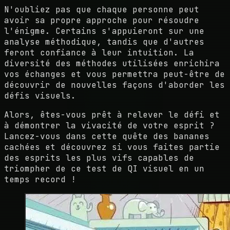
N'oubliez pas que chaque personne peut
avoir sa propre approche pour résoudre
l'énigme. Certains s'appuieront sur une
analyse méthodique, tandis que d'autres
feront confiance à leur intuition. La
diversité des méthodes utilisées enrichira
vos échanges et vous permettra peut-être de
découvrir de nouvelles façons d'aborder les
défis visuels.
Alors, êtes-vous prêt à relever le défi et
à démontrer la vivacité de votre esprit ?
Lancez-vous dans cette quête des bananes
cachées et découvrez si vous faites partie
des esprits les plus vifs capables de
triompher de ce test de QI visuel en un
temps record !