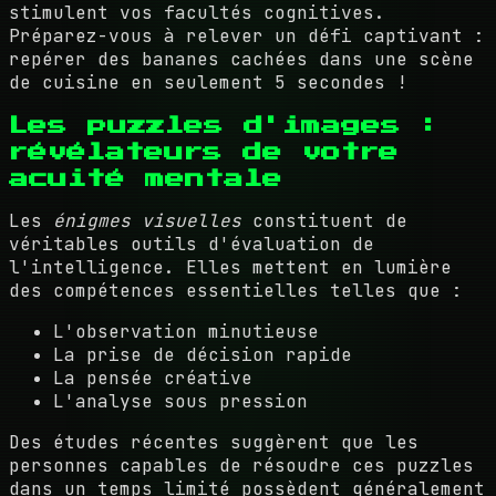
stimulent vos facultés cognitives.
Préparez-vous à relever un défi captivant :
repérer des bananes cachées dans une scène
de cuisine en seulement 5 secondes !
Les puzzles d'images :
révélateurs de votre
acuité mentale
Les
énigmes visuelles
constituent de
véritables outils d'évaluation de
l'intelligence. Elles mettent en lumière
des compétences essentielles telles que :
L'observation minutieuse
La prise de décision rapide
La pensée créative
L'analyse sous pression
Des études récentes suggèrent que les
personnes capables de résoudre ces puzzles
dans un temps limité possèdent généralement