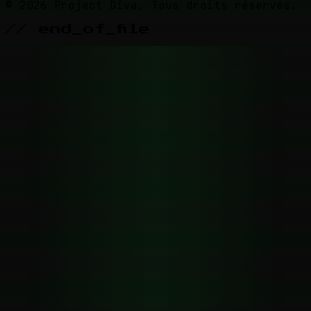
© 2026 Project Diva. Tous droits réservés.
// end_of_file