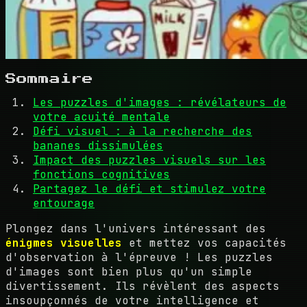
Sommaire
Les puzzles d'images : révélateurs de
votre acuité mentale
Défi visuel : à la recherche des
bananes dissimulées
Impact des puzzles visuels sur les
fonctions cognitives
Partagez le défi et stimulez votre
entourage
Plongez dans l'univers intéressant des
énigmes visuelles
et mettez vos capacités
d'observation à l'épreuve ! Les puzzles
d'images sont bien plus qu'un simple
divertissement. Ils révèlent des aspects
insoupçonnés de votre intelligence et