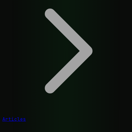
Articles