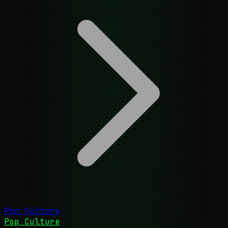
Pop Culture
Pop Culture