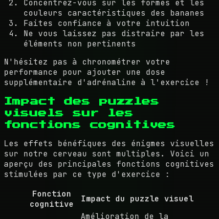
Concentrez-vous sur les formes et les
couleurs caractéristiques des bananes
Faites confiance à votre intuition
Ne vous laissez pas distraire par les
éléments non pertinents
N'hésitez pas à chronométrer votre
performance pour ajouter une dose
supplémentaire d'adrénaline à l'exercice !
Impact des puzzles
visuels sur les
fonctions cognitives
Les effets bénéfiques des énigmes visuelles
sur notre cerveau sont multiples. Voici un
aperçu des principales fonctions cognitives
stimulées par ce type d'exercice :
Fonction
Impact du puzzle visuel
cognitive
Amélioration de la