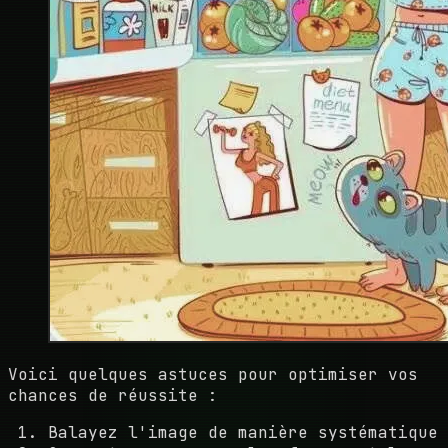
Voici quelques astuces pour optimiser vos
chances de réussite :
Balayez l'image de manière systématique