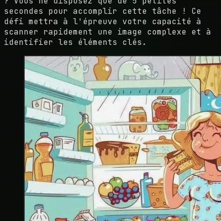
? Vous ne disposez que de 5 petites
secondes pour accomplir cette tâche ! Ce
défi mettra à l'épreuve votre capacité à
scanner rapidement une image complexe et à
identifier les éléments clés.