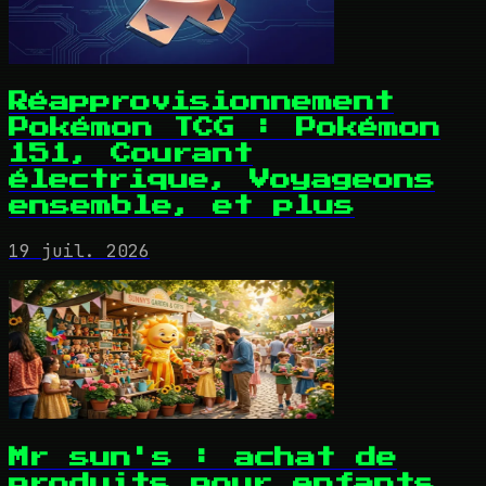
Réapprovisionnement
Pokémon TCG : Pokémon
151, Courant
électrique, Voyageons
ensemble, et plus
19 juil. 2026
Mr sun's : achat de
produits pour enfants