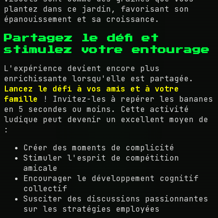
plantez dans ce jardin, favorisant son
épanouissement et sa croissance.
Partagez le défi et
stimulez votre entourage
L'expérience devient encore plus
enrichissante lorsqu'elle est partagée.
Lancez le défi à vos amis et à votre
famille
! Invitez-les à repérer les bananes
en 5 secondes ou moins. Cette activité
ludique peut devenir un excellent moyen de
:
Créer des moments de complicité
Stimuler l'esprit de compétition
amicale
Encourager le développement cognitif
collectif
Susciter des discussions passionnantes
sur les stratégies employées