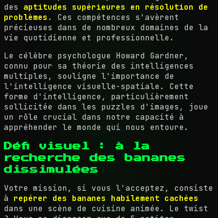
des
aptitudes supérieures en résolution de
problèmes
. Ces compétences s'avèrent
précieuses dans de nombreux domaines de la
vie quotidienne et professionnelle.
Le célèbre psychologue Howard Gardner,
connu pour sa théorie des intelligences
multiples, souligne l'importance de
l'intelligence visuelle-spatiale. Cette
forme d'intelligence, particulièrement
sollicitée dans les puzzles d'images, joue
un rôle crucial dans notre capacité à
appréhender le monde qui nous entoure.
Défi visuel : à la
recherche des bananes
dissimulées
Votre mission, si vous l'acceptez, consiste
à
repérer des bananes habilement cachées
dans une scène de cuisine animée. Le twist